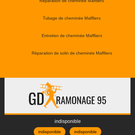
Réparation de cheminée Maffliers
Tubage de cheminée Maffliers
Entretien de cheminée Maffliers
Réparation de solin de cheminée Maffliers
indisponible
indisponible
indisponible