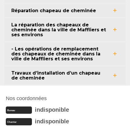
Réparation chapeau de cheminée
La réparation des chapeaux de
cheminée dans la ville de Maffliers et
ses environs
- Les opérations de remplacement
des chapeaux de cheminée dans la
ville de Maffliers et ses environs
Travaux d’installation d’un chapeau
de cheminée
Nos coordonnées
indisponible
Bureau
indisponible
Chantier