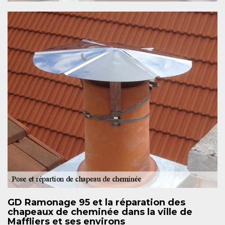
GD Ramonage 95 et la réparation des
chapeaux de cheminée dans la ville de
Maffliers et ses environs