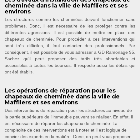
cheminée dans la ville de Maffliers et ses
environs
Les structures comme les cheminées doivent fonctionner sans
problèmes. Donc, il est nécessaire de les protéger contre les
différentes agressions. Il est possible de mettre en place des
chapeaux de cheminée. Pour procéder à ces interventions qui
sont très difficiles, il faut contacter des professionnels. Par
conséquent, il est possible de vous adresser à GD Ramonage 95.
Sachez qu'il peut proposer des tarifs très abordables et
accessibles à toutes les bourses. Il respecte aussi les délais qui
ont été établis.
Les opérations de réparation pour les
chapeaux de cheminée dans la ville de
Maffliers et ses environs
Des interventions de réparation pour les structures au niveau de
la partie supérieure de l'immeuble peuvent se réaliser. En effet, il
est nécessaire de réparer les chapeaux de cheminée. La
complexité de ces interventions est à noter et il est logique de
convier des experts en la matière. Donc, on peut vous proposer