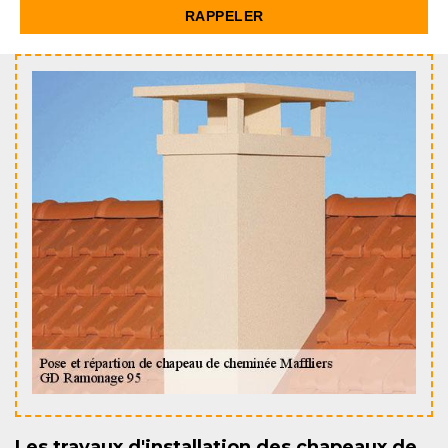
Les travaux d'installation des chapeaux de