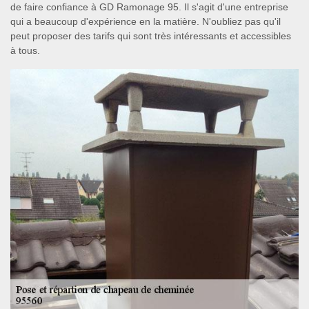
de faire confiance à GD Ramonage 95. Il s'agit d'une entreprise
qui a beaucoup d'expérience en la matière. N'oubliez pas qu'il
peut proposer des tarifs qui sont très intéressants et accessibles
à tous.