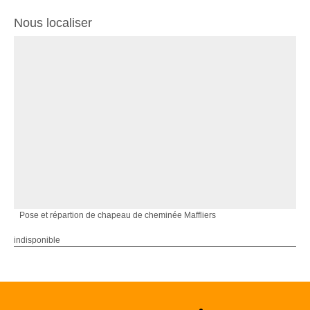
Nous localiser
Pose et répartion de chapeau de cheminée Maffliers
indisponible