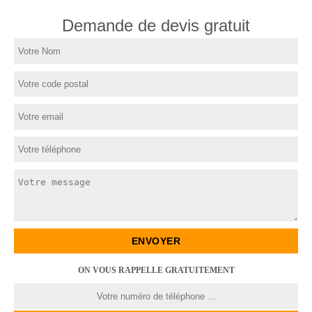
Demande de devis gratuit
ON VOUS RAPPELLE GRATUITEMENT