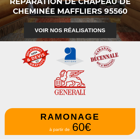
RÉPARATION DE CHAPEAU DE
CHEMINÉE MAFFLIERS 95560
VOIR NOS RÉALISATIONS
RAMONAGE
60€
à partir de