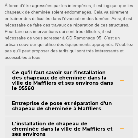
À force d'être agressées par les intempéries, il est logique que les
chapeaux de cheminée soient endommagés. Cela va sûrement
entraîner des difficultés dans l'évacuation des fumées. Ainsi, il est
nécessaire de faire des travaux de réparation de ces structures.
Pour faire ces interventions qui sont très difficiles, il est
nécessaire de vous adresser à GD Ramonage 95. C'est un
artisan couvreur qui utilise des équipements appropriés. N'oubliez
pas qu'il peut proposer des tarifs qui sont très intéressants et
accessibles à tous.
Ce qu'il faut savoir sur l'installation
des chapeaux de cheminée dans la
ville de Maffliers et ses environs dans
le 95560
Entreprise de pose et réparation d’un
chapeau de cheminée à Maffliers
L'installation de chapeau de
cheminée dans la ville de Maffliers et
ses environs