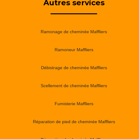
Autres services
Ramonage de cheminée Maffliers
Ramoneur Maffliers
Débistrage de cheminée Maffliers
Scellement de cheminée Maffliers
Fumisterie Maffliers
Réparation de pied de cheminée Maffliers