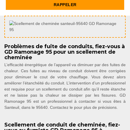
Problèmes de fuite de conduits, fiez-vous à
GD Ramonage 95 pour un scellement de
cheminée
L’efficacité énergétique de l’appareil va diminuer par des fuites de
chaleur. Ces fuites au niveau de conduit doivent être corrigées
pour diminuer le cout de votre chauffage. Vous devez alors
améliorer l’étanchéité du conduit. L’intervention d’un professionnel
est requise pour un scellement du conduit afin qu’il reste étanche
et ne laisse pas la chaleur se dissiper par les fissures. GD
Ramonage 95 est un professionnel à contacter si vous êtes à
Santeuil, dans le 95640. Contactez le pour plus de précisions.
Scellement de conduit de cheminée, fiez-