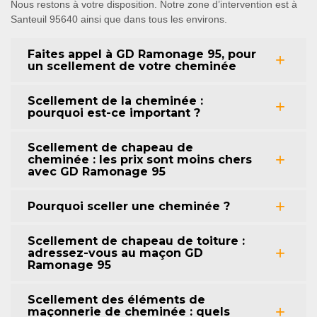
Nous restons à votre disposition. Notre zone d’intervention est à
Santeuil 95640 ainsi que dans tous les environs.
Faites appel à GD Ramonage 95, pour
un scellement de votre cheminée
Scellement de la cheminée :
pourquoi est-ce important ?
Scellement de chapeau de
cheminée : les prix sont moins chers
avec GD Ramonage 95
Pourquoi sceller une cheminée ?
Scellement de chapeau de toiture :
adressez-vous au maçon GD
Ramonage 95
Scellement des éléments de
maçonnerie de cheminée : quels