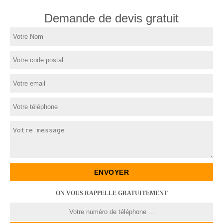
Demande de devis gratuit
ON VOUS RAPPELLE GRATUITEMENT