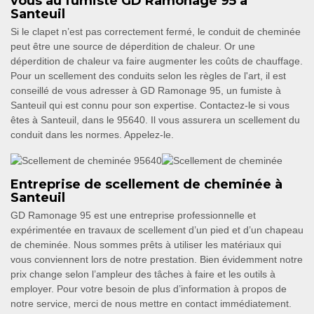
vous au fumiste GD Ramonage 95 à
Santeuil
Si le clapet n’est pas correctement fermé, le conduit de cheminée
peut être une source de déperdition de chaleur. Or une
déperdition de chaleur va faire augmenter les coûts de chauffage.
Pour un scellement des conduits selon les règles de l'art, il est
conseillé de vous adresser à GD Ramonage 95, un fumiste à
Santeuil qui est connu pour son expertise. Contactez-le si vous
êtes à Santeuil, dans le 95640. Il vous assurera un scellement du
conduit dans les normes. Appelez-le.
Entreprise de scellement de cheminée à
Santeuil
GD Ramonage 95 est une entreprise professionnelle et
expérimentée en travaux de scellement d’un pied et d’un chapeau
de cheminée. Nous sommes prêts à utiliser les matériaux qui
vous conviennent lors de notre prestation. Bien évidemment notre
prix change selon l’ampleur des tâches à faire et les outils à
employer. Pour votre besoin de plus d’information à propos de
notre service, merci de nous mettre en contact immédiatement.