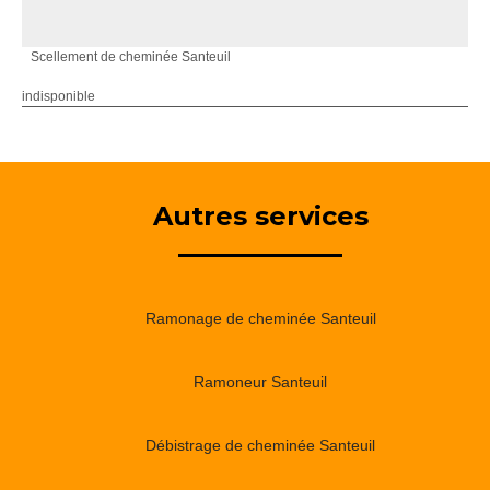
Scellement de cheminée Santeuil
indisponible
Autres services
Ramonage de cheminée Santeuil
Ramoneur Santeuil
Débistrage de cheminée Santeuil