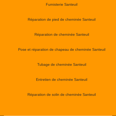
Fumisterie Santeuil
Réparation de pied de cheminée Santeuil
Réparation de cheminée Santeuil
Pose et réparation de chapeau de cheminée Santeuil
Tubage de cheminée Santeuil
Entretien de cheminée Santeuil
Réparation de solin de cheminée Santeuil