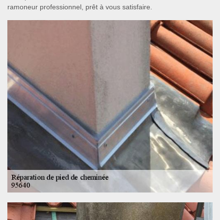
ramoneur professionnel, prêt à vous satisfaire.