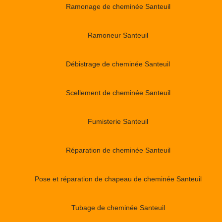
Ramonage de cheminée Santeuil
Ramoneur Santeuil
Débistrage de cheminée Santeuil
Scellement de cheminée Santeuil
Fumisterie Santeuil
Réparation de cheminée Santeuil
Pose et réparation de chapeau de cheminée Santeuil
Tubage de cheminée Santeuil