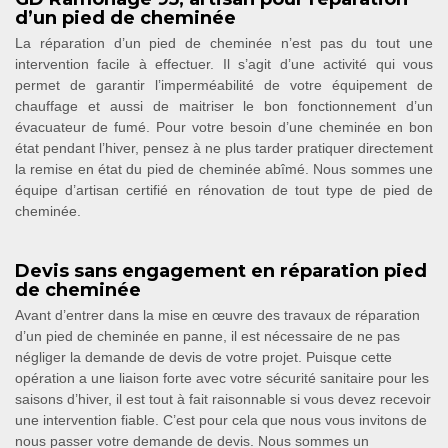
d’un pied de cheminée
La réparation d’un pied de cheminée n’est pas du tout une
intervention facile à effectuer. Il s’agit d’une activité qui vous
permet de garantir l’imperméabilité de votre équipement de
chauffage et aussi de maitriser le bon fonctionnement d’un
évacuateur de fumé. Pour votre besoin d’une cheminée en bon
état pendant l’hiver, pensez à ne plus tarder pratiquer directement
la remise en état du pied de cheminée abîmé. Nous sommes une
équipe d’artisan certifié en rénovation de tout type de pied de
cheminée.
Devis sans engagement en réparation pied
de cheminée
Avant d’entrer dans la mise en œuvre des travaux de réparation
d’un pied de cheminée en panne, il est nécessaire de ne pas
négliger la demande de devis de votre projet. Puisque cette
opération a une liaison forte avec votre sécurité sanitaire pour les
saisons d’hiver, il est tout à fait raisonnable si vous devez recevoir
une intervention fiable. C’est pour cela que nous vous invitons de
nous passer votre demande de devis. Nous sommes un