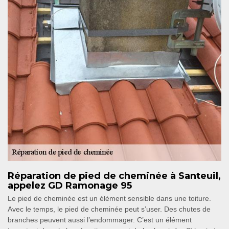
Réparation de pied de cheminée à Santeuil,
appelez GD Ramonage 95
Le pied de cheminée est un élément sensible dans une toiture.
Avec le temps, le pied de cheminée peut s’user. Des chutes de
branches peuvent aussi l’endommager. C’est un élément