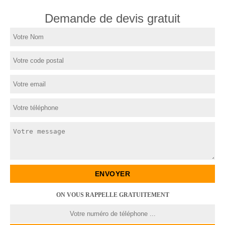
Demande de devis gratuit
ON VOUS RAPPELLE GRATUITEMENT