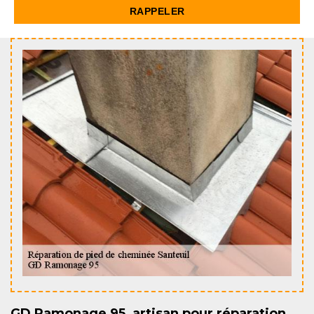
GD Ramonage 95, artisan pour réparation