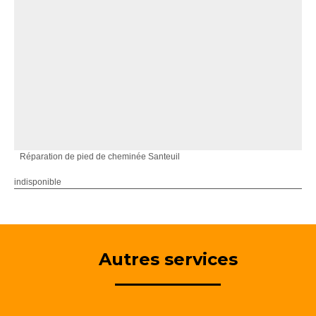
Réparation de pied de cheminée Santeuil
indisponible
Autres services