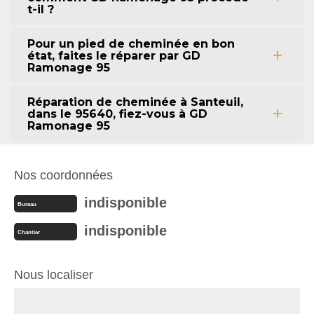
t-il ?
Pour un pied de cheminée en bon
état, faites le réparer par GD
Ramonage 95
Réparation de cheminée à Santeuil,
dans le 95640, fiez-vous à GD
Ramonage 95
Nos coordonnées
indisponible
Bureau
indisponible
Chantier
Nous localiser