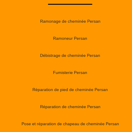
Ramonage de cheminée Persan
Ramoneur Persan
Débistrage de cheminée Persan
Fumisterie Persan
Réparation de pied de cheminée Persan
Réparation de cheminée Persan
Pose et réparation de chapeau de cheminée Persan