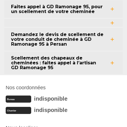
Faites appel à GD Ramonage 95, pour
un scellement de votre cheminée
Demandez le devis de scellement de
votre conduit de cheminée à GD
Ramonage 95 à Persan
Scellement des chapeaux de
cheminées : faites appel à l’artisan
GD Ramonage 95
Nos coordonnées
indisponible
Bureau
indisponible
Chantier