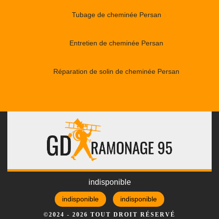
Tubage de cheminée Persan
Entretien de cheminée Persan
Réparation de solin de cheminée Persan
indisponible
indisponible
indisponible
©2024 - 2026 TOUT DROIT RÉSERVÉ