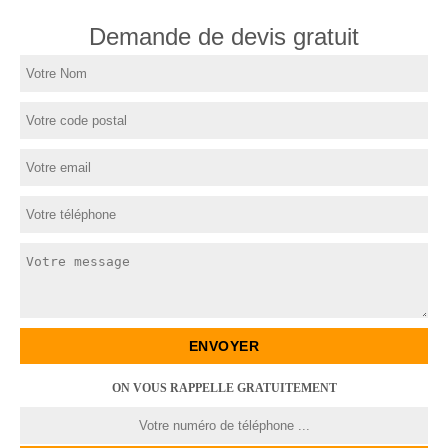
Demande de devis gratuit
ON VOUS RAPPELLE GRATUITEMENT