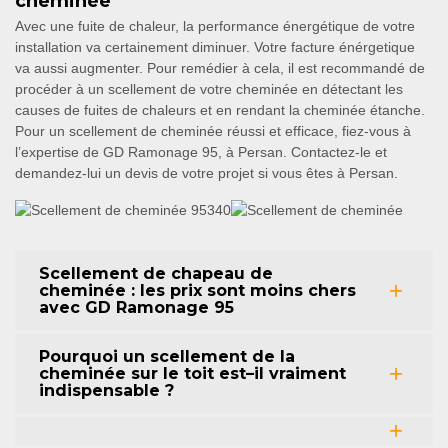
cheminée
Avec une fuite de chaleur, la performance énergétique de votre
installation va certainement diminuer. Votre facture énérgetique
va aussi augmenter. Pour remédier à cela, il est recommandé de
procéder à un scellement de votre cheminée en détectant les
causes de fuites de chaleurs et en rendant la cheminée étanche.
Pour un scellement de cheminée réussi et efficace, fiez-vous à
l’expertise de GD Ramonage 95, à Persan. Contactez-le et
demandez-lui un devis de votre projet si vous êtes à Persan.
Scellement de chapeau de
cheminée : les prix sont moins chers
avec GD Ramonage 95
Pourquoi un scellement de la
cheminée sur le toit est–il vraiment
indispensable ?