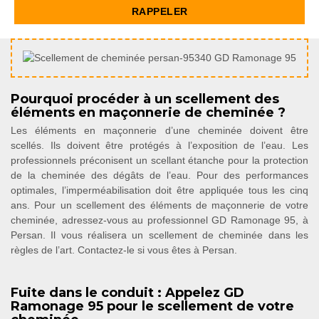
Pourquoi procéder à un scellement des
éléments en maçonnerie de cheminée ?
Les éléments en maçonnerie d’une cheminée doivent être
scellés. Ils doivent être protégés à l’exposition de l’eau. Les
professionnels préconisent un scellant étanche pour la protection
de la cheminée des dégâts de l’eau. Pour des performances
optimales, l’imperméabilisation doit être appliquée tous les cinq
ans. Pour un scellement des éléments de maçonnerie de votre
cheminée, adressez-vous au professionnel GD Ramonage 95, à
Persan. Il vous réalisera un scellement de cheminée dans les
règles de l’art. Contactez-le si vous êtes à Persan.
Fuite dans le conduit : Appelez GD
Ramonage 95 pour le scellement de votre