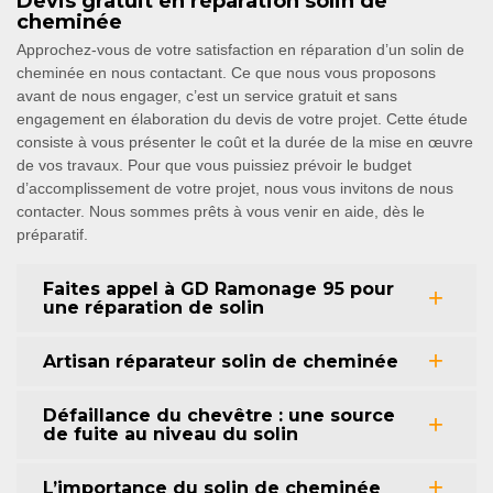
Devis gratuit en réparation solin de
cheminée
Approchez-vous de votre satisfaction en réparation d’un solin de
cheminée en nous contactant. Ce que nous vous proposons
avant de nous engager, c’est un service gratuit et sans
engagement en élaboration du devis de votre projet. Cette étude
consiste à vous présenter le coût et la durée de la mise en œuvre
de vos travaux. Pour que vous puissiez prévoir le budget
d’accomplissement de votre projet, nous vous invitons de nous
contacter. Nous sommes prêts à vous venir en aide, dès le
préparatif.
Faites appel à GD Ramonage 95 pour
une réparation de solin
Artisan réparateur solin de cheminée
Défaillance du chevêtre : une source
de fuite au niveau du solin
L’importance du solin de cheminée