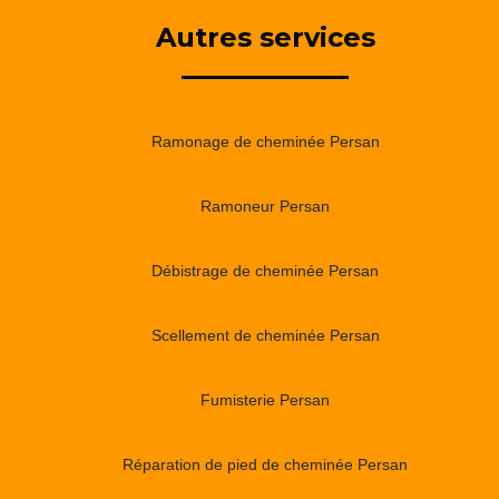
Autres services
Ramonage de cheminée Persan
Ramoneur Persan
Débistrage de cheminée Persan
Scellement de cheminée Persan
Fumisterie Persan
Réparation de pied de cheminée Persan