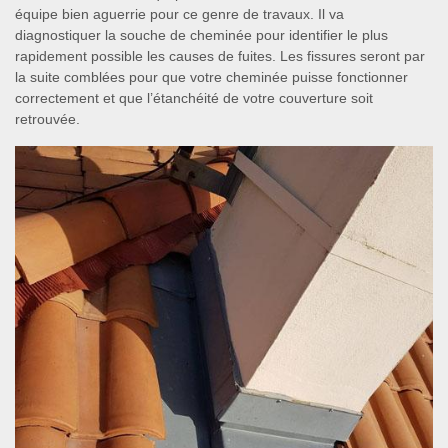
équipe bien aguerrie pour ce genre de travaux. Il va
diagnostiquer la souche de cheminée pour identifier le plus
rapidement possible les causes de fuites. Les fissures seront par
la suite comblées pour que votre cheminée puisse fonctionner
correctement et que l’étanchéité de votre couverture soit
retrouvée.