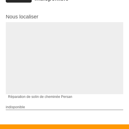
Nous localiser
Réparation de solin de cheminée Persan
indisponible