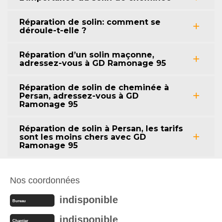
Réparation de solin: comment se
déroule-t-elle ?
Réparation d’un solin maçonne,
adressez-vous à GD Ramonage 95
Réparation de solin de cheminée à
Persan, adressez-vous à GD
Ramonage 95
Réparation de solin à Persan, les tarifs
sont les moins chers avec GD
Ramonage 95
Nos coordonnées
indisponible
Bureau
indisponible
Chantier