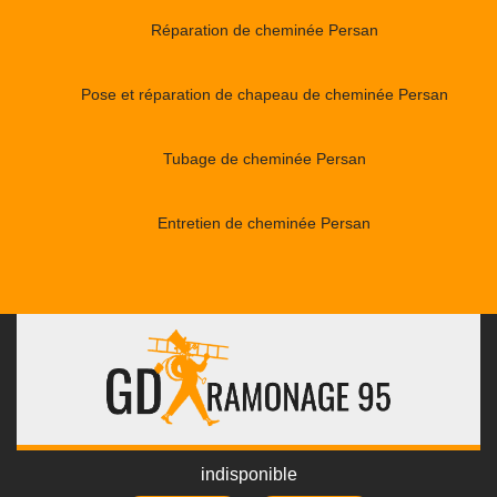
Réparation de cheminée Persan
Pose et réparation de chapeau de cheminée Persan
Tubage de cheminée Persan
Entretien de cheminée Persan
indisponible