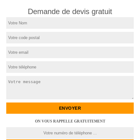
Demande de devis gratuit
ON VOUS RAPPELLE GRATUITEMENT