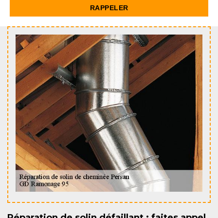
Réparation de solin défaillant : faites appel