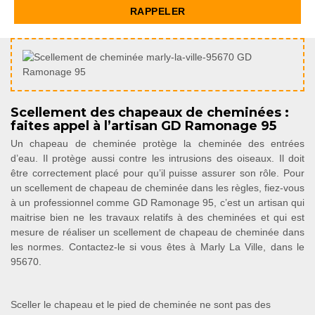
Scellement des chapeaux de cheminées :
faites appel à l’artisan GD Ramonage 95
Un chapeau de cheminée protège la cheminée des entrées
d’eau. Il protège aussi contre les intrusions des oiseaux. Il doit
être correctement placé pour qu’il puisse assurer son rôle. Pour
un scellement de chapeau de cheminée dans les règles, fiez-vous
à un professionnel comme GD Ramonage 95, c’est un artisan qui
maitrise bien ne les travaux relatifs à des cheminées et qui est
mesure de réaliser un scellement de chapeau de cheminée dans
les normes. Contactez-le si vous êtes à Marly La Ville, dans le
95670.
Sceller le chapeau et le pied de cheminée ne sont pas des