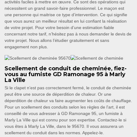
activités faciles à mettre en œuvre. Ce sont des opérations qui
nécessitent un grand savoir-faire professionnel. Le maçon est
une personne qui maitrise ce type d’intervention. Ce qui signifie
que vous aurez un meilleur résultat en lui confiant la réalisation
de votre projet. Pour votre besoin d’une estimation fiable
concernant notre tarif, n’hésitez pas à nous demander le devis de
votre projet. Nous allons l’étudier gratuitement et sans
engagement non plus.
Scellement de conduit de cheminée, fiez-
vous au fumiste GD Ramonage 95 à Marly
La Ville
Si le clapet n’est pas correctement fermé, le conduit de cheminée
peut être une source de déperdition de chaleur. Or une
déperdition de chaleur va faire augmenter les coûts de chauffage.
Pour un scellement des conduits selon les règles de l'art, il est
conseillé de vous adresser à GD Ramonage 95, un fumiste à
Marly La Ville qui est connu pour son expertise. Contactez-le si
vous êtes à Marly La Ville, dans le 95670. Il vous assurera un
scellement du conduit dans les normes. Appelez-le.