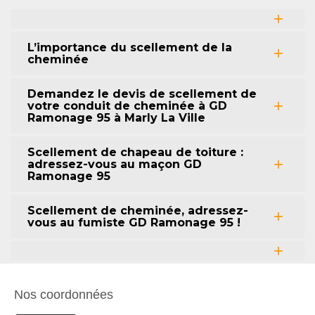
L’importance du scellement de la
cheminée
Demandez le devis de scellement de
votre conduit de cheminée à GD
Ramonage 95 à Marly La Ville
Scellement de chapeau de toiture :
adressez-vous au maçon GD
Ramonage 95
Scellement de cheminée, adressez-
vous au fumiste GD Ramonage 95 !
Nos coordonnées