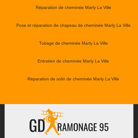
Réparation de cheminée Marly La Ville
Pose et réparation de chapeau de cheminée Marly La Ville
Tubage de cheminée Marly La Ville
Entretien de cheminée Marly La Ville
Réparation de solin de cheminée Marly La Ville