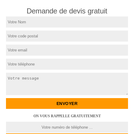
Demande de devis gratuit
ON VOUS RAPPELLE GRATUITEMENT