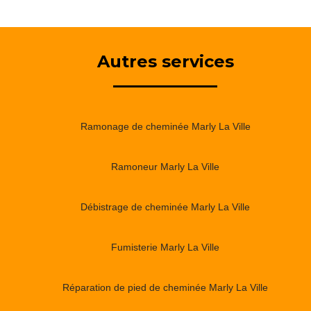
Autres services
Ramonage de cheminée Marly La Ville
Ramoneur Marly La Ville
Débistrage de cheminée Marly La Ville
Fumisterie Marly La Ville
Réparation de pied de cheminée Marly La Ville