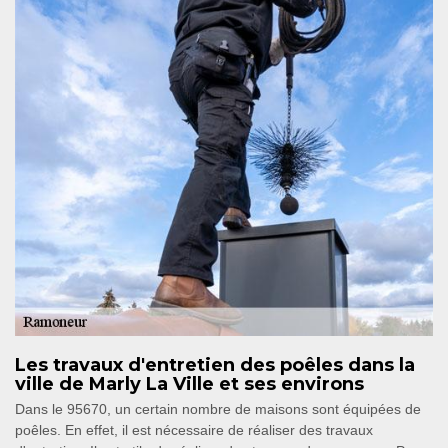
Les travaux d'entretien des poêles dans la
ville de Marly La Ville et ses environs
Dans le 95670, un certain nombre de maisons sont équipées de
poêles. En effet, il est nécessaire de réaliser des travaux