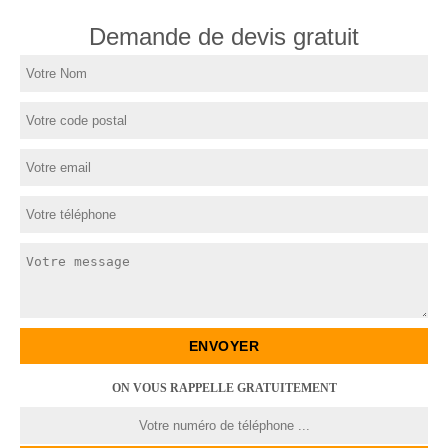
Demande de devis gratuit
ON VOUS RAPPELLE GRATUITEMENT