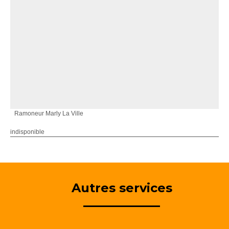
Ramoneur Marly La Ville
indisponible
Autres services