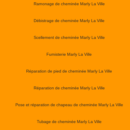
Ramonage de cheminée Marly La Ville
Débistrage de cheminée Marly La Ville
Scellement de cheminée Marly La Ville
Fumisterie Marly La Ville
Réparation de pied de cheminée Marly La Ville
Réparation de cheminée Marly La Ville
Pose et réparation de chapeau de cheminée Marly La Ville
Tubage de cheminée Marly La Ville