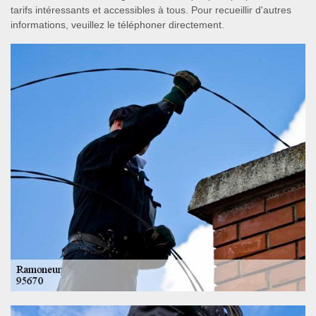
tarifs intéressants et accessibles à tous. Pour recueillir d'autres
informations, veuillez le téléphoner directement.