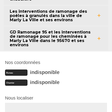
Les interventions de ramonage des
poêles à granulés dans la ville de
Marly La Ville et ses environs
GD Ramonage 95 et les interventions
de ramonage pour les cheminées à
Marly La Ville dans le 95670 et ses
environs
Nos coordonnées
indisponible
Bureau
indisponible
Chantier
Nous localiser