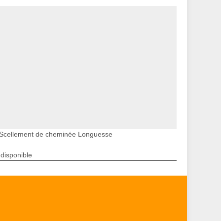
Scellement de cheminée Longuesse
ndisponible