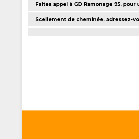
Faites appel à GD Ramonage 95, pour
Scellement de cheminée, adressez-vo