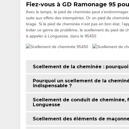
Fiez-vous à GD Ramonage 95 pour
Avec le temps, le pied de cheminée peut s’endommager. De
suite aux effets des intempéries. Or un pied de cheminé
tirage. Si le pied de cheminée n’est pas en bon état, l’
éviter ce genre de problème, le scellement du pied de
à appeler à Longuesse, dans le 95450.
Scellement de la cheminée : pourquoi 
Pourquoi un scellement de la cheminée 
indispensable ?
Scellement de conduit de cheminée, 
Longuesse
Scellement des éléments de maçonneri