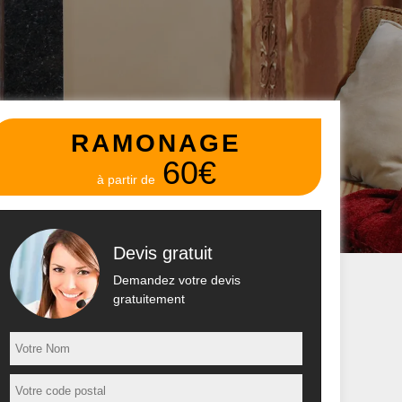
RAMONAGE
60€
à partir de
Devis gratuit
Demandez votre devis
gratuitement