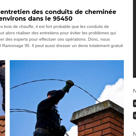
'entretien des conduits de cheminée
 environs dans le 95450
bois de chauffe, il est fort probable que les conduits de
t alors réaliser des entretiens pour éviter les problèmes qui
cher des experts pour effectuer ces opérations. Donc, nous
 Ramonage 95. Il peut aussi dresser un devis totalement gratuit
N
N