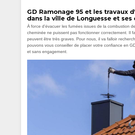
GD Ramonage 95 et les travaux d
dans la ville de Longuesse et ses
À force d'évacuer les fumées issues de la combustion des 
cheminée ne puissent pas fonctionner correctement. Il fau
peuvent être très graves. Pour nous, il va falloir recher
pouvons vous conseiller de placer votre confiance en GD
et sans engagement.