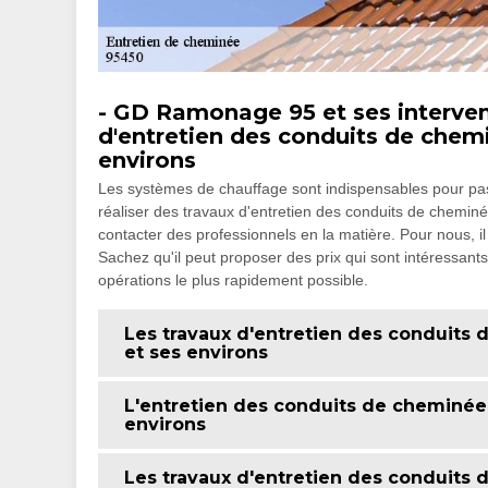
- GD Ramonage 95 et ses intervent
d'entretien des conduits de chemi
environs
Les systèmes de chauffage sont indispensables pour passer
réaliser des travaux d'entretien des conduits de cheminée. 
contacter des professionnels en la matière. Pour nous, 
Sachez qu'il peut proposer des prix qui sont intéressants e
opérations le plus rapidement possible.
Les travaux d'entretien des conduits 
et ses environs
L'entretien des conduits de cheminée 
environs
Les travaux d'entretien des conduits 