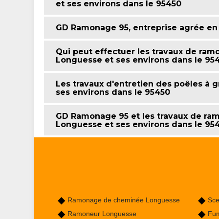
et ses environs dans le 95450
GD Ramonage 95, entreprise agrée en
Qui peut effectuer les travaux de ramo
Longuesse et ses environs dans le 95
Les travaux d'entretien des poêles à g
ses environs dans le 95450
GD Ramonage 95 et les travaux de ram
Longuesse et ses environs dans le 95
Ramonage de cheminée Longuesse
Sce
Ramoneur Longuesse
Fum