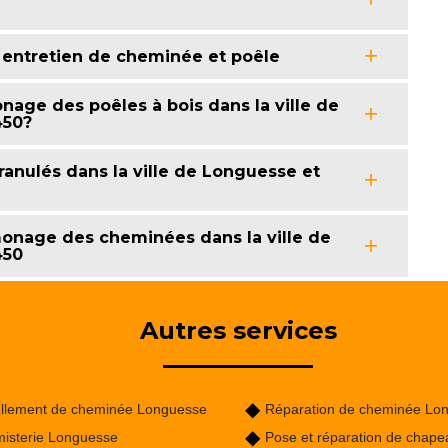
 entretien de cheminée et poêle
nage des poêles à bois dans la ville de
450?
ranulés dans la ville de Longuesse et
onage des cheminées dans la ville de
450
Autres services
llement de cheminée Longuesse
Réparation de cheminée Lo
isterie Longuesse
Pose et réparation de chape