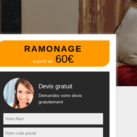
RAMONAGE
60€
à partir de
Devis gratuit
Demandez votre devis
gratuitement