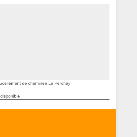
Scellement de cheminée Le Perchay
ndisponible