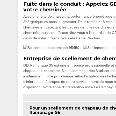
Fuite dans le conduit : Appelez 
votre cheminée
Avec une fuite de chaleur, la performance énergétique de
énérgetique va aussi augmenter. Pour remédier à cela, 
cheminée en détectant les causes de fuites de chaleurs
cheminée réussi et efficace, fiez-vous à l’expertise de
devis de votre projet si vous êtes à Le Perchay.
Entreprise de scellement de che
GD Ramonage 95 est une entreprise professionnelle et e
chapeau de cheminée. Nous sommes prêts à utiliser les m
évidemment notre prix change selon l’ampleur des tâches 
d’information à propos de notre service, merci de nous 
disposition. Notre zone d’intervention est à Le Perchay 
Pour un scellement de chapeau de ch
Ramonage 95