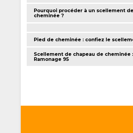
Pourquoi procéder à un scellement d
cheminée ?
Pied de cheminée : confiez le scell
Scellement de chapeau de cheminée : 
Ramonage 95