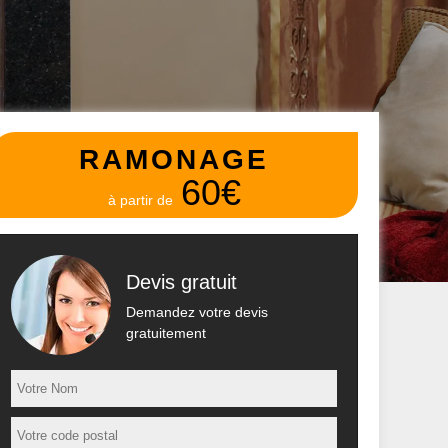
RAMONAGE
60€
à partir de
Devis gratuit
Demandez votre devis
gratuitement