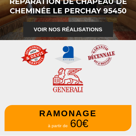
RÉPARATION DE CHAPEAU DE
CHEMINÉE LE PERCHAY 95450
VOIR NOS RÉALISATIONS
RAMONAGE
60€
à partir de