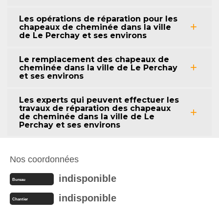
Les opérations de réparation pour les
chapeaux de cheminée dans la ville
de Le Perchay et ses environs
Le remplacement des chapeaux de
cheminée dans la ville de Le Perchay
et ses environs
Les experts qui peuvent effectuer les
travaux de réparation des chapeaux
de cheminée dans la ville de Le
Perchay et ses environs
Nos coordonnées
indisponible
Bureau
indisponible
Chantier