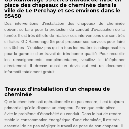
place des chapeaux de cheminée dans la
ville de Le Perchay et ses environs dans le
95450
Des interventions d'installation des chapeaux de cheminée
doivent se faire pour la protection du conduit d'évacuation de la
fumée. Il est très difficile de réaliser ces interventions qui sont très
difficiles. GD Ramonage 95 peut proposer ses services pour faire
ces tâches. N'oubliez pas qu'il a tous les matériels indispensables
pour la garantie d'un travail de très bonne qualité. Pour recueillir
les renseignements complémentaires, veuillez le téléphoner
directement. Il dresse aussi un devis qui est un document
informatif totalement gratuit.
Travaux d’installation d’un chapeau de
cheminée
Que la cheminée soit opérationnelle ou pas encore, il est toujours
primordial qu’elle dispose un chapeau. Parce que cette pièce
évite le problème d’étanchéité du conduit. Dans le but de rendre
stable la consommation énergétique d’une cheminée, il est très
essentiel de ne pas négliger le travail de pose de son chapeau. Il