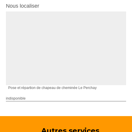
Nous localiser
Pose et répartion de chapeau de cheminée Le Perchay
indisponible
Autres services