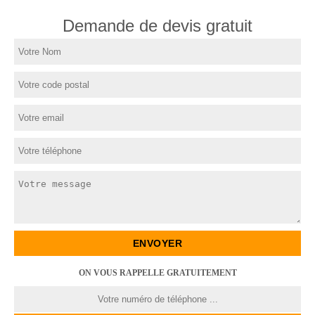
Demande de devis gratuit
ON VOUS RAPPELLE GRATUITEMENT