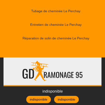
Tubage de cheminée Le Perchay
Entretien de cheminée Le Perchay
Réparation de solin de cheminée Le Perchay
indisponible
indisponible
indisponible