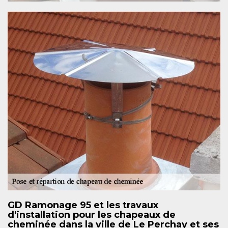
GD Ramonage 95 et les travaux
d'installation pour les chapeaux de
cheminée dans la ville de Le Perchay et ses