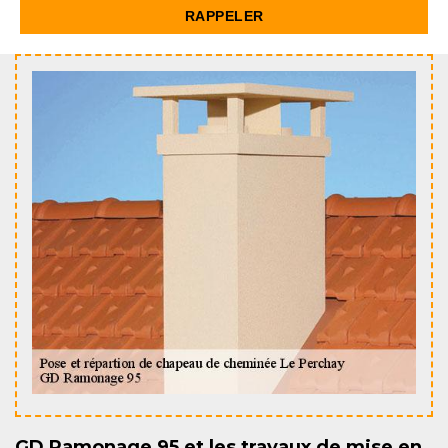
GD Ramonage 95 et les travaux de mise en