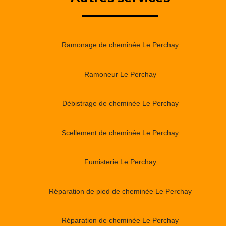
Ramonage de cheminée Le Perchay
Ramoneur Le Perchay
Débistrage de cheminée Le Perchay
Scellement de cheminée Le Perchay
Fumisterie Le Perchay
Réparation de pied de cheminée Le Perchay
Réparation de cheminée Le Perchay