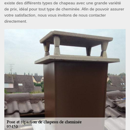
existe des différents types de chapeau avec une grande variété
de prix, idéal pour tout type de cheminée. Afin de pouvoir assurer
votre satisfaction, nous vous invitons de nous contacter
directement.