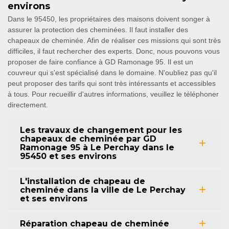
environs
Dans le 95450, les propriétaires des maisons doivent songer à
assurer la protection des cheminées. Il faut installer des
chapeaux de cheminée. Afin de réaliser ces missions qui sont très
difficiles, il faut rechercher des experts. Donc, nous pouvons vous
proposer de faire confiance à GD Ramonage 95. Il est un
couvreur qui s'est spécialisé dans le domaine. N'oubliez pas qu'il
peut proposer des tarifs qui sont très intéressants et accessibles
à tous. Pour recueillir d'autres informations, veuillez le téléphoner
directement.
Les travaux de changement pour les
chapeaux de cheminée par GD
Ramonage 95 à Le Perchay dans le
95450 et ses environs
L'installation de chapeau de
cheminée dans la ville de Le Perchay
et ses environs
Réparation chapeau de cheminée