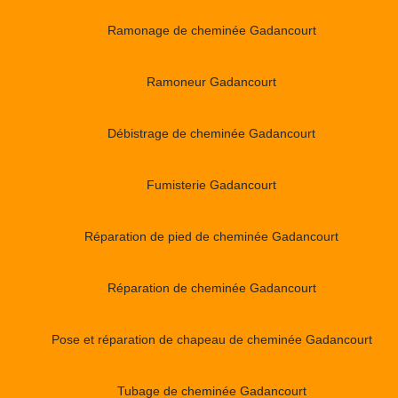
Ramonage de cheminée Gadancourt
Ramoneur Gadancourt
Débistrage de cheminée Gadancourt
Fumisterie Gadancourt
Réparation de pied de cheminée Gadancourt
Réparation de cheminée Gadancourt
Pose et réparation de chapeau de cheminée Gadancourt
Tubage de cheminée Gadancourt