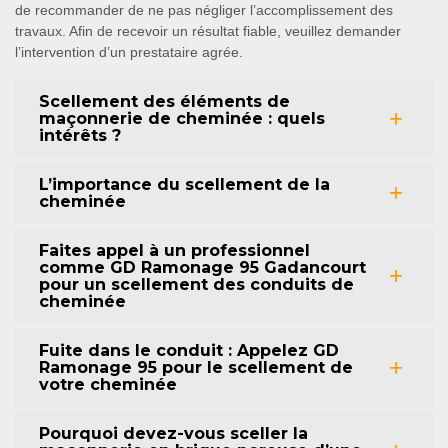
de recommander de ne pas négliger l’accomplissement des
travaux. Afin de recevoir un résultat fiable, veuillez demander
l’intervention d’un prestataire agrée.
Scellement des éléments de
maçonnerie de cheminée : quels
intérêts ?
L’importance du scellement de la
cheminée
Faites appel à un professionnel
comme GD Ramonage 95 Gadancourt
pour un scellement des conduits de
cheminée
Fuite dans le conduit : Appelez GD
Ramonage 95 pour le scellement de
votre cheminée
Pourquoi devez-vous sceller la