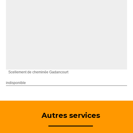
Scellement de cheminée Gadancourt
indisponible
Autres services