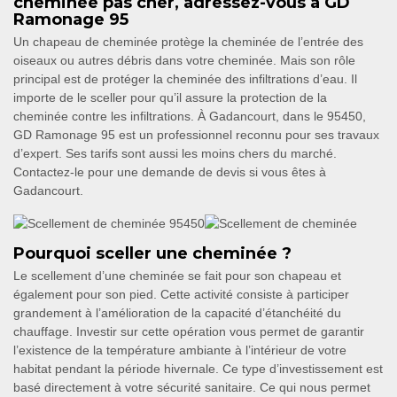
cheminée pas cher, adressez-vous à GD
Ramonage 95
Un chapeau de cheminée protège la cheminée de l’entrée des
oiseaux ou autres débris dans votre cheminée. Mais son rôle
principal est de protéger la cheminée des infiltrations d’eau. Il
importe de le sceller pour qu’il assure la protection de la
cheminée contre les infiltrations. À Gadancourt, dans le 95450,
GD Ramonage 95 est un professionnel reconnu pour ses travaux
d’expert. Ses tarifs sont aussi les moins chers du marché.
Contactez-le pour une demande de devis si vous êtes à
Gadancourt.
Pourquoi sceller une cheminée ?
Le scellement d’une cheminée se fait pour son chapeau et
également pour son pied. Cette activité consiste à participer
grandement à l’amélioration de la capacité d’étanchéité du
chauffage. Investir sur cette opération vous permet de garantir
l’existence de la température ambiante à l’intérieur de votre
habitat pendant la période hivernale. Ce type d’investissement est
basé directement à votre sécurité sanitaire. Ce qui nous permet