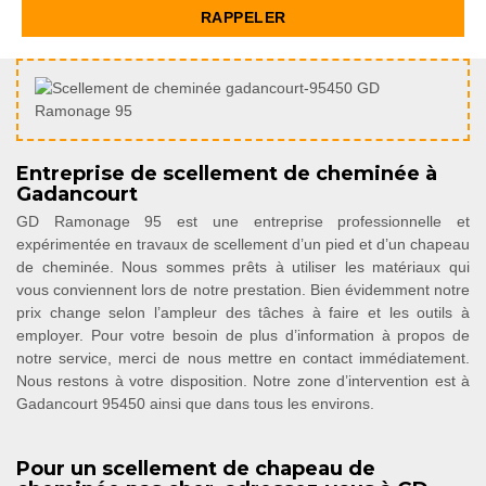
Entreprise de scellement de cheminée à
Gadancourt
GD Ramonage 95 est une entreprise professionnelle et
expérimentée en travaux de scellement d’un pied et d’un chapeau
de cheminée. Nous sommes prêts à utiliser les matériaux qui
vous conviennent lors de notre prestation. Bien évidemment notre
prix change selon l’ampleur des tâches à faire et les outils à
employer. Pour votre besoin de plus d’information à propos de
notre service, merci de nous mettre en contact immédiatement.
Nous restons à votre disposition. Notre zone d’intervention est à
Gadancourt 95450 ainsi que dans tous les environs.
Pour un scellement de chapeau de