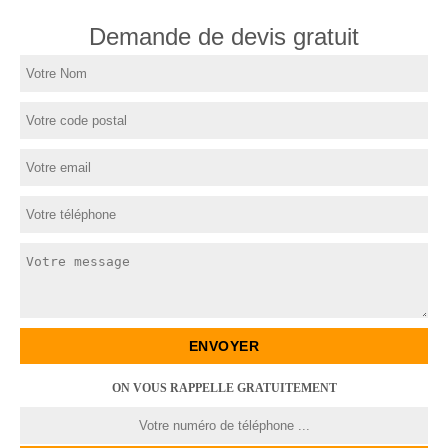
Demande de devis gratuit
ON VOUS RAPPELLE GRATUITEMENT