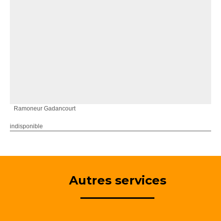
Ramoneur Gadancourt
indisponible
Autres services