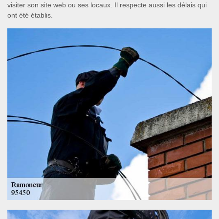
visiter son site web ou ses locaux. Il respecte aussi les délais qui
ont été établis.