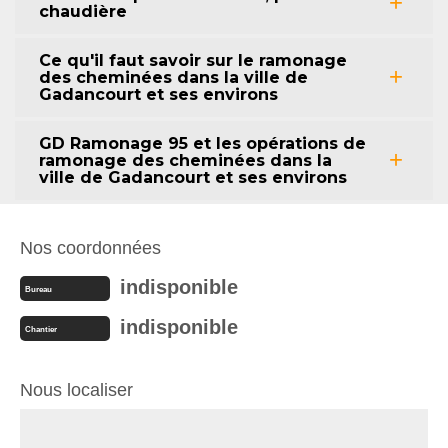
chaudière
Ce qu'il faut savoir sur le ramonage
des cheminées dans la ville de
Gadancourt et ses environs
GD Ramonage 95 et les opérations de
ramonage des cheminées dans la
ville de Gadancourt et ses environs
Nos coordonnées
indisponible
Bureau
indisponible
Chantier
Nous localiser