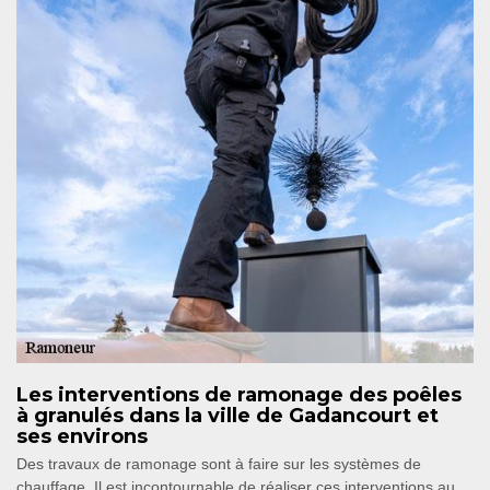
Les interventions de ramonage des poêles
à granulés dans la ville de Gadancourt et
ses environs
Des travaux de ramonage sont à faire sur les systèmes de
chauffage. Il est incontournable de réaliser ces interventions au