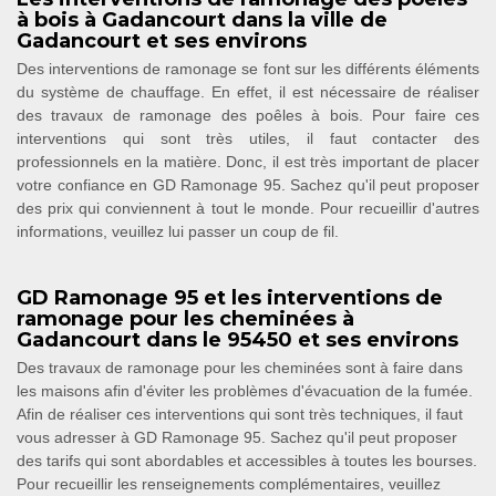
à bois à Gadancourt dans la ville de
Gadancourt et ses environs
Des interventions de ramonage se font sur les différents éléments
du système de chauffage. En effet, il est nécessaire de réaliser
des travaux de ramonage des poêles à bois. Pour faire ces
interventions qui sont très utiles, il faut contacter des
professionnels en la matière. Donc, il est très important de placer
votre confiance en GD Ramonage 95. Sachez qu'il peut proposer
des prix qui conviennent à tout le monde. Pour recueillir d'autres
informations, veuillez lui passer un coup de fil.
GD Ramonage 95 et les interventions de
ramonage pour les cheminées à
Gadancourt dans le 95450 et ses environs
Des travaux de ramonage pour les cheminées sont à faire dans
les maisons afin d'éviter les problèmes d'évacuation de la fumée.
Afin de réaliser ces interventions qui sont très techniques, il faut
vous adresser à GD Ramonage 95. Sachez qu'il peut proposer
des tarifs qui sont abordables et accessibles à toutes les bourses.
Pour recueillir les renseignements complémentaires, veuillez