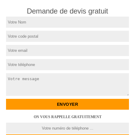
Demande de devis gratuit
ON VOUS RAPPELLE GRATUITEMENT