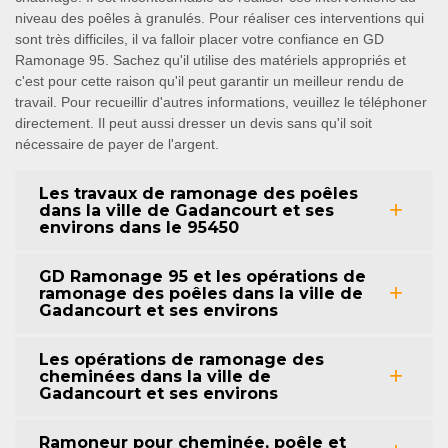
niveau des poêles à granulés. Pour réaliser ces interventions qui
sont très difficiles, il va falloir placer votre confiance en GD
Ramonage 95. Sachez qu'il utilise des matériels appropriés et
c'est pour cette raison qu'il peut garantir un meilleur rendu de
travail. Pour recueillir d'autres informations, veuillez le téléphoner
directement. Il peut aussi dresser un devis sans qu'il soit
nécessaire de payer de l'argent.
Les travaux de ramonage des poêles
dans la ville de Gadancourt et ses
environs dans le 95450
GD Ramonage 95 et les opérations de
ramonage des poêles dans la ville de
Gadancourt et ses environs
Les opérations de ramonage des
cheminées dans la ville de
Gadancourt et ses environs
Ramoneur pour cheminée, poêle et