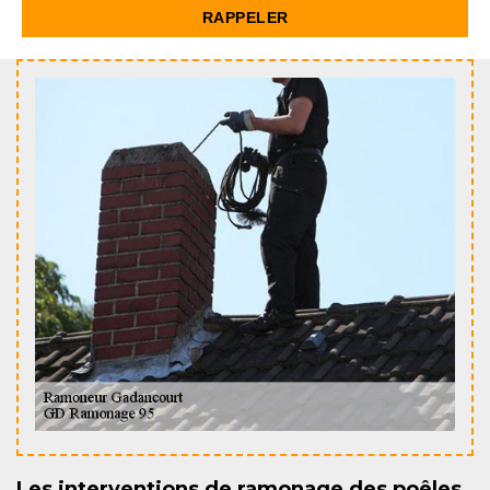
Les interventions de ramonage des poêles