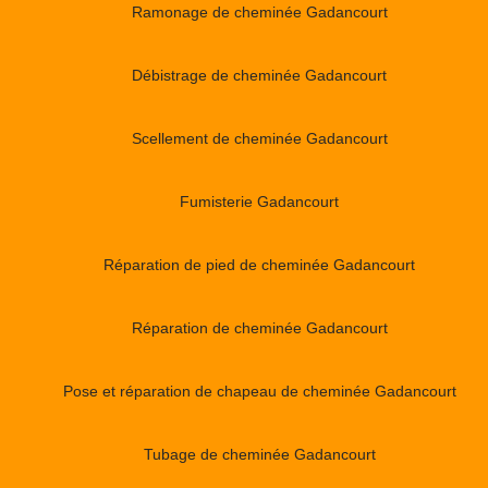
Ramonage de cheminée Gadancourt
Débistrage de cheminée Gadancourt
Scellement de cheminée Gadancourt
Fumisterie Gadancourt
Réparation de pied de cheminée Gadancourt
Réparation de cheminée Gadancourt
Pose et réparation de chapeau de cheminée Gadancourt
Tubage de cheminée Gadancourt