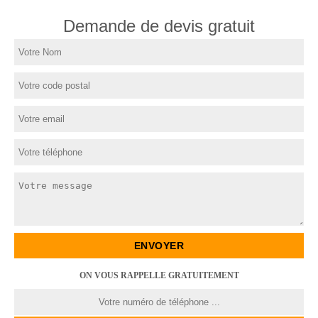
Demande de devis gratuit
ON VOUS RAPPELLE GRATUITEMENT