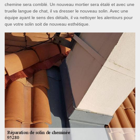
chemine sera comblé. Un nouveau mortier sera étalé et avec une
truelle langue de chat, il va dresser le nouveau solin. Avec une
équipe ayant le sens des détails, il va nettoyer les alentours pour
que votre solin soit de nouveau esthétique.