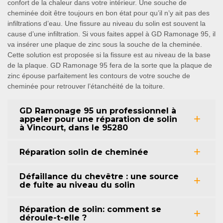
confort de la chaleur dans votre intérieur. Une souche de
cheminée doit être toujours en bon état pour qu’il n’y ait pas des
infiltrations d’eau. Une fissure au niveau du solin est souvent la
cause d’une infiltration. Si vous faites appel à GD Ramonage 95, il
va insérer une plaque de zinc sous la souche de la cheminée.
Cette solution est proposée si la fissure est au niveau de la base
de la plaque. GD Ramonage 95 fera de la sorte que la plaque de
zinc épouse parfaitement les contours de votre souche de
cheminée pour retrouver l’étanchéité de la toiture.
GD Ramonage 95 un professionnel à
appeler pour une réparation de solin
à Vincourt, dans le 95280
Réparation solin de cheminée
Défaillance du chevêtre : une source
de fuite au niveau du solin
Réparation de solin: comment se
déroule-t-elle ?