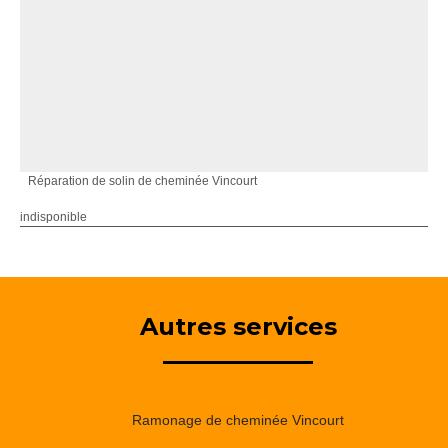
Réparation de solin de cheminée Vincourt
indisponible
Autres services
Ramonage de cheminée Vincourt