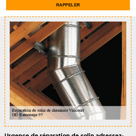
Urgence de réparation de solin adressez-