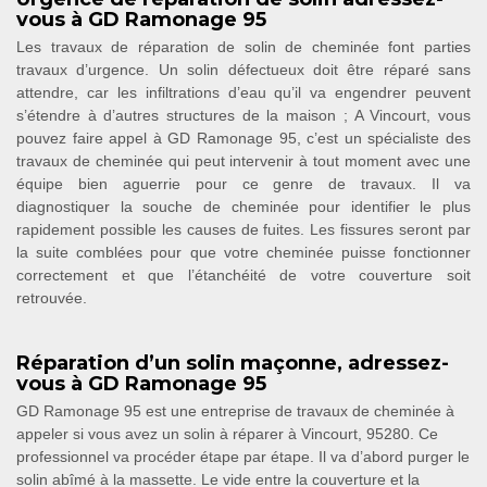
vous à GD Ramonage 95
Les travaux de réparation de solin de cheminée font parties
travaux d’urgence. Un solin défectueux doit être réparé sans
attendre, car les infiltrations d’eau qu’il va engendrer peuvent
s’étendre à d’autres structures de la maison ; A Vincourt, vous
pouvez faire appel à GD Ramonage 95, c’est un spécialiste des
travaux de cheminée qui peut intervenir à tout moment avec une
équipe bien aguerrie pour ce genre de travaux. Il va
diagnostiquer la souche de cheminée pour identifier le plus
rapidement possible les causes de fuites. Les fissures seront par
la suite comblées pour que votre cheminée puisse fonctionner
correctement et que l’étanchéité de votre couverture soit
retrouvée.
Réparation d’un solin maçonne, adressez-
vous à GD Ramonage 95
GD Ramonage 95 est une entreprise de travaux de cheminée à
appeler si vous avez un solin à réparer à Vincourt, 95280. Ce
professionnel va procéder étape par étape. Il va d’abord purger le
solin abîmé à la massette. Le vide entre la couverture et la