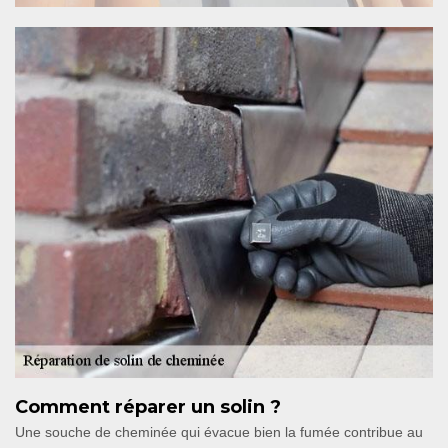
Comment réparer un solin ?
Une souche de cheminée qui évacue bien la fumée contribue au