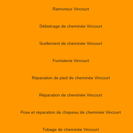
Ramoneur Vincourt
Débistrage de cheminée Vincourt
Scellement de cheminée Vincourt
Fumisterie Vincourt
Réparation de pied de cheminée Vincourt
Réparation de cheminée Vincourt
Pose et réparation de chapeau de cheminée Vincourt
Tubage de cheminée Vincourt