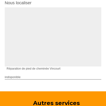
Nous localiser
Réparation de pied de cheminée Vincourt
indisponible
Autres services