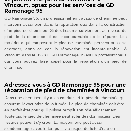
Vincourt, optez pour les services de GD
Ramonage 95
GD Ramonage 95, un professionnel en travaux de cheminée peut
intervenir aussi bien dans la réparation que dans la construction
d’un pied de cheminée. Si des fissures surviennent au niveau du
pied de la cheminée, il est incontournable de le réparer. Les
matériaux qui composent le pied de cheminée peuvent aussi se
dégrader, dans ce cas la rénovation est incontournable. À
Vincourt, dans le 95280, GD Ramonage 95 est un professionnel à
qui vous pouvez faire appel pour la réparation d’un pied de
cheminée.
Adressez-vous à GD Ramonage 95 pour une
réparation de pied de cheminée à Vincourt
Dans une cheminée, il y a les conduits et le pied de cheminée qui
assurent l’évacuation de la fumée. Le pied de cheminée doit être
en parfait état pour qu’il puisse remplir son rôle efficacement.
Toutefois, le pied de cheminée peut subir des dommages. Des
fissures peuvent s’y créer, La maçonnerie peut aussi
s’endommager avec le temps. Il y a risque de fuite d’eau ou