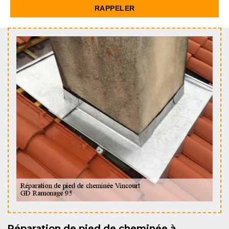
Réparation de pied de cheminée à