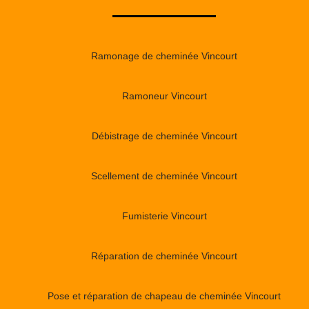
Ramonage de cheminée Vincourt
Ramoneur Vincourt
Débistrage de cheminée Vincourt
Scellement de cheminée Vincourt
Fumisterie Vincourt
Réparation de cheminée Vincourt
Pose et réparation de chapeau de cheminée Vincourt