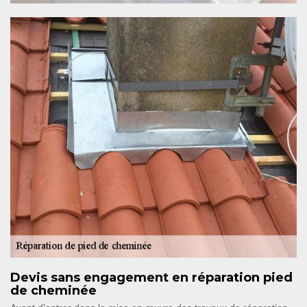
Devis sans engagement en réparation pied
de cheminée