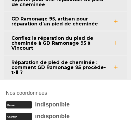
de cheminée
GD Ramonage 95, artisan pour
réparation d’un pied de cheminée
Confiez la réparation du pied de
cheminée à GD Ramonage 95 à
Vincourt
Réparation de pied de cheminée :
comment GD Ramonage 95 procède-
t-il ?
Nos coordonnées
indisponible
Bureau
indisponible
Chantier