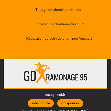
Tubage de cheminée Vincourt
Entretien de cheminée Vincourt
Réparation de solin de cheminée Vincourt
indisponible
indisponible
indisponible
©2024 - 2026 TOUT DROIT RÉSERVÉ