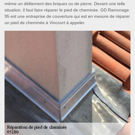
même un délitement des briques ou de pierre. Devant une telle
situation, il faut faire réparer le pied de cheminée. GD Ramonage
95 est une entreprise de couverture qui est en mesure de réparer
un pied de cheminée à Vincourt à appeler.