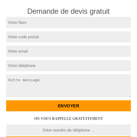
Demande de devis gratuit
ON VOUS RAPPELLE GRATUITEMENT