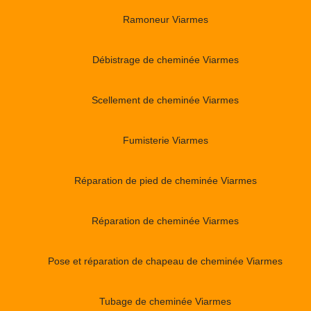
Ramoneur Viarmes
Débistrage de cheminée Viarmes
Scellement de cheminée Viarmes
Fumisterie Viarmes
Réparation de pied de cheminée Viarmes
Réparation de cheminée Viarmes
Pose et réparation de chapeau de cheminée Viarmes
Tubage de cheminée Viarmes