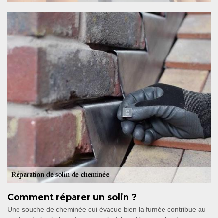
Comment réparer un solin ?
Une souche de cheminée qui évacue bien la fumée contribue au