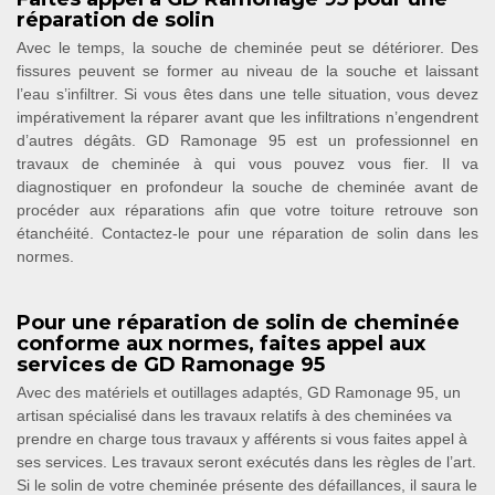
réparation de solin
Avec le temps, la souche de cheminée peut se détériorer. Des
fissures peuvent se former au niveau de la souche et laissant
l’eau s’infiltrer. Si vous êtes dans une telle situation, vous devez
impérativement la réparer avant que les infiltrations n’engendrent
d’autres dégâts. GD Ramonage 95 est un professionnel en
travaux de cheminée à qui vous pouvez vous fier. Il va
diagnostiquer en profondeur la souche de cheminée avant de
procéder aux réparations afin que votre toiture retrouve son
étanchéité. Contactez-le pour une réparation de solin dans les
normes.
Pour une réparation de solin de cheminée
conforme aux normes, faites appel aux
services de GD Ramonage 95
Avec des matériels et outillages adaptés, GD Ramonage 95, un
artisan spécialisé dans les travaux relatifs à des cheminées va
prendre en charge tous travaux y afférents si vous faites appel à
ses services. Les travaux seront exécutés dans les règles de l’art.
Si le solin de votre cheminée présente des défaillances, il saura le