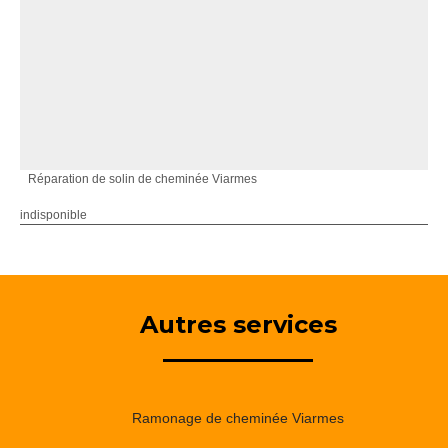
Réparation de solin de cheminée Viarmes
indisponible
Autres services
Ramonage de cheminée Viarmes