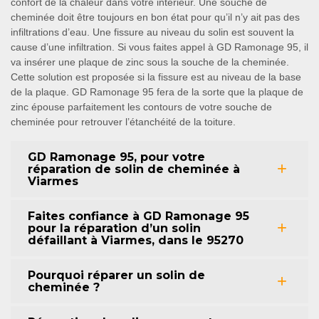
confort de la chaleur dans votre intérieur. Une souche de
cheminée doit être toujours en bon état pour qu’il n’y ait pas des
infiltrations d’eau. Une fissure au niveau du solin est souvent la
cause d’une infiltration. Si vous faites appel à GD Ramonage 95, il
va insérer une plaque de zinc sous la souche de la cheminée.
Cette solution est proposée si la fissure est au niveau de la base
de la plaque. GD Ramonage 95 fera de la sorte que la plaque de
zinc épouse parfaitement les contours de votre souche de
cheminée pour retrouver l’étanchéité de la toiture.
GD Ramonage 95, pour votre
réparation de solin de cheminée à
Viarmes
Faites confiance à GD Ramonage 95
pour la réparation d’un solin
défaillant à Viarmes, dans le 95270
Pourquoi réparer un solin de
cheminée ?