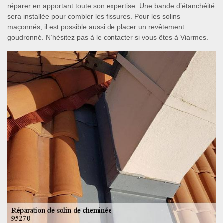
réparer en apportant toute son expertise. Une bande d’étanchéité
sera installée pour combler les fissures. Pour les solins
maçonnés, il est possible aussi de placer un revêtement
goudronné. N’hésitez pas à le contacter si vous êtes à Viarmes.