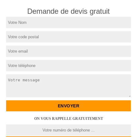
Demande de devis gratuit
ON VOUS RAPPELLE GRATUITEMENT