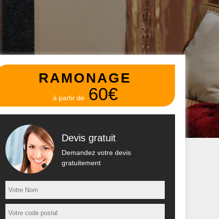
RAMONAGE
60€
à partir de
Devis gratuit
Demandez votre devis
gratuitement