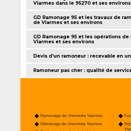
Viarmes dans le 95270 et ses environs
GD Ramonage 95 et les travaux de ram
de Viarmes et ses environs
GD Ramonage 95 et les opérations de 
Viarmes et ses environs
Devis d’un ramoneur : recevable en u
Ramoneur pas cher : qualité de servic
Ramonage de cheminée Viarmes
Fum
Débistrage de cheminée Viarmes
Rép
Via