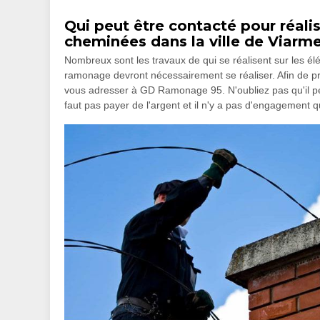
Qui peut être contacté pour réali
cheminées dans la ville de Viarme
Nombreux sont les travaux de qui se réalisent sur les 
ramonage devront nécessairement se réaliser. Afin de procéd
vous adresser à GD Ramonage 95. N'oubliez pas qu'il peu
faut pas payer de l'argent et il n'y a pas d'engagement q