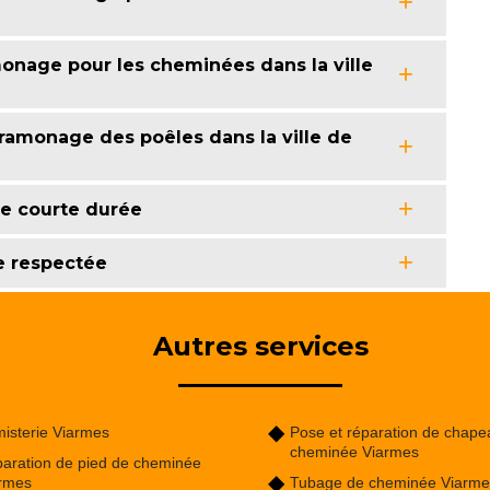
onage pour les cheminées dans la ville
ramonage des poêles dans la ville de
ne courte durée
e respectée
Autres services
isterie Viarmes
Pose et réparation de chape
cheminée Viarmes
aration de pied de cheminée
rmes
Tubage de cheminée Viarme