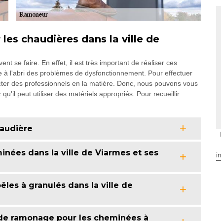
es chaudières dans la ville de
 se faire. En effet, il est très important de réaliser ces
re à l'abri des problèmes de dysfonctionnement. Pour effectuer
ontacter des professionnels en la matière. Donc, nous pouvons vous
il peut utiliser des matériels appropriés. Pour recueillir
audière
nées dans la ville de Viarmes et ses
i
les à granulés dans la ville de
 de ramonage pour les cheminées à