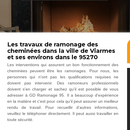
Les travaux de ramonage des
cheminées dans la ville de Viarmes
et ses environs dans le 95270
Les interventions qui assurent un bon fonctionnement des
cheminées peuvent être les ramonages. Pour nous, les
personnes qui n'ont pas les qualifications requises ne
doivent pas intervenir. Des ramoneurs professionnels
doivent s'en charger et sachez qu'il est possible de vous
adresser à GD Ramonage 95. Il a beaucoup d'expérience
en la matière et c'est pour cela qu'il peut assurer un meilleur
rendu de travail. Pour recueillir d'autres informations,
veuillez le téléphoner directement. Il peut aussi travailler en
toute sécurité.