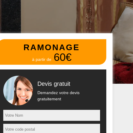
RAMONAGE
60€
à partir de
Devis gratuit
Demandez votre devis
gratuitement