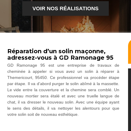
VOIR NOS RÉALISATIONS
Réparation d’un solin maçonne,
adressez-vous à GD Ramonage 95
GD Ramonage 95 est une entreprise de travaux de
cheminée à appeler si vous avez un solin à réparer à
Themericourt, 95450. Ce professionnel va procéder étape
par étape. Il va d’abord purger le solin abîmé à la massette.
Le vide entre la couverture et la chemine sera comblé. Un
nouveau mortier sera étalé et avec une truelle langue de
chat, il va dresser le nouveau solin. Avec une équipe ayant
le sens des détails, il va nettoyer les alentours pour que
votre solin soit de nouveau esthétique.