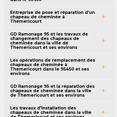
Entreprise de pose et réparation d’un
chapeau de cheminée à
Themericourt
GD Ramonage 95 et les travaux de
changement des chapeaux de
cheminée dans la ville de
Themericourt et ses environs
Les opérations de remplacement des
chapeaux de cheminée à
Themericourt dans le 95450 et ses
environs
GD Ramonage 95 et la réparation des
chapeaux de cheminée dans la ville
de Themericourt et ses environs
Les travaux d'installation des
chapeaux de cheminée dans la ville
de Themericourt et ses environs