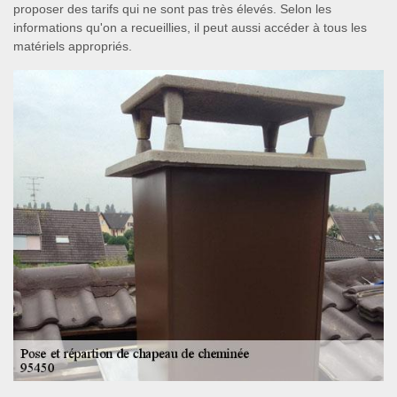
proposer des tarifs qui ne sont pas très élevés. Selon les
informations qu'on a recueillies, il peut aussi accéder à tous les
matériels appropriés.