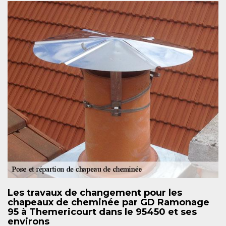
Les travaux de changement pour les
chapeaux de cheminée par GD Ramonage
95 à Themericourt dans le 95450 et ses
environs