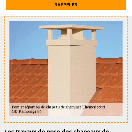
Les travaux de pose des chapeaux de