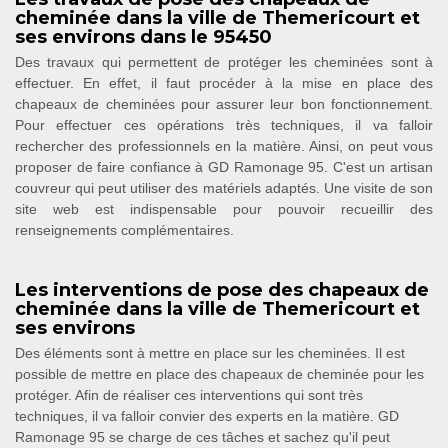
cheminée dans la ville de Themericourt et
ses environs dans le 95450
Des travaux qui permettent de protéger les cheminées sont à
effectuer. En effet, il faut procéder à la mise en place des
chapeaux de cheminées pour assurer leur bon fonctionnement.
Pour effectuer ces opérations très techniques, il va falloir
rechercher des professionnels en la matière. Ainsi, on peut vous
proposer de faire confiance à GD Ramonage 95. C'est un artisan
couvreur qui peut utiliser des matériels adaptés. Une visite de son
site web est indispensable pour pouvoir recueillir des
renseignements complémentaires.
Les interventions de pose des chapeaux de
cheminée dans la ville de Themericourt et
ses environs
Des éléments sont à mettre en place sur les cheminées. Il est
possible de mettre en place des chapeaux de cheminée pour les
protéger. Afin de réaliser ces interventions qui sont très
techniques, il va falloir convier des experts en la matière. GD
Ramonage 95 se charge de ces tâches et sachez qu'il peut