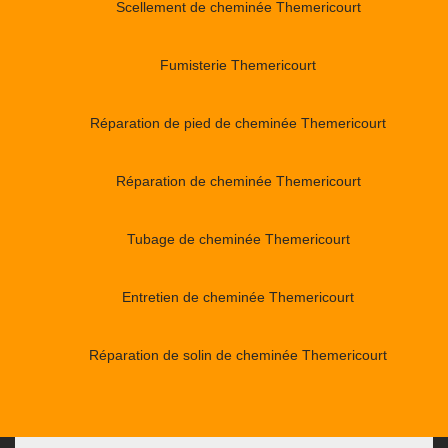
Scellement de cheminée Themericourt
Fumisterie Themericourt
Réparation de pied de cheminée Themericourt
Réparation de cheminée Themericourt
Tubage de cheminée Themericourt
Entretien de cheminée Themericourt
Réparation de solin de cheminée Themericourt