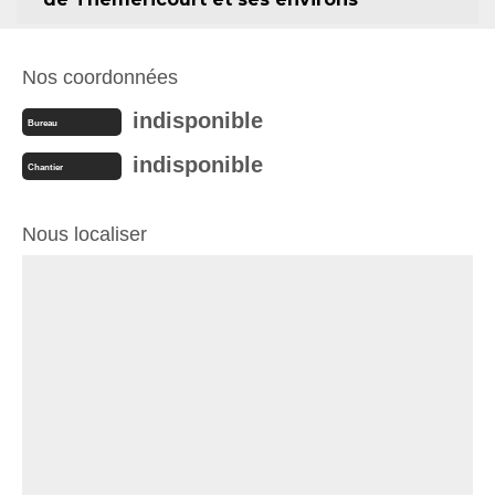
Nos coordonnées
indisponible
Bureau
indisponible
Chantier
Nous localiser