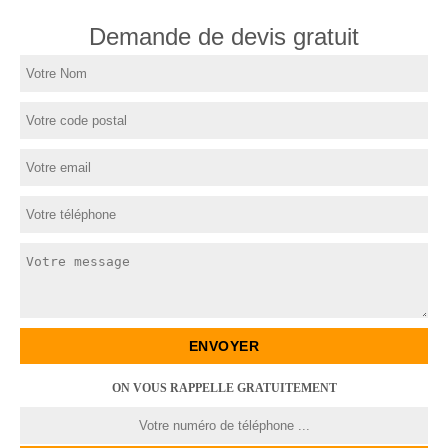
Demande de devis gratuit
ON VOUS RAPPELLE GRATUITEMENT