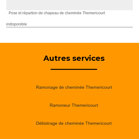
Pose et répartion de chapeau de cheminée Themericourt
indisponible
Autres services
Ramonage de cheminée Themericourt
Ramoneur Themericourt
Débistrage de cheminée Themericourt