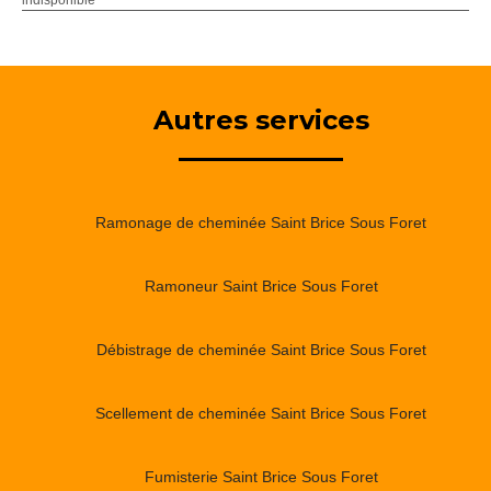
Autres services
Ramonage de cheminée Saint Brice Sous Foret
Ramoneur Saint Brice Sous Foret
Débistrage de cheminée Saint Brice Sous Foret
Scellement de cheminée Saint Brice Sous Foret
Fumisterie Saint Brice Sous Foret