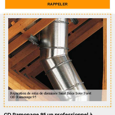
GD Ramonage 95 un professionnel à