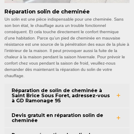
Réparation solin de cheminée
Un solin est une pièce indispensable pour une cheminée. Sans
son bon état, le chauffage aura un trouble fonctionnel
conséquent. Et cela touche directement le confort thermique
d’une habitation. Parce qu’un pied de cheminée en mauvaise
résistance est une source de la pénétration des eaux de la pluie à
l’intérieur de la maison. Il peut provoquer aussi la fuite de la
chaleur à la maison pendant la saison hivernale. Pour prévoir le
confort chez vous pendant la saison de froid, veuillez-nous
demander dès maintenant la réparation du solin de votre
chauffage.
Réparation de solin de cheminée à
Saint Brice Sous Foret, adressez-vous
à GD Ramonage 95
Devis gratuit en réparation solin de
cheminée