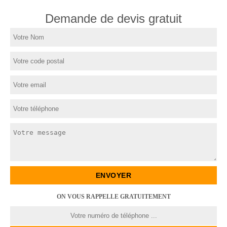
Demande de devis gratuit
ON VOUS RAPPELLE GRATUITEMENT