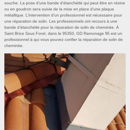
souche. La pose d’une bande d’étanchéité qui peut être en résine
ou en goudron sera suivie de la mise en place d’une plaque
métallique. L’intervention d’un professionnel est nécessaire pour
une réparation de solin. Les professionnels ont recours à une
bande d’étanchéité pour la réparation de solin de cheminée. À
Saint Brice Sous Foret, dans le 95350, GD Ramonage 95 est un
professionnel à qui vous pouvez confier la réparation de solin de
cheminée.