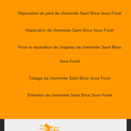
Réparation de pied de cheminée Saint Brice Sous Foret
Réparation de cheminée Saint Brice Sous Foret
Pose et réparation de chapeau de cheminée Saint Brice
Sous Foret
Tubage de cheminée Saint Brice Sous Foret
Entretien de cheminée Saint Brice Sous Foret