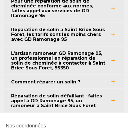
Pour une réparation de solin de
cheminée conforme aux normes,
faites appel aux services de GD
Ramonage 95
Réparation de solin à Saint Brice Sous
Foret, les tarifs sont les moins chers
avec GD Ramonage 95
L’artisan ramoneur GD Ramonage 95,
un professionnel en réparation de
solin de cheminée à contacter à Saint
Brice Sous Foret, 95350
Comment réparer un solin ?
Réparation de solin défaillant : faites
appel à GD Ramonage 95, un
ramoneur à Saint Brice Sous Foret
Nos coordonnées