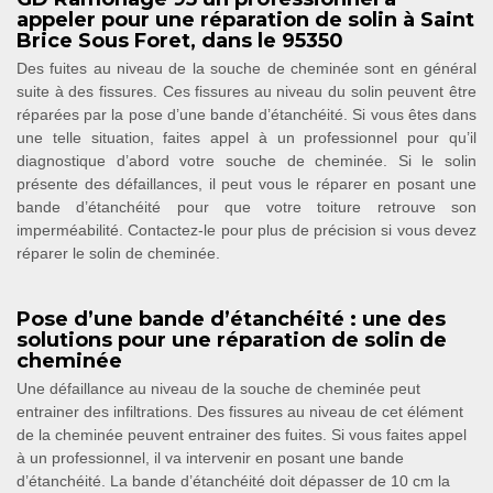
appeler pour une réparation de solin à Saint
Brice Sous Foret, dans le 95350
Des fuites au niveau de la souche de cheminée sont en général
suite à des fissures. Ces fissures au niveau du solin peuvent être
réparées par la pose d’une bande d’étanchéité. Si vous êtes dans
une telle situation, faites appel à un professionnel pour qu’il
diagnostique d’abord votre souche de cheminée. Si le solin
présente des défaillances, il peut vous le réparer en posant une
bande d’étanchéité pour que votre toiture retrouve son
imperméabilité. Contactez-le pour plus de précision si vous devez
réparer le solin de cheminée.
Pose d’une bande d’étanchéité : une des
solutions pour une réparation de solin de
cheminée
Une défaillance au niveau de la souche de cheminée peut
entrainer des infiltrations. Des fissures au niveau de cet élément
de la cheminée peuvent entrainer des fuites. Si vous faites appel
à un professionnel, il va intervenir en posant une bande
d’étanchéité. La bande d’étanchéité doit dépasser de 10 cm la