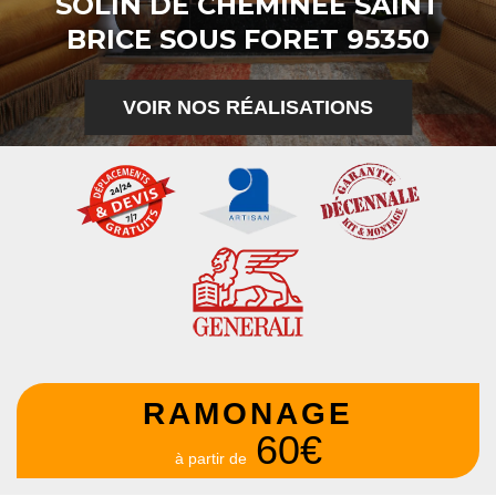
SOLIN DE CHEMINÉE SAINT
BRICE SOUS FORET 95350
VOIR NOS RÉALISATIONS
RAMONAGE
60€
à partir de