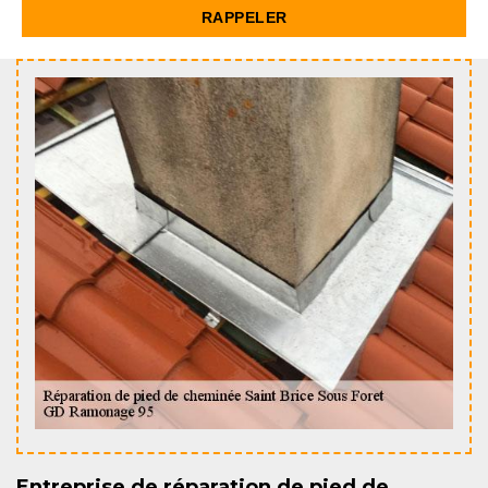
Entreprise de réparation de pied de