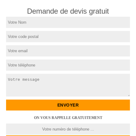
Demande de devis gratuit
ON VOUS RAPPELLE GRATUITEMENT