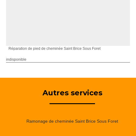
Réparation de pied de cheminée Saint Brice Sous Foret
indisponible
Autres services
Ramonage de cheminée Saint Brice Sous Foret