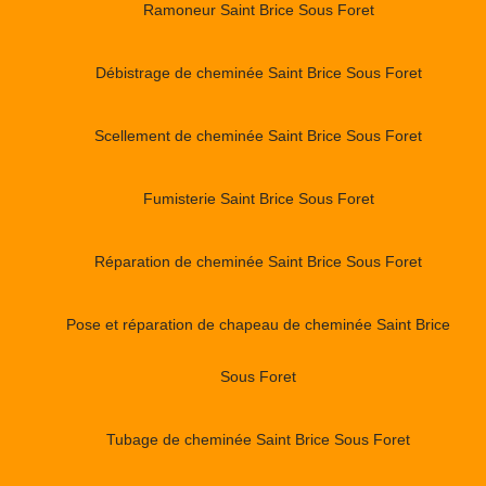
Ramoneur Saint Brice Sous Foret
Débistrage de cheminée Saint Brice Sous Foret
Scellement de cheminée Saint Brice Sous Foret
Fumisterie Saint Brice Sous Foret
Réparation de cheminée Saint Brice Sous Foret
Pose et réparation de chapeau de cheminée Saint Brice
Sous Foret
Tubage de cheminée Saint Brice Sous Foret