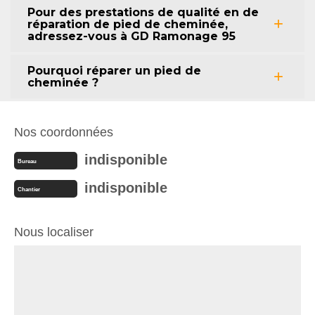
Pour des prestations de qualité en de
réparation de pied de cheminée,
adressez-vous à GD Ramonage 95
Pourquoi réparer un pied de
cheminée ?
Nos coordonnées
indisponible
Bureau
indisponible
Chantier
Nous localiser