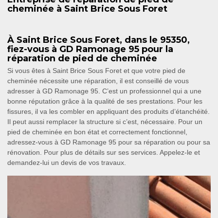
cheminée à Saint Brice Sous Foret
À Saint Brice Sous Foret, dans le 95350,
fiez-vous à GD Ramonage 95 pour la
réparation de pied de cheminée
Si vous êtes à Saint Brice Sous Foret et que votre pied de
cheminée nécessite une réparation, il est conseillé de vous
adresser à GD Ramonage 95. C’est un professionnel qui a une
bonne réputation grâce à la qualité de ses prestations. Pour les
fissures, il va les combler en appliquant des produits d’étanchéité.
Il peut aussi remplacer la structure si c’est, nécessaire. Pour un
pied de cheminée en bon état et correctement fonctionnel,
adressez-vous à GD Ramonage 95 pour sa réparation ou pour sa
rénovation. Pour plus de détails sur ses services. Appelez-le et
demandez-lui un devis de vos travaux.