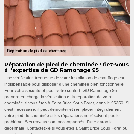
Réparation de pied de cheminée : fiez-vous
à l’expertise de GD Ramonage 95
Une vérification fréquente de votre installation de chauffage est
indispensable pour disposer d’une cheminée bien fonctionnelle.
Pour votre sécurité et pour votre confort, GD Ramonage 95
prendra en charge la vérification et la réparation de votre
cheminée si vous êtes à Saint Brice Sous Foret, dans le 95350. Si
c’est nécessaire, il peut démonter et remplacer intégralement
votre pied de cheminée si les réparations ne résolvent pas le
problème. Ses travaux sont accompagnés d’une garantie
décennale. Contactez-le si vous êtes à Saint Brice Sous Foret ou