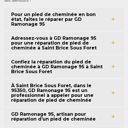
ses alentours !
Pour un pied de cheminée en bon
état, faites le réparer par GD
Ramonage 95
Adressez-vous à GD Ramonage 95
pour une réparation de pied de
cheminée à Saint Brice Sous Foret
Confiez la réparation du pied de
cheminée à GD Ramonage 95 à Saint
Brice Sous Foret
À Saint Brice Sous Foret, dans le
95350, GD Ramonage 95 est un
professionnel à appeler pour une
réparation de pied de cheminée
GD Ramonage 95, artisan pour
réparation d’un pied de cheminée