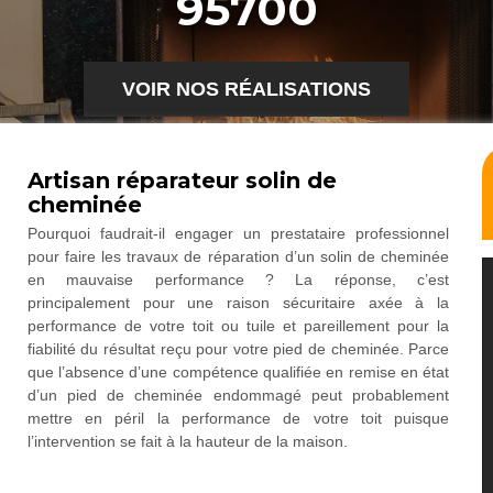
95700
VOIR NOS RÉALISATIONS
Artisan réparateur solin de
cheminée
Pourquoi faudrait-il engager un prestataire professionnel
pour faire les travaux de réparation d’un solin de cheminée
en mauvaise performance ? La réponse, c’est
principalement pour une raison sécuritaire axée à la
performance de votre toit ou tuile et pareillement pour la
fiabilité du résultat reçu pour votre pied de cheminée. Parce
que l’absence d’une compétence qualifiée en remise en état
d’un pied de cheminée endommagé peut probablement
mettre en péril la performance de votre toit puisque
l’intervention se fait à la hauteur de la maison.