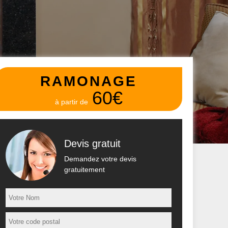
RAMONAGE
60€
à partir de
Devis gratuit
Demandez votre devis
gratuitement