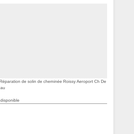
Réparation de solin de cheminée Roissy Aeroport Ch De
au
ndisponible