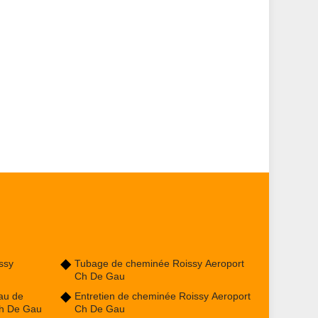
ssy
Tubage de cheminée Roissy Aeroport
Ch De Gau
au de
Entretien de cheminée Roissy Aeroport
Ch De Gau
Ch De Gau