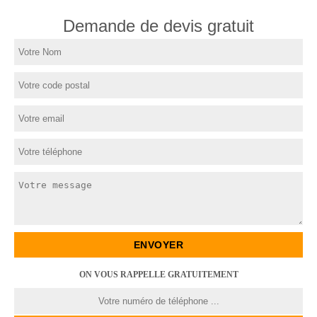
Demande de devis gratuit
ON VOUS RAPPELLE GRATUITEMENT