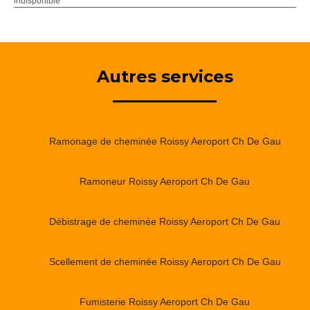
indisponible
Autres services
Ramonage de cheminée Roissy Aeroport Ch De Gau
Ramoneur Roissy Aeroport Ch De Gau
Débistrage de cheminée Roissy Aeroport Ch De Gau
Scellement de cheminée Roissy Aeroport Ch De Gau
Fumisterie Roissy Aeroport Ch De Gau