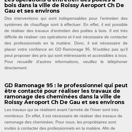
bois dans la ville de Roissy Aeroport Ch De
Gau et ses environs
Des interventions qui sont indispensables pour l'entretien des
systèmes de chauffage sont à effectuer. En effet, il est possible
de réaliser des travaux d'entretien des poêles à bois. Il est très
difficile de réaliser ces opérations et il est nécessaire de contacter
des professionnels en la matière. Donc, il est nécessaire de
placer votre confiance en GD Ramonage 95. N'oubliez pas qu'il
peut proposer des prix qui sont intéressants et accessibles à tous.
Pour recueillir d'autres informations, veuillez le téléphoner
directement.
GD Ramonage 95 : le professionnel qui peut
être contacté pour réaliser les travaux de
ramonage des cheminées dans la ville de
Roissy Aeroport Ch De Gau et ses environs
Les travaux qui se réalisent avant l'arrivée de l'hiver sont très
nombreux. En effet, il est nécessaire de réaliser des travaux de
ramonage des cheminées. Pour nous, les propriétaires sont
invités à contacter des professionnels en la matière. Afin de