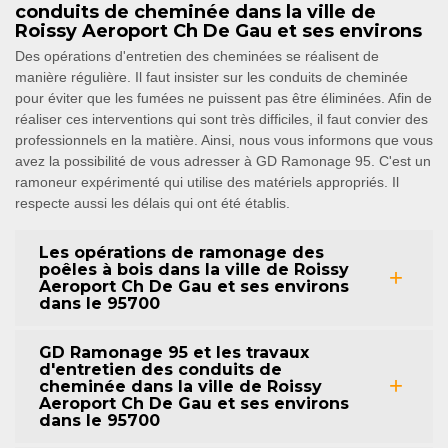
conduits de cheminée dans la ville de
Roissy Aeroport Ch De Gau et ses environs
Des opérations d'entretien des cheminées se réalisent de
manière régulière. Il faut insister sur les conduits de cheminée
pour éviter que les fumées ne puissent pas être éliminées. Afin de
réaliser ces interventions qui sont très difficiles, il faut convier des
professionnels en la matière. Ainsi, nous vous informons que vous
avez la possibilité de vous adresser à GD Ramonage 95. C'est un
ramoneur expérimenté qui utilise des matériels appropriés. Il
respecte aussi les délais qui ont été établis.
Les opérations de ramonage des
poêles à bois dans la ville de Roissy
Aeroport Ch De Gau et ses environs
dans le 95700
GD Ramonage 95 et les travaux
d'entretien des conduits de
cheminée dans la ville de Roissy
Aeroport Ch De Gau et ses environs
dans le 95700