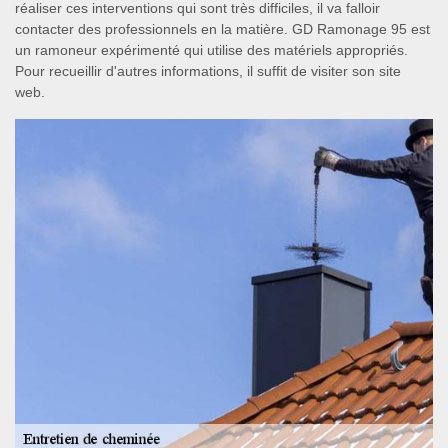
réaliser ces interventions qui sont très difficiles, il va falloir
contacter des professionnels en la matière. GD Ramonage 95 est
un ramoneur expérimenté qui utilise des matériels appropriés.
Pour recueillir d'autres informations, il suffit de visiter son site
web.