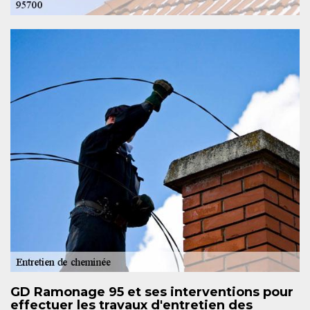
GD Ramonage 95 et ses interventions pour
effectuer les travaux d'entretien des