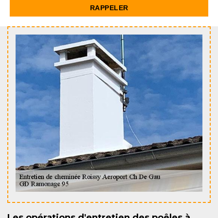
Les opérations d'entretien des poêles à