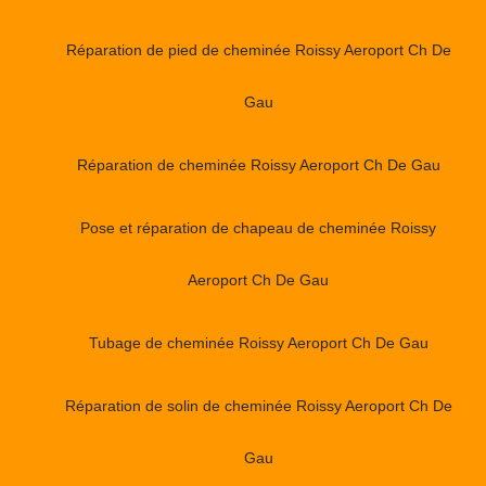
Réparation de pied de cheminée Roissy Aeroport Ch De
Gau
Réparation de cheminée Roissy Aeroport Ch De Gau
Pose et réparation de chapeau de cheminée Roissy
Aeroport Ch De Gau
Tubage de cheminée Roissy Aeroport Ch De Gau
Réparation de solin de cheminée Roissy Aeroport Ch De
Gau