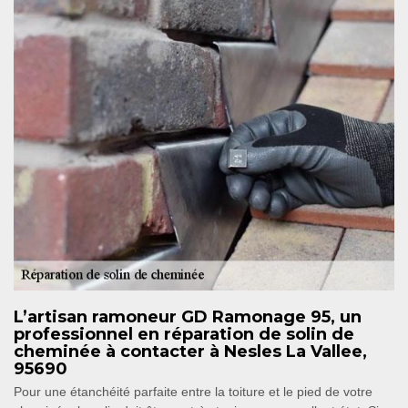
L’artisan ramoneur GD Ramonage 95, un
professionnel en réparation de solin de
cheminée à contacter à Nesles La Vallee,
95690
Pour une étanchéité parfaite entre la toiture et le pied de votre