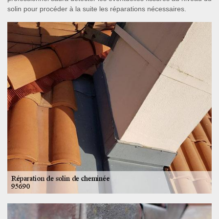
solin pour procéder à la suite les réparations nécessaires.