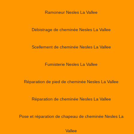
Ramoneur Nesles La Vallee
Débistrage de cheminée Nesles La Vallee
Scellement de cheminée Nesles La Vallee
Fumisterie Nesles La Vallee
Réparation de pied de cheminée Nesles La Vallee
Réparation de cheminée Nesles La Vallee
Pose et réparation de chapeau de cheminée Nesles La
Vallee