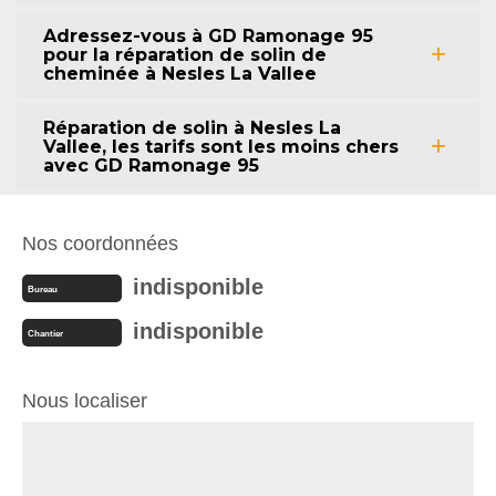
Adressez-vous à GD Ramonage 95
pour la réparation de solin de
cheminée à Nesles La Vallee
Réparation de solin à Nesles La
Vallee, les tarifs sont les moins chers
avec GD Ramonage 95
Nos coordonnées
indisponible
Bureau
indisponible
Chantier
Nous localiser