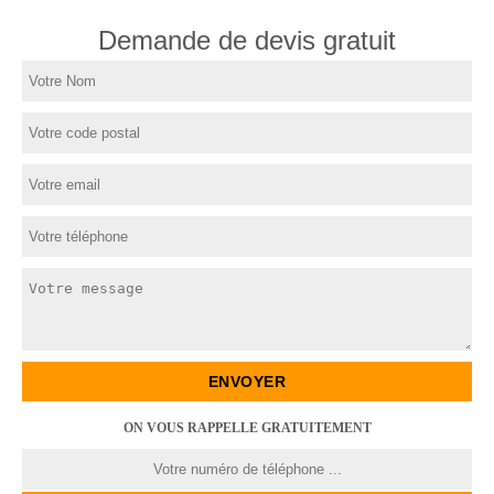
Demande de devis gratuit
ON VOUS RAPPELLE GRATUITEMENT