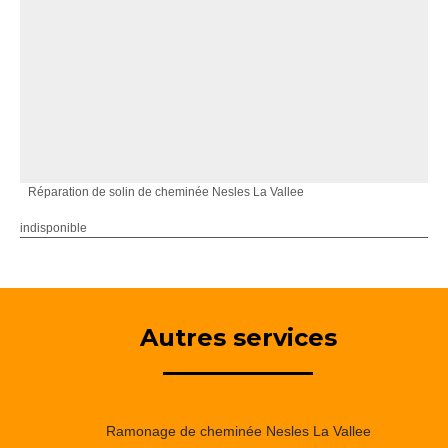
Réparation de solin de cheminée Nesles La Vallee
indisponible
Autres services
Ramonage de cheminée Nesles La Vallee