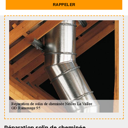
Réparation solin de cheminée