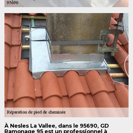
À Nesles La Vallee, dans le 95690, GD
Ramonage 95 est un professionnel à