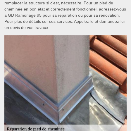
remplacer la structure si c’est, nécessaire. Pour un pied de
cheminée en bon état et correctement fonctionnel, adressez-vous
à GD Ramonage 95 pour sa réparation ou pour sa rénovation.
Pour plus de détails sur ses services. Appelez-le et demandez-lui
un devis de vos travaux.