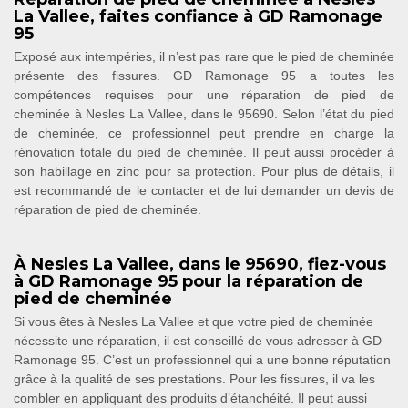
La Vallee, faites confiance à GD Ramonage
95
Exposé aux intempéries, il n’est pas rare que le pied de cheminée
présente des fissures. GD Ramonage 95 a toutes les
compétences requises pour une réparation de pied de
cheminée à Nesles La Vallee, dans le 95690. Selon l’état du pied
de cheminée, ce professionnel peut prendre en charge la
rénovation totale du pied de cheminée. Il peut aussi procéder à
son habillage en zinc pour sa protection. Pour plus de détails, il
est recommandé de le contacter et de lui demander un devis de
réparation de pied de cheminée.
À Nesles La Vallee, dans le 95690, fiez-vous
à GD Ramonage 95 pour la réparation de
pied de cheminée
Si vous êtes à Nesles La Vallee et que votre pied de cheminée
nécessite une réparation, il est conseillé de vous adresser à GD
Ramonage 95. C’est un professionnel qui a une bonne réputation
grâce à la qualité de ses prestations. Pour les fissures, il va les
combler en appliquant des produits d’étanchéité. Il peut aussi