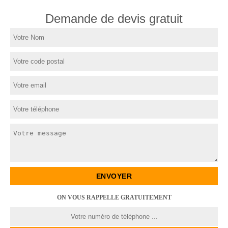
Demande de devis gratuit
ON VOUS RAPPELLE GRATUITEMENT