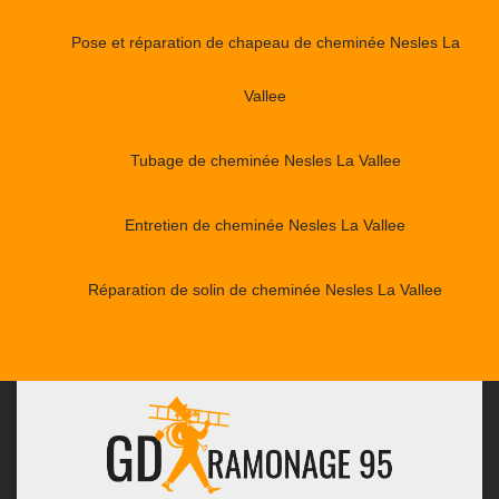
Pose et réparation de chapeau de cheminée Nesles La
Vallee
Tubage de cheminée Nesles La Vallee
Entretien de cheminée Nesles La Vallee
Réparation de solin de cheminée Nesles La Vallee