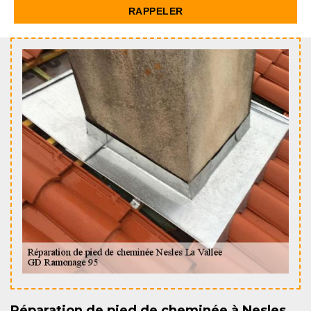
Réparation de pied de cheminée à Nesles