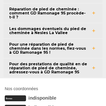
Réparation de pied de cheminée :
comment GD Ramonage 95 procède-
t-il ?
Les dommages éventuels du pied de
cheminée à Nesles La Vallee
Pour une réparation de pied de
cheminée dans les normes, fiez-vous
à GD Ramonage 95 !
Pour des prestations de qualité en de
réparation de pied de cheminée,
adressez-vous à GD Ramonage 95
Nos coordonnées
indisponible
Bureau