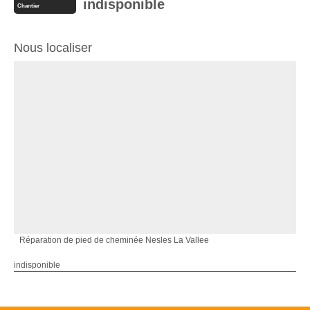
indisponible
Chantier
Nous localiser
Réparation de pied de cheminée Nesles La Vallee
indisponible