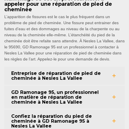
appeler pour une réparation de pied de
cheminée
L’apparition de fissures est le cas le plus fréquent dans un
problème de pied de cheminée. Une fissure peut entrainer des
fuites d’eau et des dommages au niveau de la charpente ou au
niveau de la cheminée elle-même. L’étanchéité du pied de la
cheminée doit être refaite sans attendre. À Nesles La Vallee, dans
le 95690, GD Ramonage 95 est un professionnel à contacter à
Nesles La Vallee pour une réparation de pied de cheminée dans
les règles de l’art. Appelez-le pour une demande de devis.
Entreprise de réparation de pied de
cheminée à Nesles La Vallee
GD Ramonage 95, un professionnel
en matière de réparation de
cheminée à Nesles La Vallee
Confiez la réparation du pied de
cheminée à GD Ramonage 95 à
Nesles La Vallee