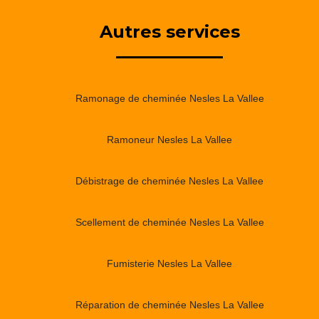
Autres services
Ramonage de cheminée Nesles La Vallee
Ramoneur Nesles La Vallee
Débistrage de cheminée Nesles La Vallee
Scellement de cheminée Nesles La Vallee
Fumisterie Nesles La Vallee
Réparation de cheminée Nesles La Vallee