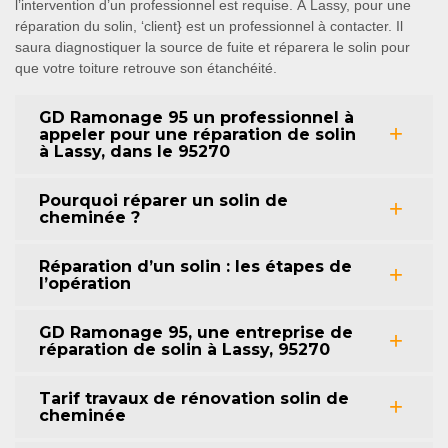
l’intervention d’un professionnel est requise. À Lassy, pour une
réparation du solin, ‘client} est un professionnel à contacter. Il
saura diagnostiquer la source de fuite et réparera le solin pour
que votre toiture retrouve son étanchéité.
GD Ramonage 95 un professionnel à
appeler pour une réparation de solin
à Lassy, dans le 95270
Pourquoi réparer un solin de
cheminée ?
Réparation d’un solin : les étapes de
l’opération
GD Ramonage 95, une entreprise de
réparation de solin à Lassy, 95270
Tarif travaux de rénovation solin de
cheminée