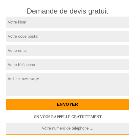
Demande de devis gratuit
ON VOUS RAPPELLE GRATUITEMENT