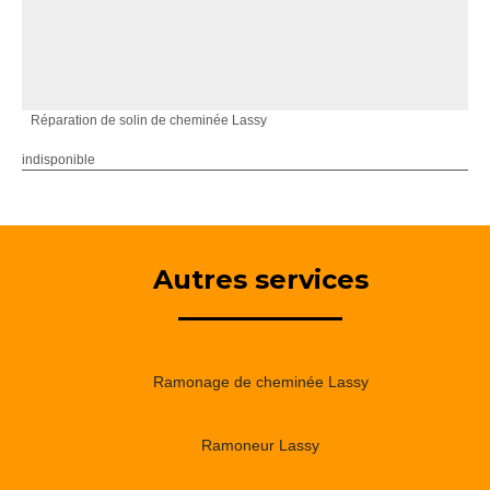
Réparation de solin de cheminée Lassy
indisponible
Autres services
Ramonage de cheminée Lassy
Ramoneur Lassy