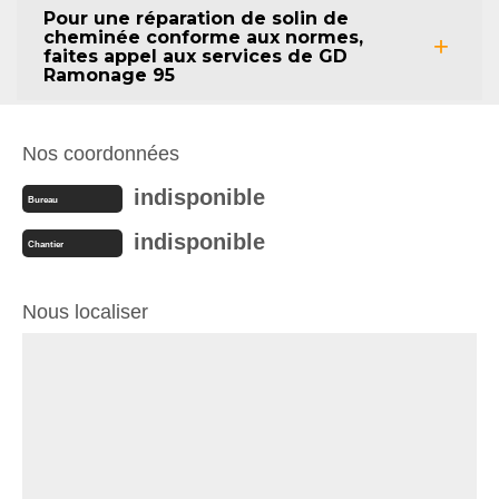
Pour une réparation de solin de
cheminée conforme aux normes,
faites appel aux services de GD
Ramonage 95
Nos coordonnées
indisponible
Bureau
indisponible
Chantier
Nous localiser