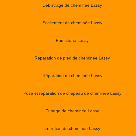
Débistrage de cheminée Lassy
Scellement de cheminée Lassy
Fumisterie Lassy
Réparation de pied de cheminée Lassy
Réparation de cheminée Lassy
Pose et réparation de chapeau de cheminée Lassy
Tubage de cheminée Lassy
Entretien de cheminée Lassy