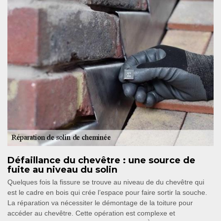
Défaillance du chevêtre : une source de
fuite au niveau du solin
Quelques fois la fissure se trouve au niveau de du chevêtre qui
est le cadre en bois qui crée l’espace pour faire sortir la souche.
La réparation va nécessiter le démontage de la toiture pour
accéder au chevêtre. Cette opération est complexe et