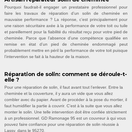
Pourquoi faudrait-il engager un prestataire professionnel pour
faire les travaux de réparation d’un solin de cheminée en
mauvaise performance ? La réponse, c’est principalement pour
une raison sécuritaire axée à la performance de votre toit ou tuile
et pareillement pour la fiabilité du résultat reçu pour votre pied de
cheminée. Parce que l’absence d’une compétence qualifiée en
remise en état d’un pied de cheminée endommagé peut
probablement mettre en péril la performance de votre toit puisque
l’intervention se fait à la hauteur de la maison.
Réparation de solin: comment se déroule-t-
elle ?
Pour une réparation de solin, il faut avant tout l’enlever. Entre la
cheminée et la couverture, il y aura un vide que vous allez
combler avec du papier. Avant de procéder à la pose du mortier, il
faut humidifier la partie à couvrir. C’est à la suite que vous allez
monter le solin. Une telle intervention doit être confiée strictement
à un professionnel. GD Ramonage 95 est un couvreur à qui vous
pouvez faire confiance pour une réparation de solin réussie à
Lassy, dans le 95270.