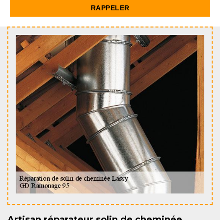
Artisan réparateur solin de cheminée