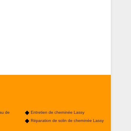
au de
Entretien de cheminée Lassy
Réparation de solin de cheminée Lassy