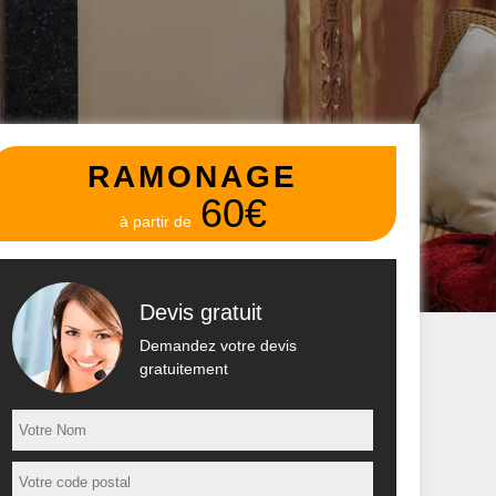
RAMONAGE
60€
à partir de
Devis gratuit
Demandez votre devis
gratuitement