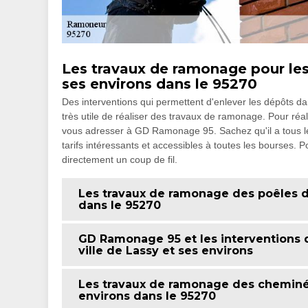
Les travaux de ramonage pour les 
ses environs dans le 95270
Des interventions qui permettent d'enlever les dépôts dan
très utile de réaliser des travaux de ramonage. Pour réalise
vous adresser à GD Ramonage 95. Sachez qu'il a tous les
tarifs intéressants et accessibles à toutes les bourses. Po
directement un coup de fil.
Les travaux de ramonage des poêles da
dans le 95270
GD Ramonage 95 et les interventions
ville de Lassy et ses environs
Les travaux de ramonage des cheminées
environs dans le 95270