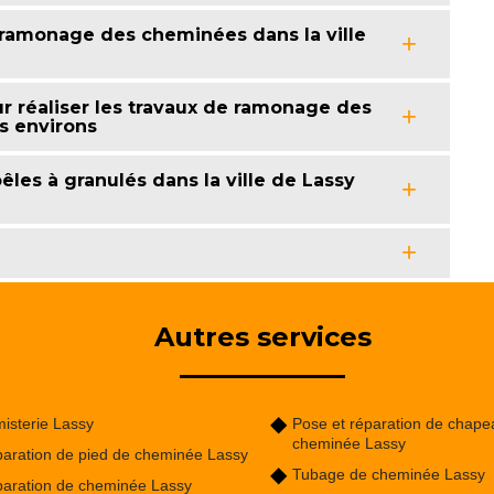
ramonage des cheminées dans la ville
 réaliser les travaux de ramonage des
s environs
les à granulés dans la ville de Lassy
Autres services
isterie Lassy
Pose et réparation de chape
cheminée Lassy
aration de pied de cheminée Lassy
Tubage de cheminée Lassy
aration de cheminée Lassy