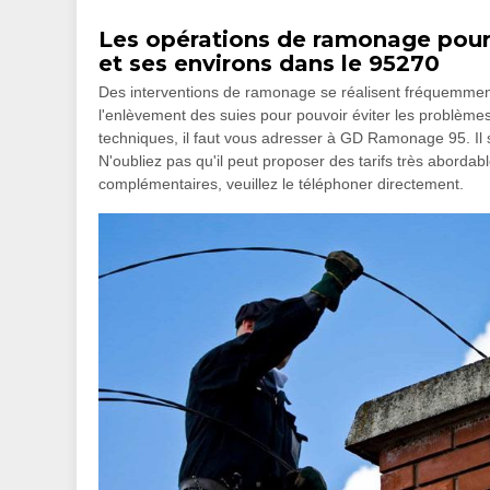
Les opérations de ramonage pour 
et ses environs dans le 95270
Des interventions de ramonage se réalisent fréquemment 
l'enlèvement des suies pour pouvoir éviter les problèmes
techniques, il faut vous adresser à GD Ramonage 95. Il 
N'oubliez pas qu'il peut proposer des tarifs très abordab
complémentaires, veuillez le téléphoner directement.