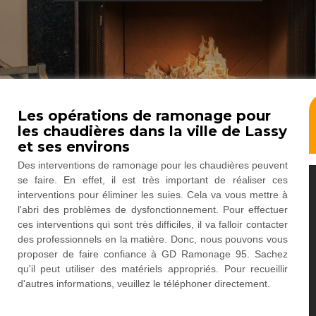
Les opérations de ramonage pour
les chaudières dans la ville de Lassy
et ses environs
Des interventions de ramonage pour les chaudières peuvent
se faire. En effet, il est très important de réaliser ces
interventions pour éliminer les suies. Cela va vous mettre à
l'abri des problèmes de dysfonctionnement. Pour effectuer
ces interventions qui sont très difficiles, il va falloir contacter
des professionnels en la matière. Donc, nous pouvons vous
proposer de faire confiance à GD Ramonage 95. Sachez
qu'il peut utiliser des matériels appropriés. Pour recueillir
d'autres informations, veuillez le téléphoner directement.