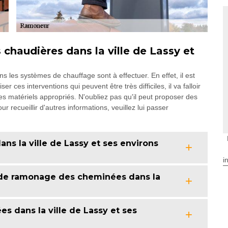
chaudières dans la ville de Lassy et
s les systèmes de chauffage sont à effectuer. En effet, il est
r ces interventions qui peuvent être très difficiles, il va falloir
 matériels appropriés. N'oubliez pas qu'il peut proposer des
ur recueillir d'autres informations, veuillez lui passer
ns la ville de Lassy et ses environs
i
 de ramonage des cheminées dans la
 dans la ville de Lassy et ses