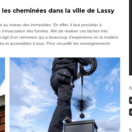
les cheminées dans la ville de Lassy
au niveau des immeubles. En effet, il faut procéder à
 d'évacuation des fumées. Afin de réaliser ces tâches très
s'agit d'un ramoneur qui a beaucoup d'expérience en la matière.
les et accessibles à tous. Pour recueillir les renseignements
N
N