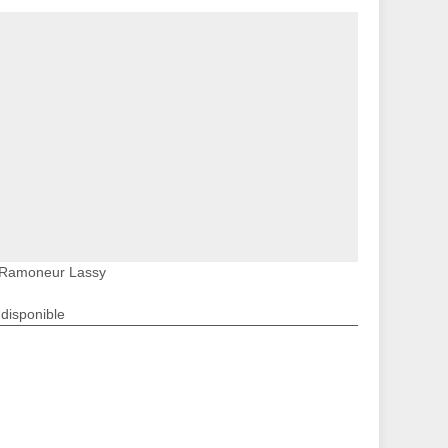
Ramoneur Lassy
ndisponible