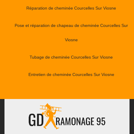
Réparation de cheminée Courcelles Sur Viosne
Pose et réparation de chapeau de cheminée Courcelles Sur
Viosne
Tubage de cheminée Courcelles Sur Viosne
Entretien de cheminée Courcelles Sur Viosne