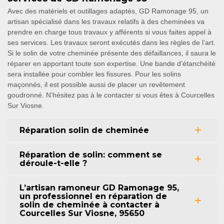
Avec des matériels et outillages adaptés, GD Ramonage 95, un
artisan spécialisé dans les travaux relatifs à des cheminées va
prendre en charge tous travaux y afférents si vous faites appel à
ses services. Les travaux seront exécutés dans les règles de l’art.
Si le solin de votre cheminée présente des défaillances, il saura le
réparer en apportant toute son expertise. Une bande d’étanchéité
sera installée pour combler les fissures. Pour les solins
maçonnés, il est possible aussi de placer un revêtement
goudronné. N’hésitez pas à le contacter si vous êtes à Courcelles
Sur Viosne.
Réparation solin de cheminée
Réparation de solin: comment se
déroule-t-elle ?
L’artisan ramoneur GD Ramonage 95,
un professionnel en réparation de
solin de cheminée à contacter à
Courcelles Sur Viosne, 95650