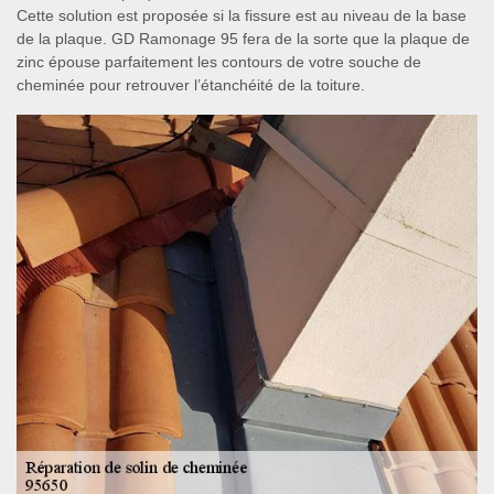
Cette solution est proposée si la fissure est au niveau de la base
de la plaque. GD Ramonage 95 fera de la sorte que la plaque de
zinc épouse parfaitement les contours de votre souche de
cheminée pour retrouver l’étanchéité de la toiture.