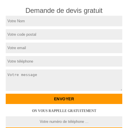
Demande de devis gratuit
ON VOUS RAPPELLE GRATUITEMENT