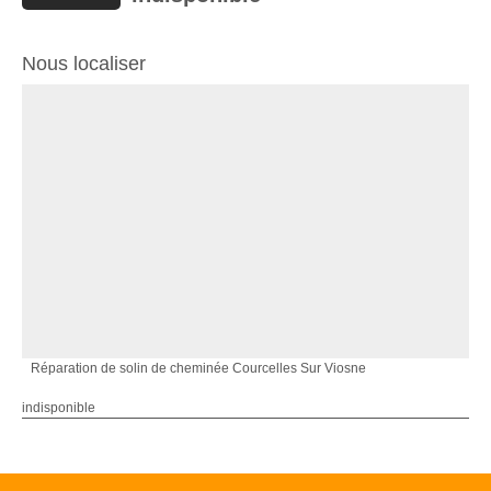
Nous localiser
Réparation de solin de cheminée Courcelles Sur Viosne
indisponible