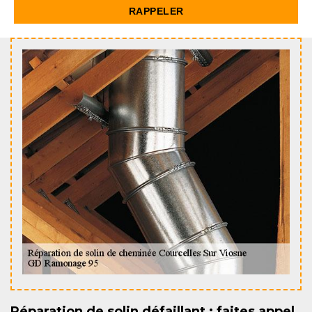
Réparation de solin défaillant : faites appel