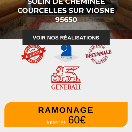
SOLIN DE CHEMINÉE
COURCELLES SUR VIOSNE
95650
VOIR NOS RÉALISATIONS
RAMONAGE
60€
à partir de