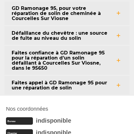
GD Ramonage 95, pour votre
réparation de solin de cheminée à
Courcelles Sur Viosne
Défaillance du chevêtre : une source
de fuite au niveau du solin
Faites confiance à GD Ramonage 95
pour la réparation d’un solin
défaillant à Courcelles Sur Viosne,
dans le 95650
Faites appel à GD Ramonage 95 pour
une réparation de solin
Nos coordonnées
indisponible
Bureau
indisponible
Chantier