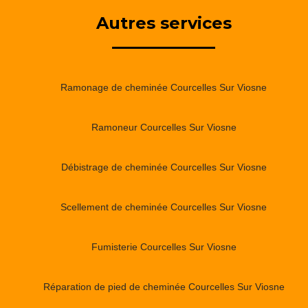
Autres services
Ramonage de cheminée Courcelles Sur Viosne
Ramoneur Courcelles Sur Viosne
Débistrage de cheminée Courcelles Sur Viosne
Scellement de cheminée Courcelles Sur Viosne
Fumisterie Courcelles Sur Viosne
Réparation de pied de cheminée Courcelles Sur Viosne