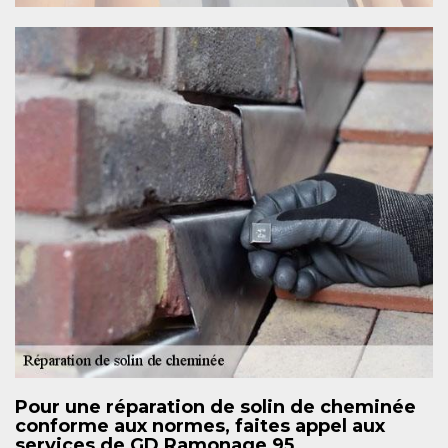
Pour une réparation de solin de cheminée
conforme aux normes, faites appel aux
services de GD Ramonage 95