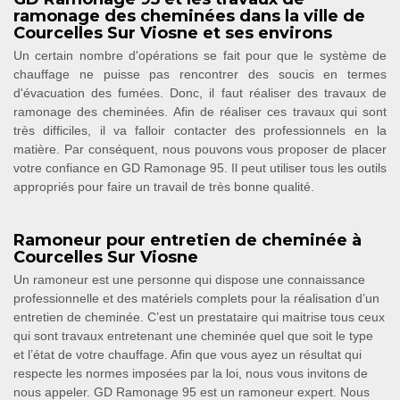
ramonage des cheminées dans la ville de
Courcelles Sur Viosne et ses environs
Un certain nombre d'opérations se fait pour que le système de
chauffage ne puisse pas rencontrer des soucis en termes
d'évacuation des fumées. Donc, il faut réaliser des travaux de
ramonage des cheminées. Afin de réaliser ces travaux qui sont
très difficiles, il va falloir contacter des professionnels en la
matière. Par conséquent, nous pouvons vous proposer de placer
votre confiance en GD Ramonage 95. Il peut utiliser tous les outils
appropriés pour faire un travail de très bonne qualité.
Ramoneur pour entretien de cheminée à
Courcelles Sur Viosne
Un ramoneur est une personne qui dispose une connaissance
professionnelle et des matériels complets pour la réalisation d’un
entretien de cheminée. C’est un prestataire qui maitrise tous ceux
qui sont travaux entretenant une cheminée quel que soit le type
et l’état de votre chauffage. Afin que vous ayez un résultat qui
respecte les normes imposées par la loi, nous vous invitons de
nous appeler. GD Ramonage 95 est un ramoneur expert. Nous