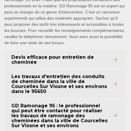
professionnels en la matière. GD Ramonage 95 est un expert qui
peut se charger de ce genre d'intervention. C'est un ramoneur
expérimenté qui utilise des matériels appropriés. Sachez qu'il
peut proposer des tarifs très intéressants et accessibles à toutes
les bourses. Pour recueillir les renseignements complémentaires,
veuillez le téléphoner directement. Vous avez aussi la possibilité
de faire une visite de ses locaux.
Devis efficace pour entretien de
cheminée
Les travaux d'entretien des conduits
de cheminée dans la ville de
Courcelles Sur Viosne et ses environs
dans le 95650
GD Ramonage 95 : le professionnel
qui peut être contacté pour réaliser
les travaux de ramonage des
cheminées dans la ville de Courcelles
Sur Viosne et ses environs