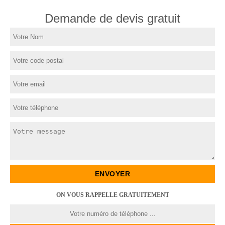
Demande de devis gratuit
ON VOUS RAPPELLE GRATUITEMENT