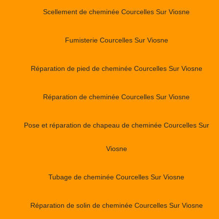
Scellement de cheminée Courcelles Sur Viosne
Fumisterie Courcelles Sur Viosne
Réparation de pied de cheminée Courcelles Sur Viosne
Réparation de cheminée Courcelles Sur Viosne
Pose et réparation de chapeau de cheminée Courcelles Sur
Viosne
Tubage de cheminée Courcelles Sur Viosne
Réparation de solin de cheminée Courcelles Sur Viosne