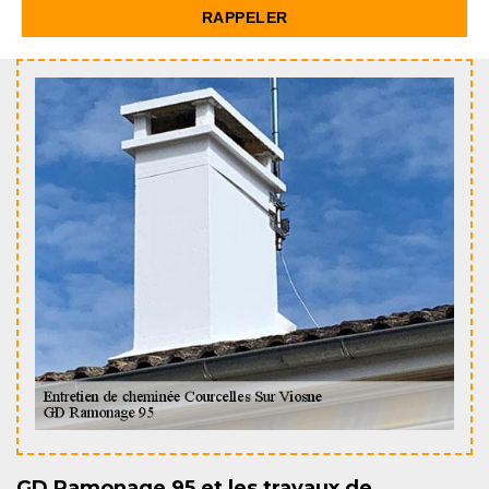
GD Ramonage 95 et les travaux de