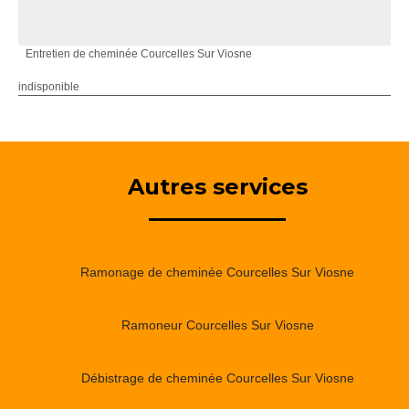
Entretien de cheminée Courcelles Sur Viosne
indisponible
Autres services
Ramonage de cheminée Courcelles Sur Viosne
Ramoneur Courcelles Sur Viosne
Débistrage de cheminée Courcelles Sur Viosne