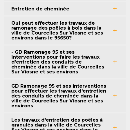
Entretien de cheminée
Qui peut effectuer les travaux de
ramonage des poêles à bois dans la
ville de Courcelles Sur Viosne et ses
environs dans le 95650?
- GD Ramonage 95 et ses
interventions pour faire les travaux
d'entretien des conduits de
cheminée dans la ville de Courcelles
Sur Viosne et ses environs
GD Ramonage 95 et ses interventions
pour effectuer les travaux d'entretien
des conduits de cheminée dans la
ville de Courcelles Sur Viosne et ses
environs
Les travaux d'entretien des poêles à
granulés dans la ville de Courcelles
Sur Viosne et ses environs dans le