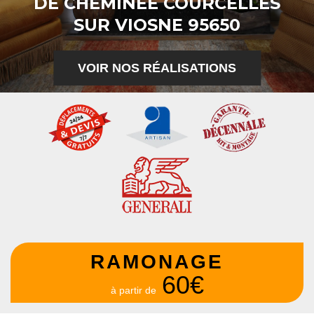
DE CHEMINÉE COURCELLES
SUR VIOSNE 95650
VOIR NOS RÉALISATIONS
RAMONAGE
60€
à partir de