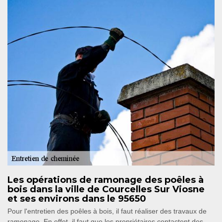
Les opérations de ramonage des poêles à
bois dans la ville de Courcelles Sur Viosne
et ses environs dans le 95650
Pour l'entretien des poêles à bois, il faut réaliser des travaux de
ramonage. En effet, il faut que les propriétaires contactent des