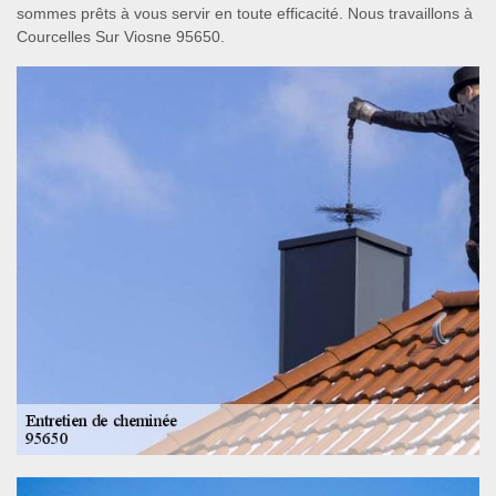
sommes prêts à vous servir en toute efficacité. Nous travaillons à
Courcelles Sur Viosne 95650.