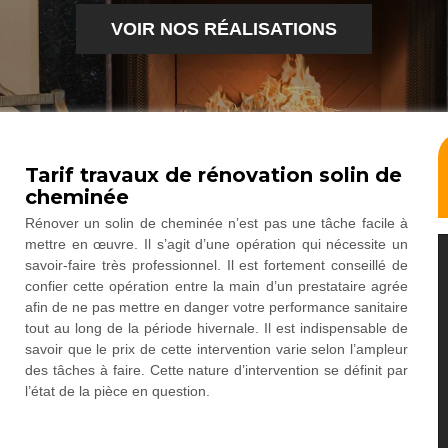
VOIR NOS RÉALISATIONS
Tarif travaux de rénovation solin de
cheminée
Rénover un solin de cheminée n’est pas une tâche facile à
mettre en œuvre. Il s’agit d’une opération qui nécessite un
savoir-faire très professionnel. Il est fortement conseillé de
confier cette opération entre la main d’un prestataire agrée
afin de ne pas mettre en danger votre performance sanitaire
tout au long de la période hivernale. Il est indispensable de
savoir que le prix de cette intervention varie selon l’ampleur
des tâches à faire. Cette nature d’intervention se définit par
l’état de la pièce en question.