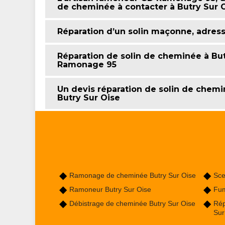
de cheminée à contacter à Butry Sur 
Réparation d’un solin maçonne, adre
Réparation de solin de cheminée à But
Ramonage 95
Un devis réparation de solin de chem
Butry Sur Oise
Ramonage de cheminée Butry Sur Oise
Sce
Ramoneur Butry Sur Oise
Fum
Débistrage de cheminée Butry Sur Oise
Rép
Sur