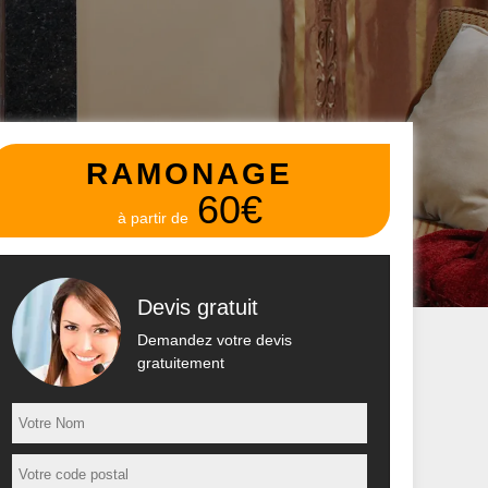
RAMONAGE
60€
à partir de
Devis gratuit
Demandez votre devis
gratuitement