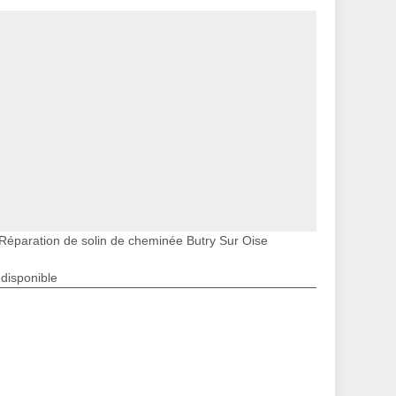
Réparation de solin de cheminée Butry Sur Oise
ndisponible