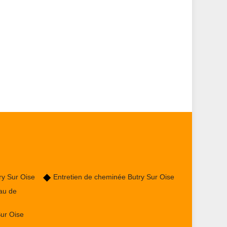
ry Sur Oise
Entretien de cheminée Butry Sur Oise
au de
ur Oise