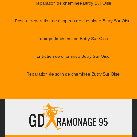
Réparation de cheminée Butry Sur Oise
Pose et réparation de chapeau de cheminée Butry Sur Oise
Tubage de cheminée Butry Sur Oise
Entretien de cheminée Butry Sur Oise
Réparation de solin de cheminée Butry Sur Oise