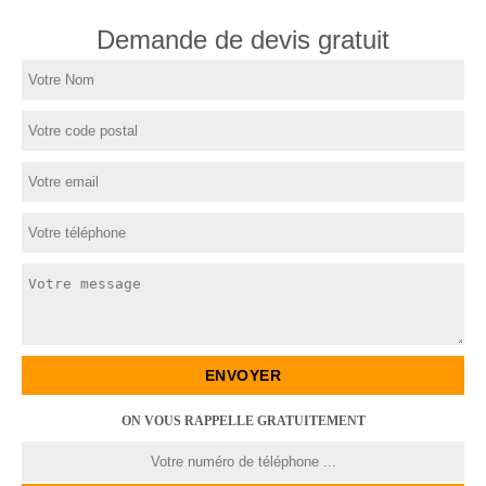
Demande de devis gratuit
ON VOUS RAPPELLE GRATUITEMENT