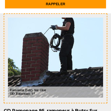
GD Ramonage 95, ramoneur à Butry Sur