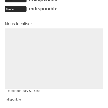
indisponible
Chantier
Nous localiser
Ramoneur Butry Sur Oise
indisponible