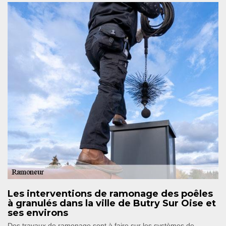
Les interventions de ramonage des poêles
à granulés dans la ville de Butry Sur Oise et
ses environs
Des travaux de ramonage sont à faire sur les systèmes de