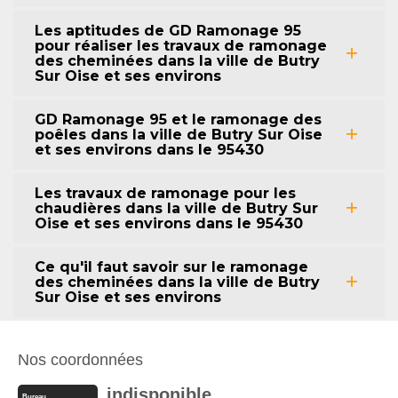
Les aptitudes de GD Ramonage 95
pour réaliser les travaux de ramonage
des cheminées dans la ville de Butry
Sur Oise et ses environs
GD Ramonage 95 et le ramonage des
poêles dans la ville de Butry Sur Oise
et ses environs dans le 95430
Les travaux de ramonage pour les
chaudières dans la ville de Butry Sur
Oise et ses environs dans le 95430
Ce qu'il faut savoir sur le ramonage
des cheminées dans la ville de Butry
Sur Oise et ses environs
Nos coordonnées
indisponible
Bureau