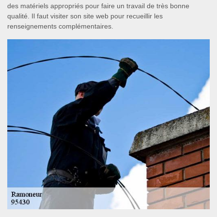
des matériels appropriés pour faire un travail de très bonne
qualité. Il faut visiter son site web pour recueillir les
renseignements complémentaires.