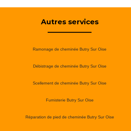
Autres services
Ramonage de cheminée Butry Sur Oise
Débistrage de cheminée Butry Sur Oise
Scellement de cheminée Butry Sur Oise
Fumisterie Butry Sur Oise
Réparation de pied de cheminée Butry Sur Oise