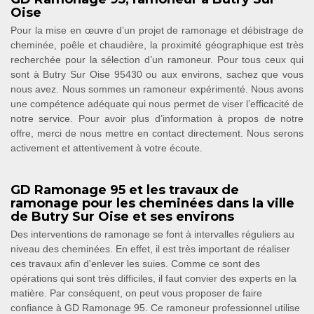
Oise
Pour la mise en œuvre d’un projet de ramonage et débistrage de
cheminée, poêle et chaudière, la proximité géographique est très
recherchée pour la sélection d’un ramoneur. Pour tous ceux qui
sont à Butry Sur Oise 95430 ou aux environs, sachez que vous
nous avez. Nous sommes un ramoneur expérimenté. Nous avons
une compétence adéquate qui nous permet de viser l’efficacité de
notre service. Pour avoir plus d’information à propos de notre
offre, merci de nous mettre en contact directement. Nous serons
activement et attentivement à votre écoute.
GD Ramonage 95 et les travaux de
ramonage pour les cheminées dans la ville
de Butry Sur Oise et ses environs
Des interventions de ramonage se font à intervalles réguliers au
niveau des cheminées. En effet, il est très important de réaliser
ces travaux afin d'enlever les suies. Comme ce sont des
opérations qui sont très difficiles, il faut convier des experts en la
matière. Par conséquent, on peut vous proposer de faire
confiance à GD Ramonage 95. Ce ramoneur professionnel utilise