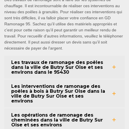
chauffage. Il est incontournable de réaliser ces interventions au
niveau des poêles à granulés. Pour réaliser ces interventions qui
sont très difficiles, il va falloir placer votre confiance en GD
Ramonage 95. Sachez qu'il utilise des matériels appropriés et
c'est pour cette raison qu'il peut garantir un meilleur rendu de
travail. Pour recueillir d'autres informations, veuillez le téléphoner
directement. Il peut aussi dresser un devis sans qu'il soit
nécessaire de payer de l'argent.
Les travaux de ramonage des poêles
dans la ville de Butry Sur Oise et ses
environs dans le 95430
Les interventions de ramonage des
poêles à bois à Butry Sur Oise dans la
ville de Butry Sur Oise et ses
environs
Les opérations de ramonage des
cheminées dans la ville de Butry Sur
Oise et ses environs