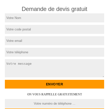
Demande de devis gratuit
ON VOUS RAPPELLE GRATUITEMENT