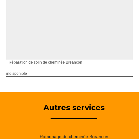
Réparation de solin de cheminée Breancon
indisponible
Autres services
Ramonage de cheminée Breancon