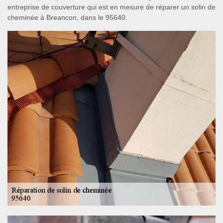
entreprise de couverture qui est en mesure de réparer un solin de
cheminée à Breancon, dans le 95640.