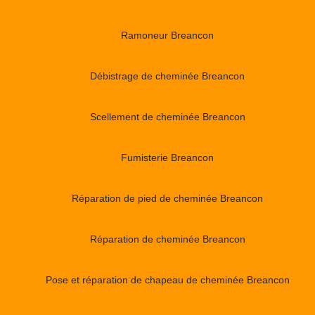
Ramoneur Breancon
Débistrage de cheminée Breancon
Scellement de cheminée Breancon
Fumisterie Breancon
Réparation de pied de cheminée Breancon
Réparation de cheminée Breancon
Pose et réparation de chapeau de cheminée Breancon