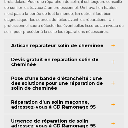
brefs délais. Pour une réparation de solin, il est toujours conseillé
de confier les travaux à un professionnel. Un travail en hauteur
n’est pas à la portée de tout le monde, En outre, il faut bien
diagnostiquer les sources de fuites avant les réparations. Un
professionnel saura détecter les éventuelles fissures au niveau du
solin pour procéder à la suite les réparations nécessaires.
Artisan réparateur solin de cheminée
Devis gratuit en réparation solin de
cheminée
Pose d’une bande d’étanchéité : une
des solutions pour une réparation de
solin de cheminée
Réparation d’un solin maçonne,
adressez-vous à GD Ramonage 95
Urgence de réparation de solin
adressez-vous à GD Ramonage 95