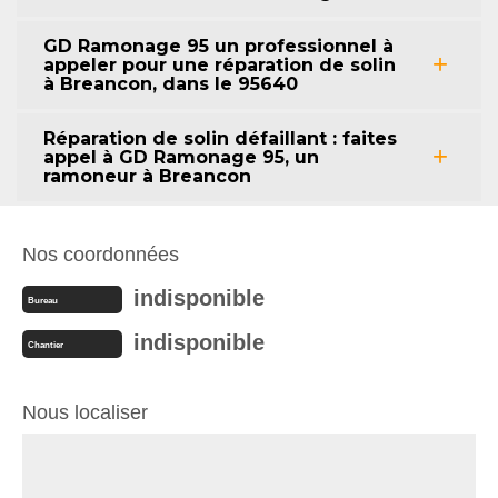
GD Ramonage 95 un professionnel à
appeler pour une réparation de solin
à Breancon, dans le 95640
Réparation de solin défaillant : faites
appel à GD Ramonage 95, un
ramoneur à Breancon
Nos coordonnées
indisponible
Bureau
indisponible
Chantier
Nous localiser