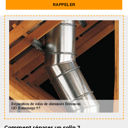
Comment réparer un solin ?