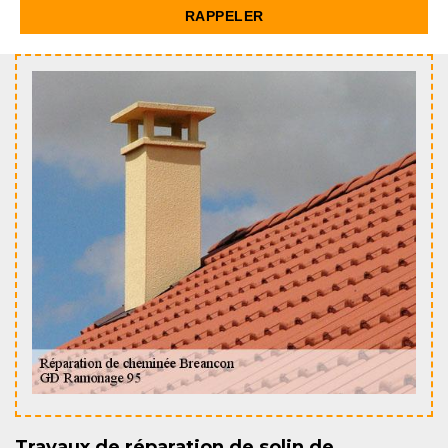
Travaux de réparation de solin de