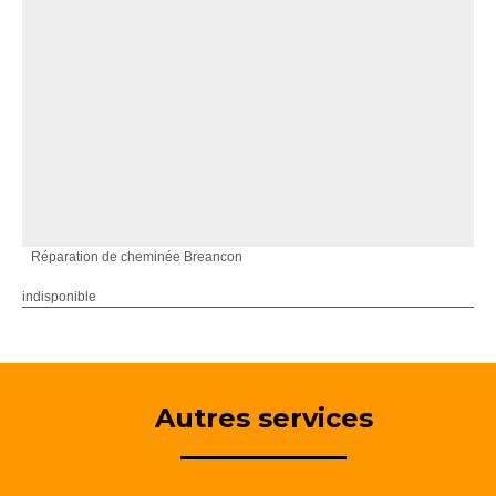
Réparation de cheminée Breancon
indisponible
Autres services