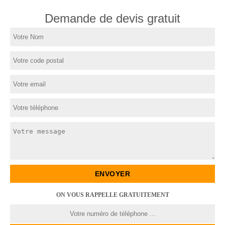
Demande de devis gratuit
ON VOUS RAPPELLE GRATUITEMENT