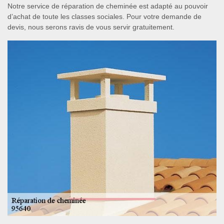
Notre service de réparation de cheminée est adapté au pouvoir
d’achat de toute les classes sociales. Pour votre demande de
devis, nous serons ravis de vous servir gratuitement.