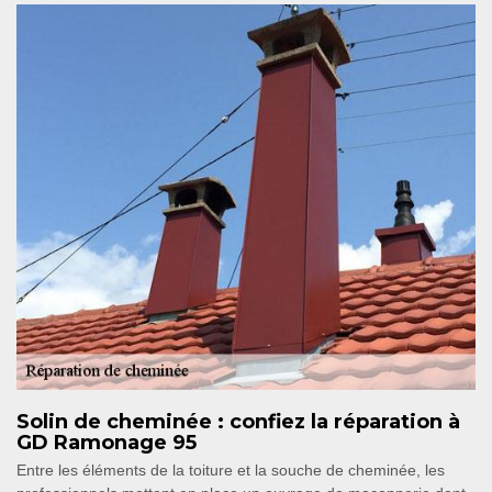
Solin de cheminée : confiez la réparation à
GD Ramonage 95
Entre les éléments de la toiture et la souche de cheminée, les