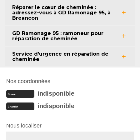
Réparer le cœur de cheminée :
adressez-vous à GD Ramonage 95, à
Breancon
GD Ramonage 95 : ramoneur pour
réparation de cheminée
Service d’urgence en réparation de
cheminée
Nos coordonnées
indisponible
Bureau
indisponible
Chantier
Nous localiser