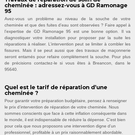
cheminée : adressez-vous à GD Ramonage
95
Avez-vous un problème au niveau de la souche de votre
cheminée et que des fuites d’eau sont observées ? Faire appel à
l’expertise de GD Ramonage 95 est une bonne option. Il va
diagnostiquer votre installation pour proposer par la suite les
réparations à réaliser. L’intervention peut se limiter à combler les
fissures. Mais il se peut aussi que des travaux de maçonnerie
seront entamés pour refaire complétement la souche. Pour plus
de précisions contactez-le si vous êtes à Breancon, dans le
95640.
Quel est le tarif de réparation d’une
cheminée ?
Pour garantir votre préparation budgétaire, pensez à renseigner
le prix d’intervention de réparation de votre cheminée. Nous
sommes conscients que face à cette inflation conséquente dans
le monde, il est indispensable de réduire la dépense. C’est bien
pour cela que nous proposons une intervention digne d’un
professionnel, profitable à un prix raisonnablement abordable.