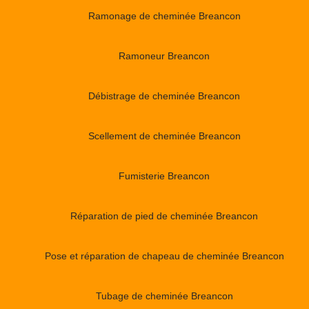
Ramonage de cheminée Breancon
Ramoneur Breancon
Débistrage de cheminée Breancon
Scellement de cheminée Breancon
Fumisterie Breancon
Réparation de pied de cheminée Breancon
Pose et réparation de chapeau de cheminée Breancon
Tubage de cheminée Breancon