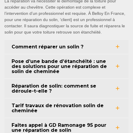
La réparation va nécessiter le démontage de la toiture pour
accéder au chevêtre. Cette opération est complexe et
l’intervention d’un professionnel est requise. À Belloy En France,
pour une réparation du solin, ‘client} est un professionnel à
contacter. Il saura diagnostiquer la source de fuite et réparera le
solin pour que votre toiture retrouve son étanchéité.
Comment réparer un solin ?
Pose d’une bande d’étanchéité : une
des solutions pour une réparation de
solin de cheminée
Réparation de solin: comment se
déroule-t-elle ?
Tarif travaux de rénovation solin de
cheminée
Faites appel à GD Ramonage 95 pour
une réparation de solin