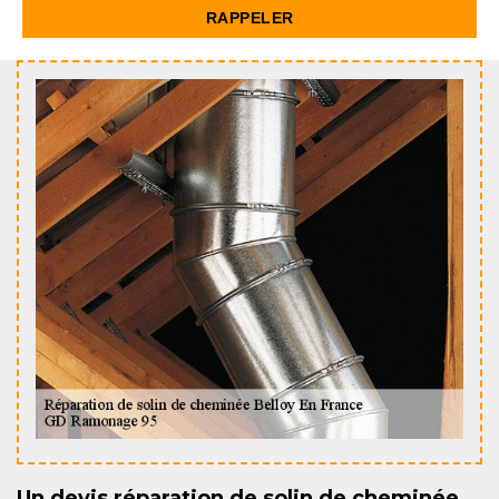
Un devis réparation de solin de cheminée