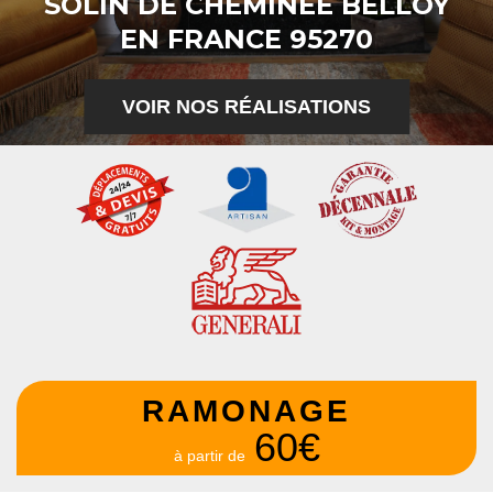
SOLIN DE CHEMINÉE BELLOY
EN FRANCE 95270
VOIR NOS RÉALISATIONS
RAMONAGE
60€
à partir de