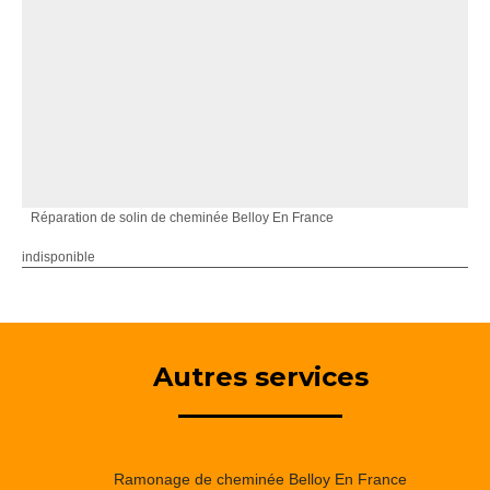
Réparation de solin de cheminée Belloy En France
indisponible
Autres services
Ramonage de cheminée Belloy En France