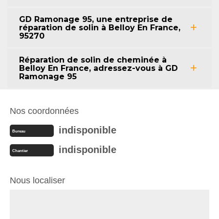
GD Ramonage 95, une entreprise de
réparation de solin à Belloy En France,
95270
Réparation de solin de cheminée à
Belloy En France, adressez-vous à GD
Ramonage 95
Nos coordonnées
indisponible
Bureau
indisponible
Chantier
Nous localiser