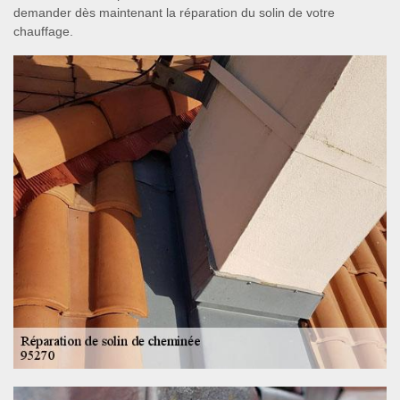
demander dès maintenant la réparation du solin de votre
chauffage.