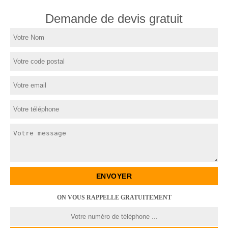
Demande de devis gratuit
ON VOUS RAPPELLE GRATUITEMENT