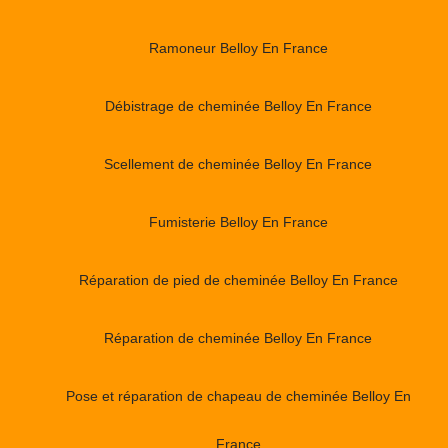
Ramoneur Belloy En France
Débistrage de cheminée Belloy En France
Scellement de cheminée Belloy En France
Fumisterie Belloy En France
Réparation de pied de cheminée Belloy En France
Réparation de cheminée Belloy En France
Pose et réparation de chapeau de cheminée Belloy En
France