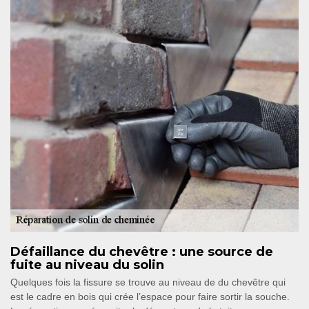
Défaillance du chevêtre : une source de
fuite au niveau du solin
Quelques fois la fissure se trouve au niveau de du chevêtre qui
est le cadre en bois qui crée l’espace pour faire sortir la souche.