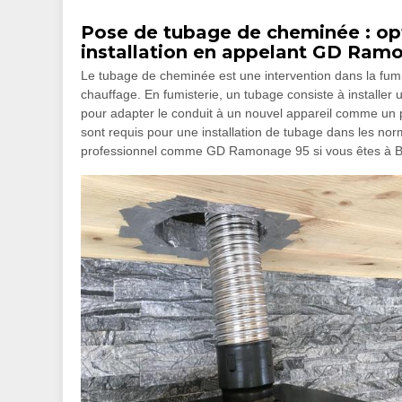
Pose de tubage de cheminée : op
installation en appelant GD Ram
Le tubage de cheminée est une intervention dans la fumis
chauffage. En fumisterie, un tubage consiste à installer u
pour adapter le conduit à un nouvel appareil comme un p
sont requis pour une installation de tubage dans les norm
professionnel comme GD Ramonage 95 si vous êtes à B