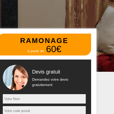
RAMONAGE
60€
à partir de
Devis gratuit
Demandez votre devis
gratuitement