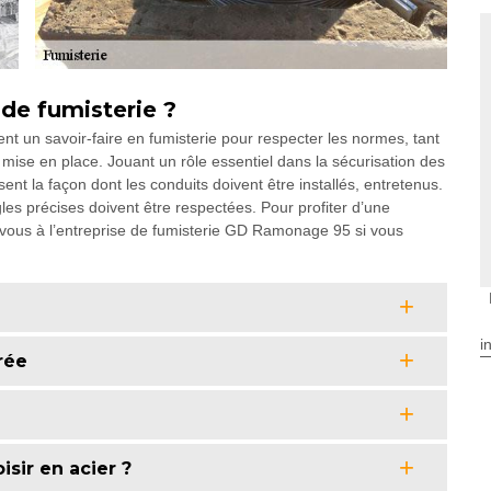
 de fumisterie ?
nt un savoir-faire en fumisterie pour respecter les normes, tant
mise en place. Jouant un rôle essentiel dans la sécurisation des
nt la façon dont les conduits doivent être installés, entretenus.
les précises doivent être respectées. Pour profiter d’une
vous à l’entreprise de fumisterie GD Ramonage 95 si vous
i
rée
isir en acier ?