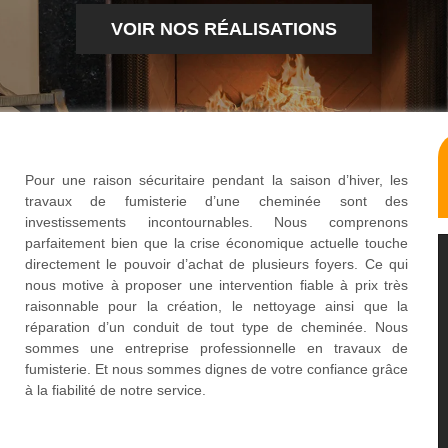
VOIR NOS RÉALISATIONS
Pour une raison sécuritaire pendant la saison d’hiver, les
travaux de fumisterie d’une cheminée sont des
investissements incontournables. Nous comprenons
parfaitement bien que la crise économique actuelle touche
directement le pouvoir d’achat de plusieurs foyers. Ce qui
nous motive à proposer une intervention fiable à prix très
raisonnable pour la création, le nettoyage ainsi que la
réparation d’un conduit de tout type de cheminée. Nous
sommes une entreprise professionnelle en travaux de
fumisterie. Et nous sommes dignes de votre confiance grâce
à la fiabilité de notre service.