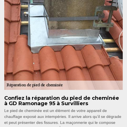
Confiez la réparation du pied de cheminée
à GD Ramonage 95 à Survilliers
Le pied de cheminée est un élément de votre appareil de
chauffage exposé aux intempéries. Il arrive alors qu’il se dégrade
et peut présenter des fissures. La maçonnerie qui le compose