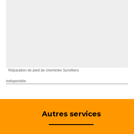
Réparation de pied de cheminée Survilliers
indisponible
Autres services