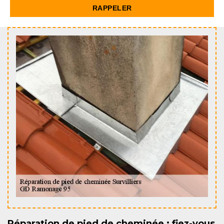
Réparation de pied de cheminée : fiez-vous