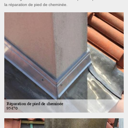
la réparation de pied de cheminée.