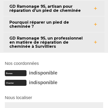
GD Ramonage 95, artisan pour
réparation d’un pied de cheminée
Pourquoi réparer un pied de
cheminée ?
GD Ramonage 95, un professionnel
en matière de réparation de
cheminée à Survilliers
Nos coordonnées
indisponible
Bureau
indisponible
Chantier
Nous localiser