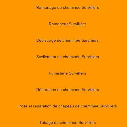
Ramonage de cheminée Survilliers
Ramoneur Survilliers
Débistrage de cheminée Survilliers
Scellement de cheminée Survilliers
Fumisterie Survilliers
Réparation de cheminée Survilliers
Pose et réparation de chapeau de cheminée Survilliers
Tubage de cheminée Survilliers