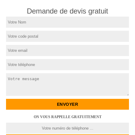
Demande de devis gratuit
ON VOUS RAPPELLE GRATUITEMENT