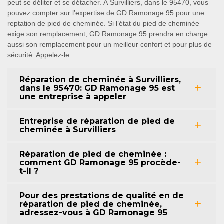
peut se déliter et se détacher. À Survilliers, dans le 95470, vous
pouvez compter sur l’expertise de GD Ramonage 95 pour une
reptation de pied de cheminée. Si l’état du pied de cheminée
exige son remplacement, GD Ramonage 95 prendra en charge
aussi son remplacement pour un meilleur confort et pour plus de
sécurité. Appelez-le.
Réparation de cheminée à Survilliers,
dans le 95470: GD Ramonage 95 est
une entreprise à appeler
Entreprise de réparation de pied de
cheminée à Survilliers
Réparation de pied de cheminée :
comment GD Ramonage 95 procède-
t-il ?
Pour des prestations de qualité en de
réparation de pied de cheminée,
adressez-vous à GD Ramonage 95