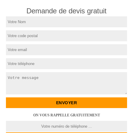
Demande de devis gratuit
ON VOUS RAPPELLE GRATUITEMENT