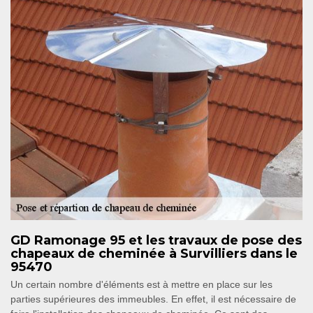
GD Ramonage 95 et les travaux de pose des
chapeaux de cheminée à Survilliers dans le
95470
Un certain nombre d'éléments est à mettre en place sur les
parties supérieures des immeubles. En effet, il est nécessaire de