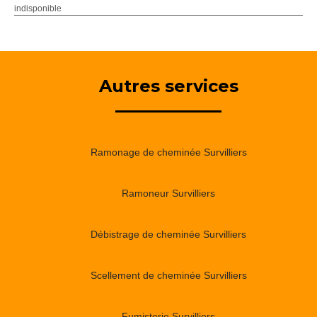
indisponible
Autres services
Ramonage de cheminée Survilliers
Ramoneur Survilliers
Débistrage de cheminée Survilliers
Scellement de cheminée Survilliers
Fumisterie Survilliers