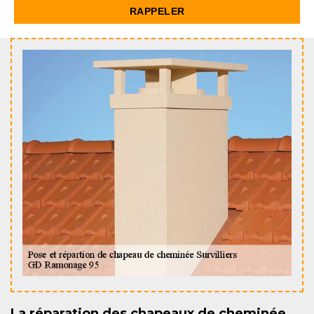
La réparation des chapeaux de cheminée