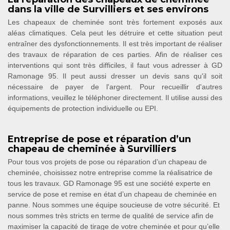
dans la ville de Survilliers et ses environs
Les chapeaux de cheminée sont très fortement exposés aux
aléas climatiques. Cela peut les détruire et cette situation peut
entraîner des dysfonctionnements. Il est très important de réaliser
des travaux de réparation de ces parties. Afin de réaliser ces
interventions qui sont très difficiles, il faut vous adresser à GD
Ramonage 95. Il peut aussi dresser un devis sans qu'il soit
nécessaire de payer de l'argent. Pour recueillir d'autres
informations, veuillez le téléphoner directement. Il utilise aussi des
équipements de protection individuelle ou EPI.
Entreprise de pose et réparation d’un
chapeau de cheminée à Survilliers
Pour tous vos projets de pose ou réparation d’un chapeau de
cheminée, choisissez notre entreprise comme la réalisatrice de
tous les travaux. GD Ramonage 95 est une société experte en
service de pose et remise en état d’un chapeau de cheminée en
panne. Nous sommes une équipe soucieuse de votre sécurité. Et
nous sommes très stricts en terme de qualité de service afin de
maximiser la capacité de tirage de votre cheminée et pour qu’elle