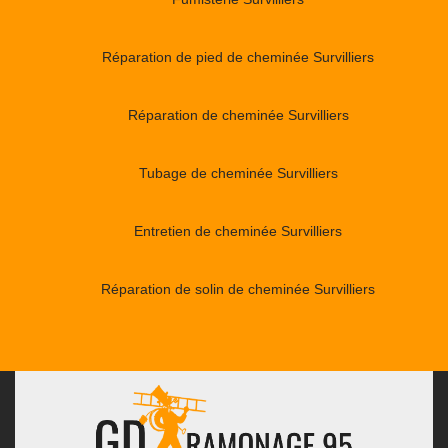
Réparation de pied de cheminée Survilliers
Réparation de cheminée Survilliers
Tubage de cheminée Survilliers
Entretien de cheminée Survilliers
Réparation de solin de cheminée Survilliers