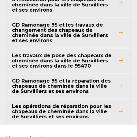
cheminée dans la ville de Survilliers
et ses environs
GD Ramonage 95 et les travaux de
changement des chapeaux de
cheminée dans la ville de Survilliers
et ses environs
Les travaux de pose des chapeaux de
cheminée dans la ville de Survilliers
et ses environs dans le 95470
GD Ramonage 95 et la réparation des
chapeaux de cheminée dans la ville
de Survilliers et ses environs
Les opérations de réparation pour les
chapeaux de cheminée dans la ville
de Survilliers et ses environs