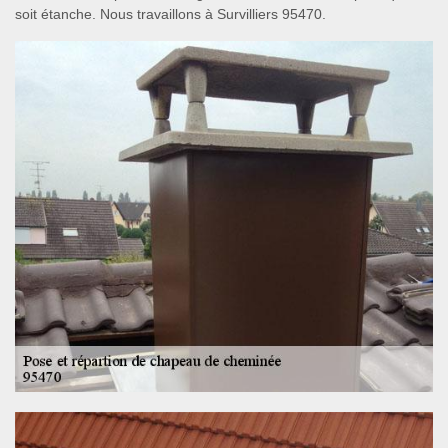
soit étanche. Nous travaillons à Survilliers 95470.