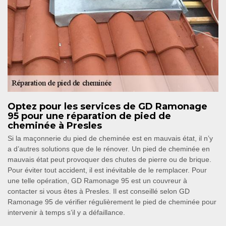
Optez pour les services de GD Ramonage
95 pour une réparation de pied de
cheminée à Presles
Si la maçonnerie du pied de cheminée est en mauvais état, il n’y
a d’autres solutions que de le rénover. Un pied de cheminée en
mauvais état peut provoquer des chutes de pierre ou de brique.
Pour éviter tout accident, il est inévitable de le remplacer. Pour
une telle opération, GD Ramonage 95 est un couvreur à
contacter si vous êtes à Presles. Il est conseillé selon GD
Ramonage 95 de vérifier régulièrement le pied de cheminée pour
intervenir à temps s’il y a défaillance.