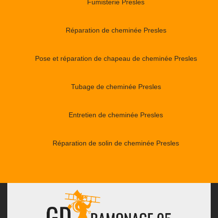
Fumisterie Presles
Réparation de cheminée Presles
Pose et réparation de chapeau de cheminée Presles
Tubage de cheminée Presles
Entretien de cheminée Presles
Réparation de solin de cheminée Presles