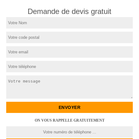
Demande de devis gratuit
ON VOUS RAPPELLE GRATUITEMENT