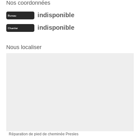
Nos coordonnées
indisponible
Bureau
indisponible
Chantier
Nous localiser
Réparation de pied de cheminée Presles