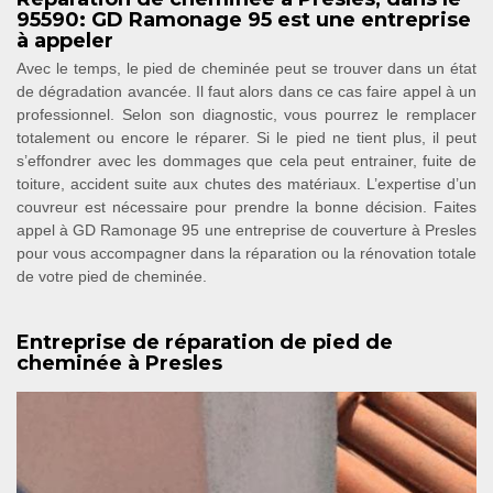
95590: GD Ramonage 95 est une entreprise
à appeler
Avec le temps, le pied de cheminée peut se trouver dans un état
de dégradation avancée. Il faut alors dans ce cas faire appel à un
professionnel. Selon son diagnostic, vous pourrez le remplacer
totalement ou encore le réparer. Si le pied ne tient plus, il peut
s’effondrer avec les dommages que cela peut entrainer, fuite de
toiture, accident suite aux chutes des matériaux. L’expertise d’un
couvreur est nécessaire pour prendre la bonne décision. Faites
appel à GD Ramonage 95 une entreprise de couverture à Presles
pour vous accompagner dans la réparation ou la rénovation totale
de votre pied de cheminée.
Entreprise de réparation de pied de
cheminée à Presles