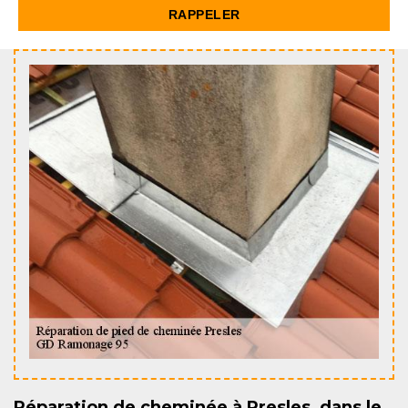
Réparation de cheminée à Presles, dans le