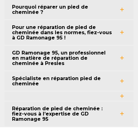
Pourquoi réparer un pied de
cheminée ?
Pour une réparation de pied de
cheminée dans les normes, fiez-vous
à GD Ramonage 95 !
GD Ramonage 95, un professionnel
en matière de réparation de
cheminée à Presles
Spécialiste en réparation pied de
cheminée
Réparation de pied de cheminée :
fiez-vous à l’expertise de GD
Ramonage 95