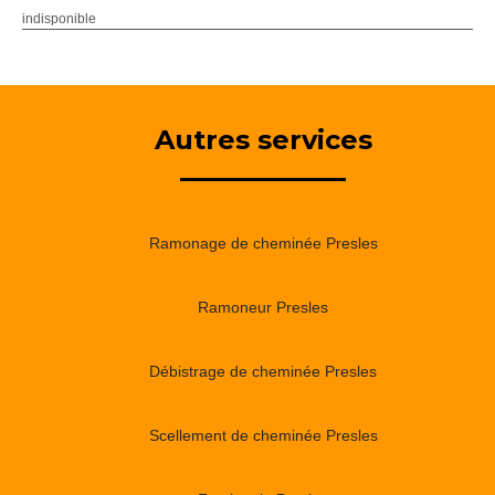
indisponible
Autres services
Ramonage de cheminée Presles
Ramoneur Presles
Débistrage de cheminée Presles
Scellement de cheminée Presles