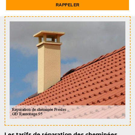
Les tarifs de réparation des cheminées