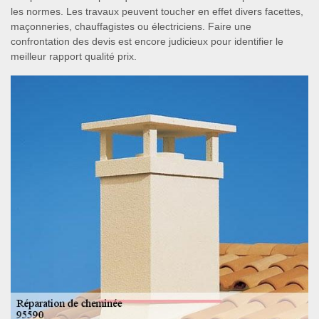
les normes. Les travaux peuvent toucher en effet divers facettes,
maçonneries, chauffagistes ou électriciens. Faire une
confrontation des devis est encore judicieux pour identifier le
meilleur rapport qualité prix.