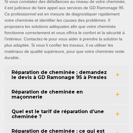
Si vous constatez des défaillances au niveau de votre cheminée,
il est judicieux de faire appel aux services de GD Ramonage 95.
Ce professionnel est en mesure de diagnostiquer rapidement
votre cheminée et identifier les causes des problèmes. Il
proposera les solutions adéquates afin que votre cheminée
fonctionne correctement et vous offrira le confort et la sécurité à
l’intérieur. Contactez-le pour vous aider à prendre la solution la
plus adaptée. Si vous li confier les travaux, il va utiliser les
matériaux de qualité supérieure, pour que votre cheminée reste
durable..
Réparation de cheminée ; demandez
le devis à GD Ramonage 95 à Presles
Réparation de cheminée en
maçonnerie
Quel est le tarif de réparation d’une
cheminée ?
Réparation de cheminée : ce qui est