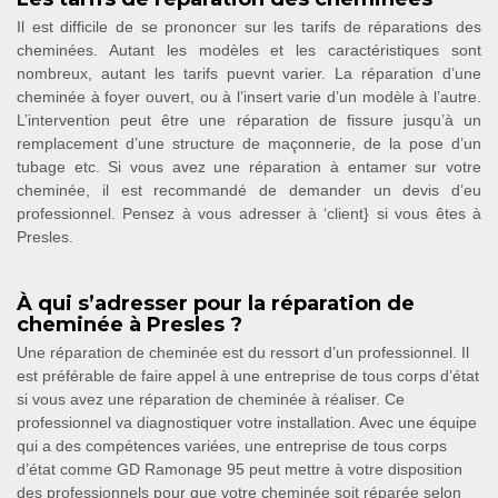
Il est difficile de se prononcer sur les tarifs de réparations des
cheminées. Autant les modèles et les caractéristiques sont
nombreux, autant les tarifs puevnt varier. La réparation d’une
cheminée à foyer ouvert, ou à l’insert varie d’un modèle à l’autre.
L’intervention peut être une réparation de fissure jusqu’à un
remplacement d’une structure de maçonnerie, de la pose d’un
tubage etc. Si vous avez une réparation à entamer sur votre
cheminée, il est recommandé de demander un devis d’eu
professionnel. Pensez à vous adresser à ‘client} si vous êtes à
Presles.
À qui s’adresser pour la réparation de
cheminée à Presles ?
Une réparation de cheminée est du ressort d’un professionnel. Il
est préférable de faire appel à une entreprise de tous corps d’état
si vous avez une réparation de cheminée à réaliser. Ce
professionnel va diagnostiquer votre installation. Avec une équipe
qui a des compétences variées, une entreprise de tous corps
d’état comme GD Ramonage 95 peut mettre à votre disposition
des professionnels pour que votre cheminée soit réparée selon