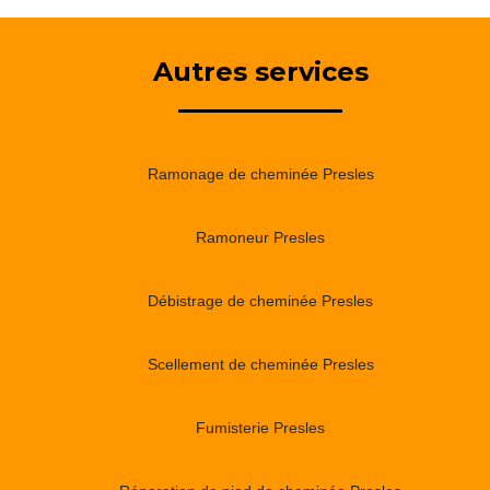
Autres services
Ramonage de cheminée Presles
Ramoneur Presles
Débistrage de cheminée Presles
Scellement de cheminée Presles
Fumisterie Presles