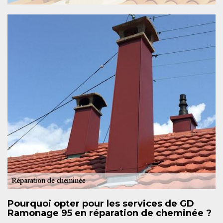
Pourquoi opter pour les services de GD
Ramonage 95 en réparation de cheminée ?