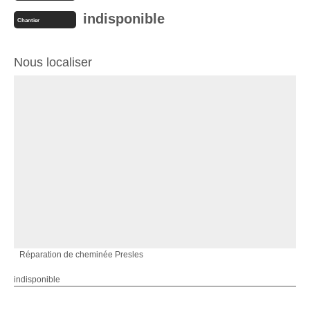
indisponible
Chantier
Nous localiser
Réparation de cheminée Presles
indisponible