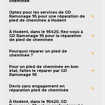
cheminée
Optez pour les services de GD
Ramonage 95 pour une réparation de
pied de cheminée à Hodent
À Hodent, dans le 95420, fiez-vous à
GD Ramonage 95 pour la réparation
de pied de cheminée
Pourquoi réparer un pied de
cheminée ?
Pour un pied de cheminée en bon
état, faites le réparer par GD
Ramonage 95
Devis sans engagement en
réparation pied de cheminée
À Hodent, dans le 95420, GD