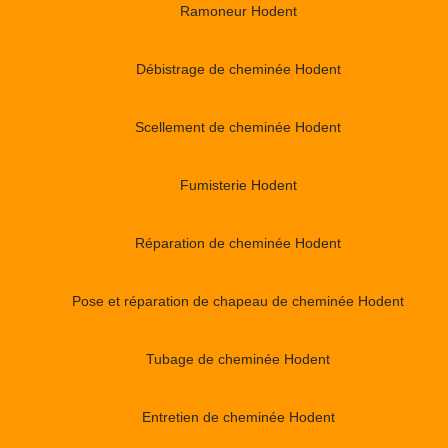
Ramoneur Hodent
Débistrage de cheminée Hodent
Scellement de cheminée Hodent
Fumisterie Hodent
Réparation de cheminée Hodent
Pose et réparation de chapeau de cheminée Hodent
Tubage de cheminée Hodent
Entretien de cheminée Hodent