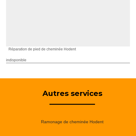
Réparation de pied de cheminée Hodent
indisponible
Autres services
Ramonage de cheminée Hodent