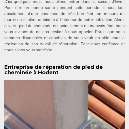
D’ici quelques mois, nous allons entrer dans la saison d’hiver.
Pour être en bonne santé pendant cette période, il nous faut
absolument d’une cheminée de très bon état, en mesure de
fournir de chaleur ambiante à l’intérieur de notre habitation. Alors,
si votre pied de cheminée est actuellement en mauvais état, nous
vous invitons de ne pas hésiter à nous appeler. Parce que nous
sommes disponibles et capables de vous venir en aide pour la
réalisation de son travail de réparation. Faite-nous confiance et
nous allons vous satisfaire.
Entreprise de réparation de pied de
cheminée à Hodent