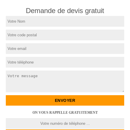
Demande de devis gratuit
ON VOUS RAPPELLE GRATUITEMENT