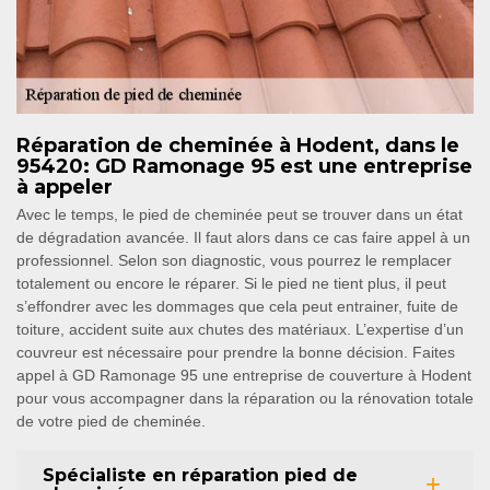
Réparation de cheminée à Hodent, dans le
95420: GD Ramonage 95 est une entreprise
à appeler
Avec le temps, le pied de cheminée peut se trouver dans un état
de dégradation avancée. Il faut alors dans ce cas faire appel à un
professionnel. Selon son diagnostic, vous pourrez le remplacer
totalement ou encore le réparer. Si le pied ne tient plus, il peut
s’effondrer avec les dommages que cela peut entrainer, fuite de
toiture, accident suite aux chutes des matériaux. L’expertise d’un
couvreur est nécessaire pour prendre la bonne décision. Faites
appel à GD Ramonage 95 une entreprise de couverture à Hodent
pour vous accompagner dans la réparation ou la rénovation totale
de votre pied de cheminée.
Spécialiste en réparation pied de