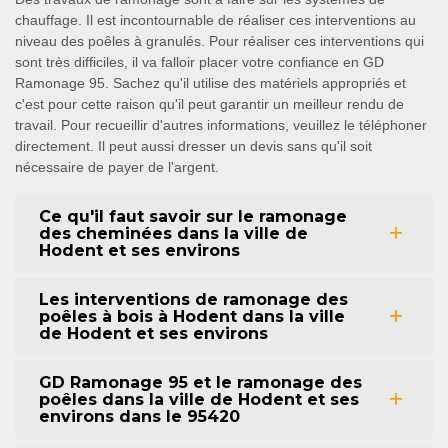
chauffage. Il est incontournable de réaliser ces interventions au
niveau des poêles à granulés. Pour réaliser ces interventions qui
sont très difficiles, il va falloir placer votre confiance en GD
Ramonage 95. Sachez qu'il utilise des matériels appropriés et
c'est pour cette raison qu'il peut garantir un meilleur rendu de
travail. Pour recueillir d'autres informations, veuillez le téléphoner
directement. Il peut aussi dresser un devis sans qu'il soit
nécessaire de payer de l'argent.
Ce qu'il faut savoir sur le ramonage
des cheminées dans la ville de
Hodent et ses environs
Les interventions de ramonage des
poêles à bois à Hodent dans la ville
de Hodent et ses environs
GD Ramonage 95 et le ramonage des
poêles dans la ville de Hodent et ses
environs dans le 95420