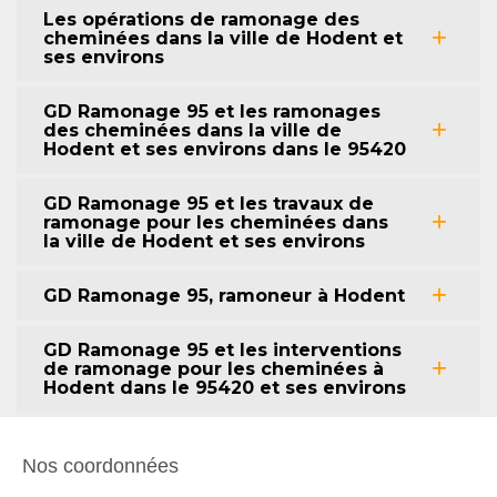
Les opérations de ramonage des
cheminées dans la ville de Hodent et
ses environs
GD Ramonage 95 et les ramonages
des cheminées dans la ville de
Hodent et ses environs dans le 95420
GD Ramonage 95 et les travaux de
ramonage pour les cheminées dans
la ville de Hodent et ses environs
GD Ramonage 95, ramoneur à Hodent
GD Ramonage 95 et les interventions
de ramonage pour les cheminées à
Hodent dans le 95420 et ses environs
Nos coordonnées