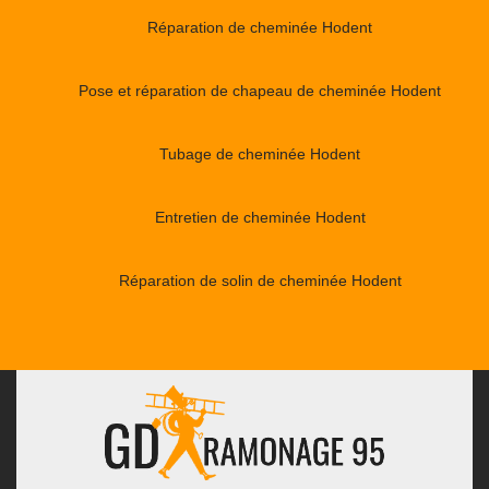
Réparation de cheminée Hodent
Pose et réparation de chapeau de cheminée Hodent
Tubage de cheminée Hodent
Entretien de cheminée Hodent
Réparation de solin de cheminée Hodent