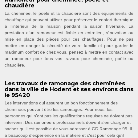
chaudière
La cheminée, le poêle et la chaudière sont des équipements de
chauffage qui peuvent utiliser pour préserver le confort thermique
à l’intérieur de la maison pendant la saison hivernale. La
prestation d’un ramoneur est fiable en entretien, rénovation ou
mise en place des pièces pour ces chauffages. Pour ne pas
mettre en danger la sécurité de votre famille et pour garder le
maximum confort de chez vous, pensez à mettre en contact avec
un ramoneur pour tous vos travaux pour cheminée, poêle ou
chaudière.
Les travaux de ramonage des cheminées
dans la ville de Hodent et ses environs dans
le 95420
Les interventions qui assurent un bon fonctionnement des
cheminées peuvent être les ramonages. Pour nous, les
personnes qui n'ont pas les qualifications requises ne doivent pas
intervenir. Des ramoneurs professionnels doivent s'en charger et
sachez qu'il est possible de vous adresser à GD Ramonage 95. Il
a beaucoup d'expérience en la matière et c'est pour cela qu'il