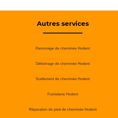
Autres services
Ramonage de cheminée Hodent
Débistrage de cheminée Hodent
Scellement de cheminée Hodent
Fumisterie Hodent
Réparation de pied de cheminée Hodent