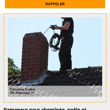
Ramoneur pour cheminée, poêle et