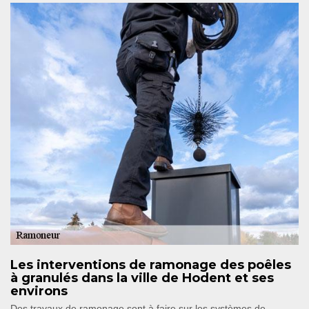
Les interventions de ramonage des poêles
à granulés dans la ville de Hodent et ses
environs
Des travaux de ramonage sont à faire sur les systèmes de