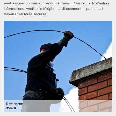
peut assurer un meilleur rendu de travail. Pour recueillir d'autres
informations, veuillez le téléphoner directement. Il peut aussi
travailler en toute sécurité.