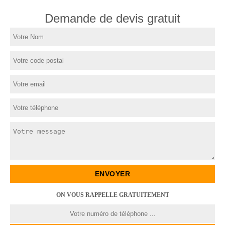
Demande de devis gratuit
ON VOUS RAPPELLE GRATUITEMENT