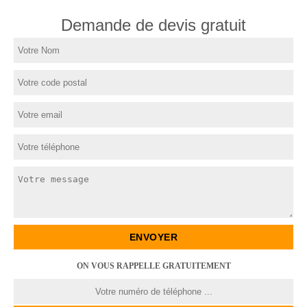
Demande de devis gratuit
ON VOUS RAPPELLE GRATUITEMENT