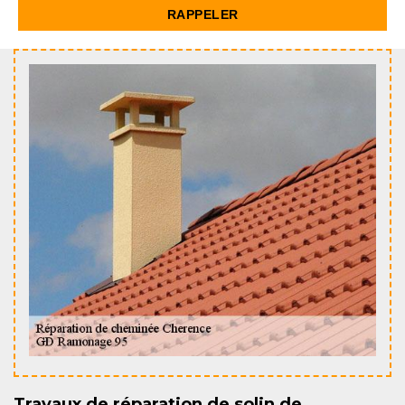
Travaux de réparation de solin de