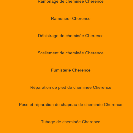
Ramonage de cheminée Cherence
Ramoneur Cherence
Débistrage de cheminée Cherence
Scellement de cheminée Cherence
Fumisterie Cherence
Réparation de pied de cheminée Cherence
Pose et réparation de chapeau de cheminée Cherence
Tubage de cheminée Cherence