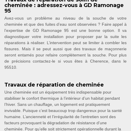
cheminée : adressez-vous à GD Ramonage
95
Avez-vous un problème au niveau de la souche de votre
cheminée et que des fuites d’eau sont observées ? Faire appel à
l’expertise de GD Ramonage 95 est une bonne option. Il va
diagnostiquer votre installation pour proposer par la suite les
réparations à réaliser. L’intervention peut se limiter à combler les
fissures. Mais il se peut aussi que des travaux de maçonnerie
seront entamés pour refaire complétement la souche. Pour plus
de précisions contactez-le si vous êtes à Cherence, dans le
95510.
Travaux de réparation de cheminée
Une cheminée est un équipement très indispensable pour
stabiliser le confort thermique à l’intérieur d’un habitat pendant
l’hiver. Sans un chauffage, un logement est pratiquement
invivable. Puisque c’est beaucoup trop dangereux pour la santé
humaine. L’ancienneté et l’irrégularité de l’entretien sont des
facteurs provoquant la dégradation de résistance d’une
cheminée. Pour qu’elle soit strictement opérationnelle durant la