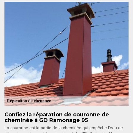
Confiez la réparation de couronne de
cheminée à GD Ramonage 95
La couronne est la partie de la cheminée qui empêche l’eau de