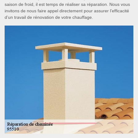
saison de froid, il est temps de réaliser sa réparation. Nous vous
invitons de nous faire appel directement pour assurer l’efficacité
d’un travail de rénovation de votre chauffage.