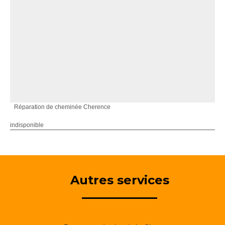
Réparation de cheminée Cherence
indisponible
Autres services