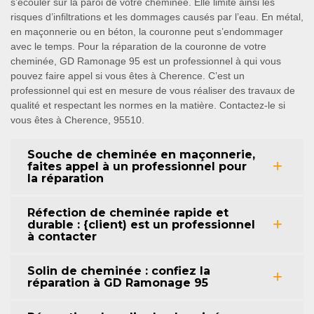
s’écouler sur la paroi de votre cheminée. Elle limite ainsi les
risques d’infiltrations et les dommages causés par l’eau. En métal,
en maçonnerie ou en béton, la couronne peut s’endommager
avec le temps. Pour la réparation de la couronne de votre
cheminée, GD Ramonage 95 est un professionnel à qui vous
pouvez faire appel si vous êtes à Cherence. C’est un
professionnel qui est en mesure de vous réaliser des travaux de
qualité et respectant les normes en la matière. Contactez-le si
vous êtes à Cherence, 95510.
Souche de cheminée en maçonnerie,
faites appel à un professionnel pour
la réparation
Réfection de cheminée rapide et
durable : {client) est un professionnel
à contacter
Solin de cheminée : confiez la
réparation à GD Ramonage 95