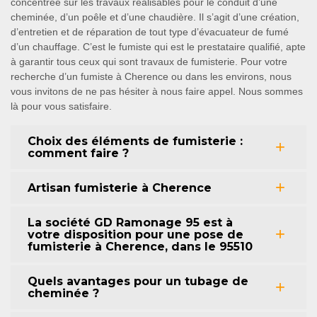
concentrée sur les travaux réalisables pour le conduit d’une
cheminée, d’un poêle et d’une chaudière. Il s’agit d’une création,
d’entretien et de réparation de tout type d’évacuateur de fumé
d’un chauffage. C’est le fumiste qui est le prestataire qualifié, apte
à garantir tous ceux qui sont travaux de fumisterie. Pour votre
recherche d’un fumiste à Cherence ou dans les environs, nous
vous invitons de ne pas hésiter à nous faire appel. Nous sommes
là pour vous satisfaire.
Choix des éléments de fumisterie :
comment faire ?
Artisan fumisterie à Cherence
La société GD Ramonage 95 est à
votre disposition pour une pose de
fumisterie à Cherence, dans le 95510
Quels avantages pour un tubage de
cheminée ?