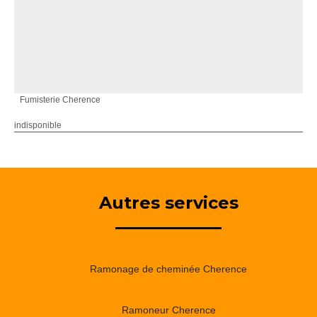
Fumisterie Cherence
indisponible
Autres services
Ramonage de cheminée Cherence
Ramoneur Cherence