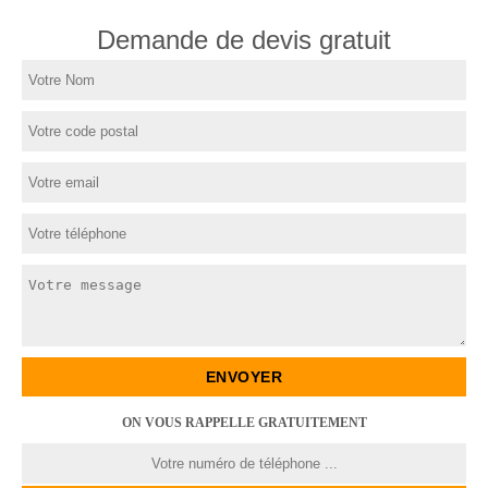
Demande de devis gratuit
ON VOUS RAPPELLE GRATUITEMENT