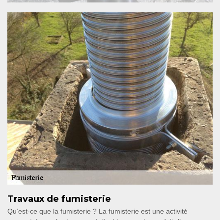
Travaux de fumisterie
Qu’est-ce que la fumisterie ? La fumisterie est une activité