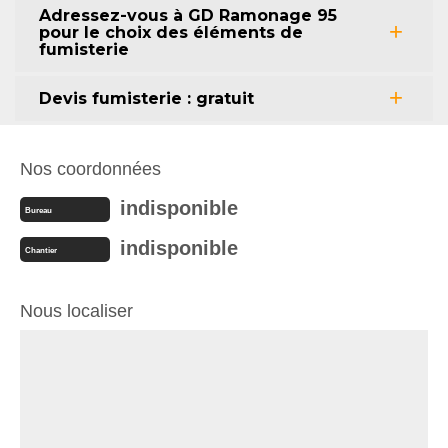
Adressez-vous à GD Ramonage 95
pour le choix des éléments de
fumisterie
Devis fumisterie : gratuit
Nos coordonnées
indisponible
Bureau
indisponible
Chantier
Nous localiser