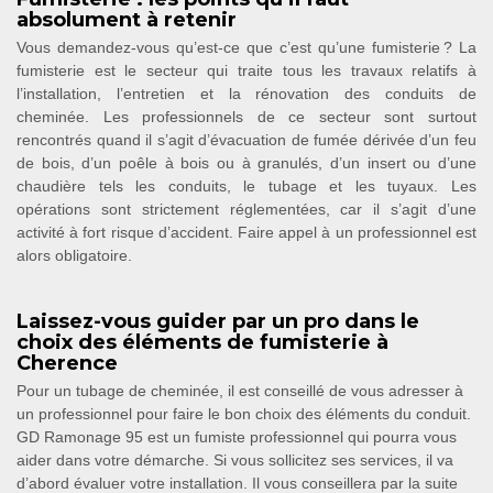
absolument à retenir
Vous demandez-vous qu’est-ce que c’est qu’une fumisterie ? La
fumisterie est le secteur qui traite tous les travaux relatifs à
l’installation, l’entretien et la rénovation des conduits de
cheminée. Les professionnels de ce secteur sont surtout
rencontrés quand il s’agit d’évacuation de fumée dérivée d’un feu
de bois, d’un poêle à bois ou à granulés, d’un insert ou d’une
chaudière tels les conduits, le tubage et les tuyaux. Les
opérations sont strictement réglementées, car il s’agit d’une
activité à fort risque d’accident. Faire appel à un professionnel est
alors obligatoire.
Laissez-vous guider par un pro dans le
choix des éléments de fumisterie à
Cherence
Pour un tubage de cheminée, il est conseillé de vous adresser à
un professionnel pour faire le bon choix des éléments du conduit.
GD Ramonage 95 est un fumiste professionnel qui pourra vous
aider dans votre démarche. Si vous sollicitez ses services, il va
d’abord évaluer votre installation. Il vous conseillera par la suite