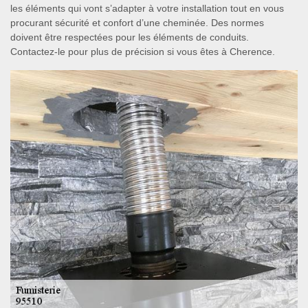
les éléments qui vont s’adapter à votre installation tout en vous
procurant sécurité et confort d’une cheminée. Des normes
doivent être respectées pour les éléments de conduits.
Contactez-le pour plus de précision si vous êtes à Cherence.