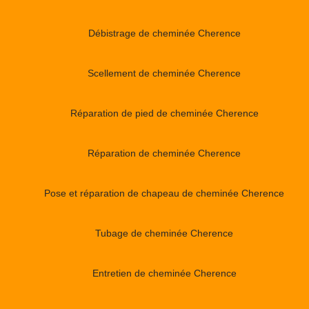
Débistrage de cheminée Cherence
Scellement de cheminée Cherence
Réparation de pied de cheminée Cherence
Réparation de cheminée Cherence
Pose et réparation de chapeau de cheminée Cherence
Tubage de cheminée Cherence
Entretien de cheminée Cherence