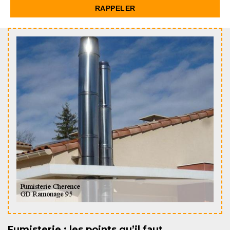
Fumisterie : les points qu’il faut