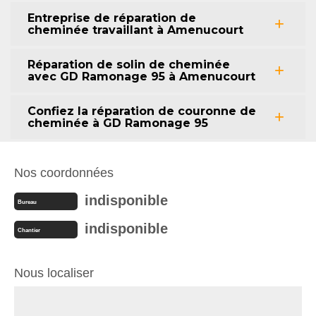
Entreprise de réparation de
cheminée travaillant à Amenucourt
Réparation de solin de cheminée
avec GD Ramonage 95 à Amenucourt
Confiez la réparation de couronne de
cheminée à GD Ramonage 95
Nos coordonnées
indisponible
Bureau
indisponible
Chantier
Nous localiser