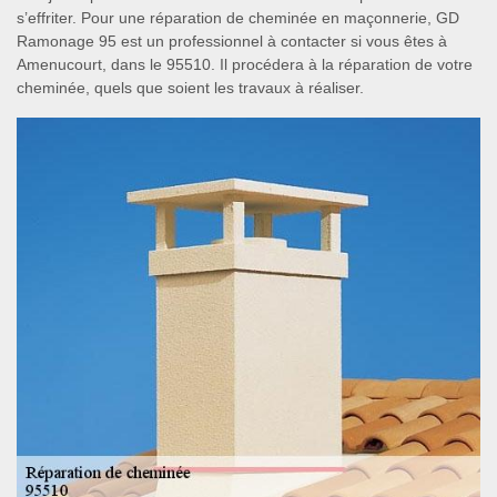
s’effriter. Pour une réparation de cheminée en maçonnerie, GD
Ramonage 95 est un professionnel à contacter si vous êtes à
Amenucourt, dans le 95510. Il procédera à la réparation de votre
cheminée, quels que soient les travaux à réaliser.