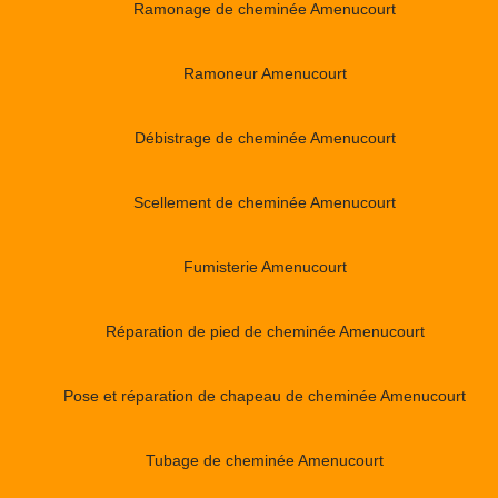
Ramonage de cheminée Amenucourt
Ramoneur Amenucourt
Débistrage de cheminée Amenucourt
Scellement de cheminée Amenucourt
Fumisterie Amenucourt
Réparation de pied de cheminée Amenucourt
Pose et réparation de chapeau de cheminée Amenucourt
Tubage de cheminée Amenucourt