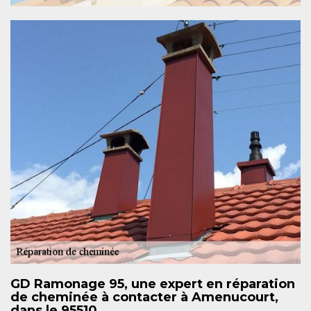
GD Ramonage 95, une expert en réparation
de cheminée à contacter à Amenucourt,
dans le 95510