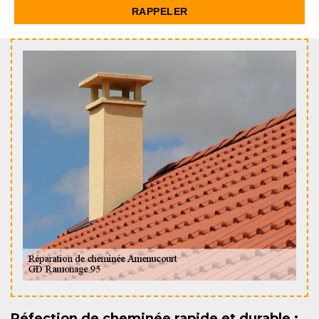
Réfection de cheminée rapide et durable :