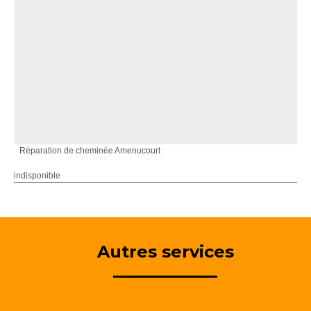
Réparation de cheminée Amenucourt
indisponible
Autres services