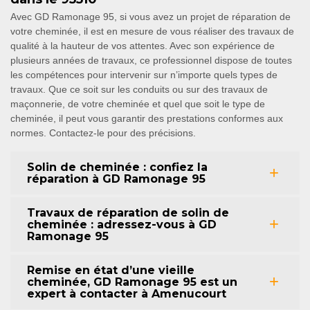
Avec GD Ramonage 95, si vous avez un projet de réparation de
votre cheminée, il est en mesure de vous réaliser des travaux de
qualité à la hauteur de vos attentes. Avec son expérience de
plusieurs années de travaux, ce professionnel dispose de toutes
les compétences pour intervenir sur n’importe quels types de
travaux. Que ce soit sur les conduits ou sur des travaux de
maçonnerie, de votre cheminée et quel que soit le type de
cheminée, il peut vous garantir des prestations conformes aux
normes. Contactez-le pour des précisions.
Solin de cheminée : confiez la
réparation à GD Ramonage 95
Travaux de réparation de solin de
cheminée : adressez-vous à GD
Ramonage 95
Remise en état d’une vieille
cheminée, GD Ramonage 95 est un
expert à contacter à Amenucourt