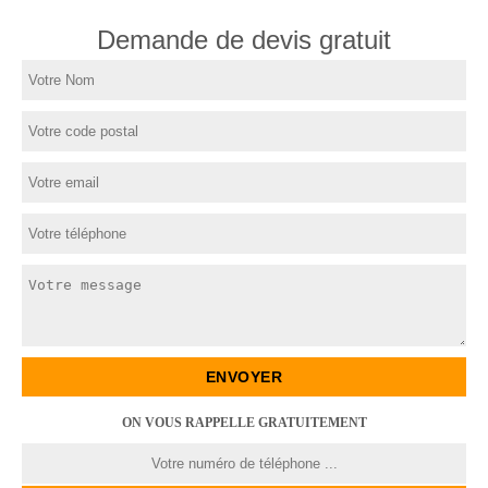
Demande de devis gratuit
ON VOUS RAPPELLE GRATUITEMENT