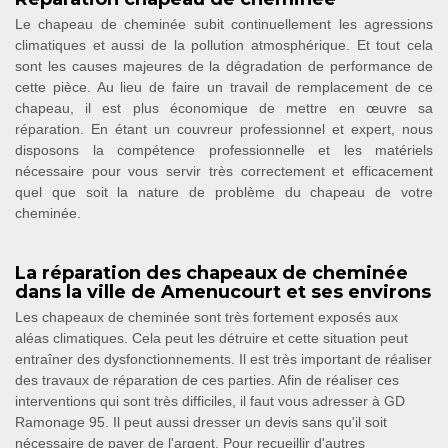
Le chapeau de cheminée subit continuellement les agressions
climatiques et aussi de la pollution atmosphérique. Et tout cela
sont les causes majeures de la dégradation de performance de
cette pièce. Au lieu de faire un travail de remplacement de ce
chapeau, il est plus économique de mettre en œuvre sa
réparation. En étant un couvreur professionnel et expert, nous
disposons la compétence professionnelle et les matériels
nécessaire pour vous servir très correctement et efficacement
quel que soit la nature de problème du chapeau de votre
cheminée.
La réparation des chapeaux de cheminée
dans la ville de Amenucourt et ses environs
Les chapeaux de cheminée sont très fortement exposés aux
aléas climatiques. Cela peut les détruire et cette situation peut
entraîner des dysfonctionnements. Il est très important de réaliser
des travaux de réparation de ces parties. Afin de réaliser ces
interventions qui sont très difficiles, il faut vous adresser à GD
Ramonage 95. Il peut aussi dresser un devis sans qu'il soit
nécessaire de payer de l'argent. Pour recueillir d'autres