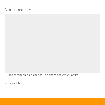
Nous localiser
Pose et répartion de chapeau de cheminée Amenucourt
indisponible