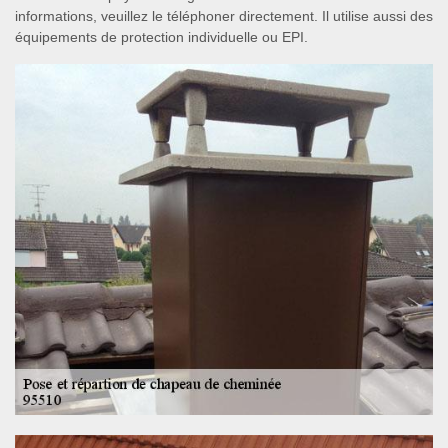
informations, veuillez le téléphoner directement. Il utilise aussi des
équipements de protection individuelle ou EPI.