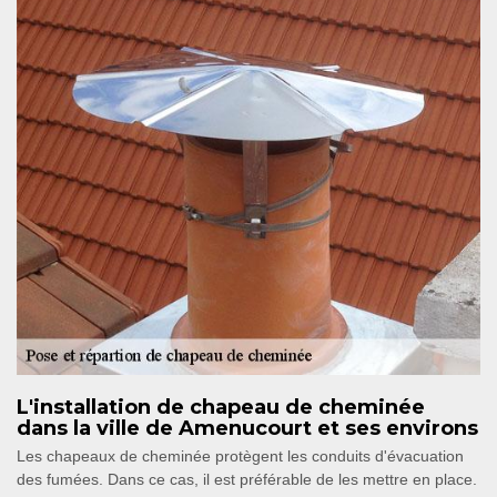
L'installation de chapeau de cheminée
dans la ville de Amenucourt et ses environs
Les chapeaux de cheminée protègent les conduits d'évacuation
des fumées. Dans ce cas, il est préférable de les mettre en place.