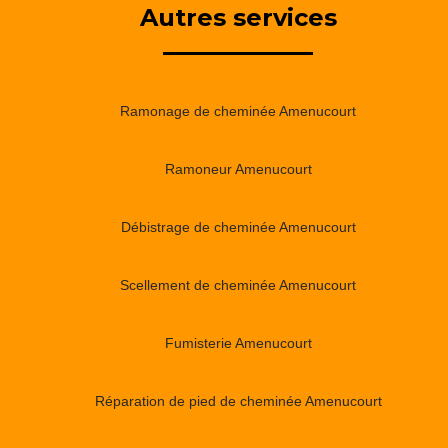
Autres services
Ramonage de cheminée Amenucourt
Ramoneur Amenucourt
Débistrage de cheminée Amenucourt
Scellement de cheminée Amenucourt
Fumisterie Amenucourt
Réparation de pied de cheminée Amenucourt