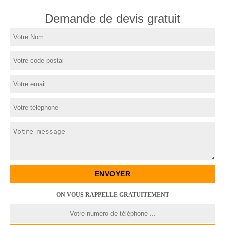
Demande de devis gratuit
ON VOUS RAPPELLE GRATUITEMENT