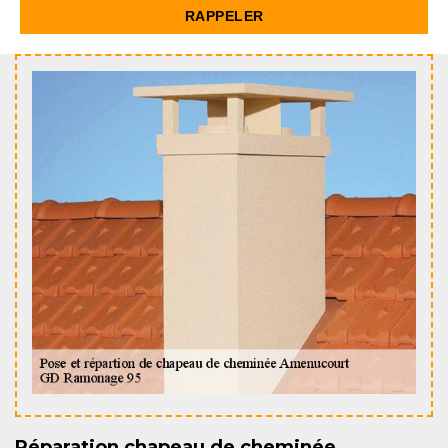
Réparation chapeau de cheminée