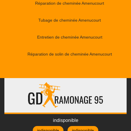
Réparation de cheminée Amenucourt
Tubage de cheminée Amenucourt
Entretien de cheminée Amenucourt
Réparation de solin de cheminée Amenucourt
indisponible
indisponible
indisponible