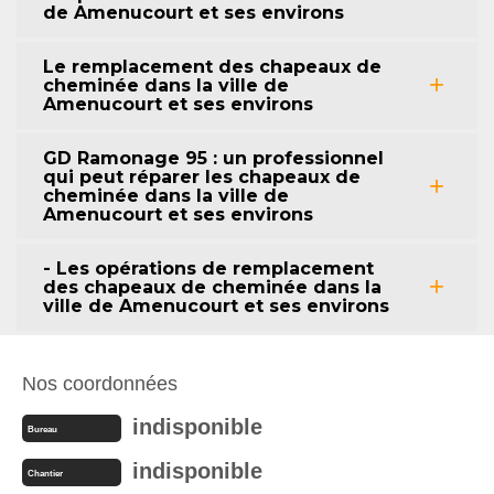
de Amenucourt et ses environs
Le remplacement des chapeaux de
cheminée dans la ville de
Amenucourt et ses environs
GD Ramonage 95 : un professionnel
qui peut réparer les chapeaux de
cheminée dans la ville de
Amenucourt et ses environs
- Les opérations de remplacement
des chapeaux de cheminée dans la
ville de Amenucourt et ses environs
Nos coordonnées
indisponible
Bureau
indisponible
Chantier