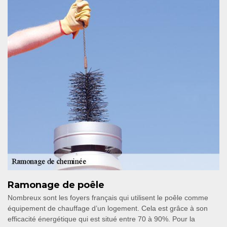
Ramonage de poêle
Nombreux sont les foyers français qui utilisent le poêle comme
équipement de chauffage d’un logement. Cela est grâce à son
efficacité énergétique qui est situé entre 70 à 90%. Pour la