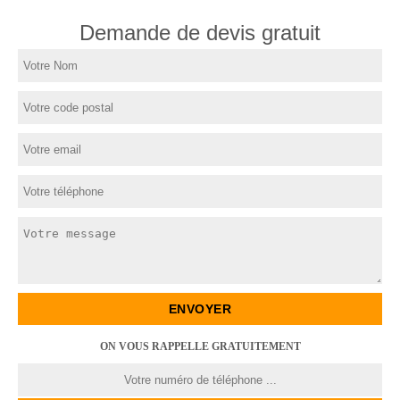
Demande de devis gratuit
ON VOUS RAPPELLE GRATUITEMENT