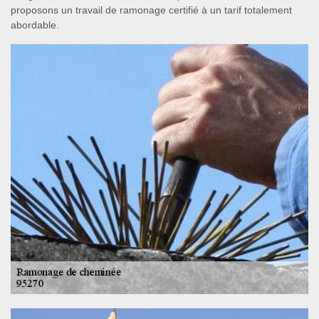
proposons un travail de ramonage certifié à un tarif totalement
abordable.