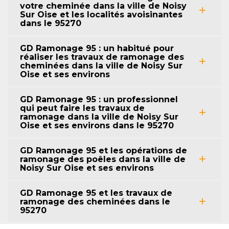
votre cheminée dans la ville de Noisy
Sur Oise et les localités avoisinantes
dans le 95270
GD Ramonage 95 : un habitué pour
réaliser les travaux de ramonage des
cheminées dans la ville de Noisy Sur
Oise et ses environs
GD Ramonage 95 : un professionnel
qui peut faire les travaux de
ramonage dans la ville de Noisy Sur
Oise et ses environs dans le 95270
GD Ramonage 95 et les opérations de
ramonage des poêles dans la ville de
Noisy Sur Oise et ses environs
GD Ramonage 95 et les travaux de
ramonage des cheminées dans le
95270