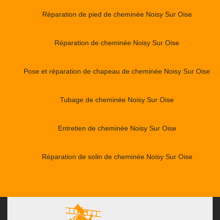
Réparation de pied de cheminée Noisy Sur Oise
Réparation de cheminée Noisy Sur Oise
Pose et réparation de chapeau de cheminée Noisy Sur Oise
Tubage de cheminée Noisy Sur Oise
Entretien de cheminée Noisy Sur Oise
Réparation de solin de cheminée Noisy Sur Oise