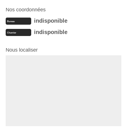
Nos coordonnées
indisponible
Bureau
indisponible
Chantier
Nous localiser