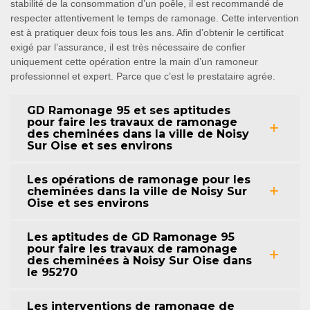
stabilité de la consommation d’un poêle, il est recommandé de
respecter attentivement le temps de ramonage. Cette intervention
est à pratiquer deux fois tous les ans. Afin d’obtenir le certificat
exigé par l’assurance, il est très nécessaire de confier
uniquement cette opération entre la main d’un ramoneur
professionnel et expert. Parce que c’est le prestataire agrée.
GD Ramonage 95 et ses aptitudes
pour faire les travaux de ramonage
des cheminées dans la ville de Noisy
Sur Oise et ses environs
Les opérations de ramonage pour les
cheminées dans la ville de Noisy Sur
Oise et ses environs
Les aptitudes de GD Ramonage 95
pour faire les travaux de ramonage
des cheminées à Noisy Sur Oise dans
le 95270
Les interventions de ramonage de