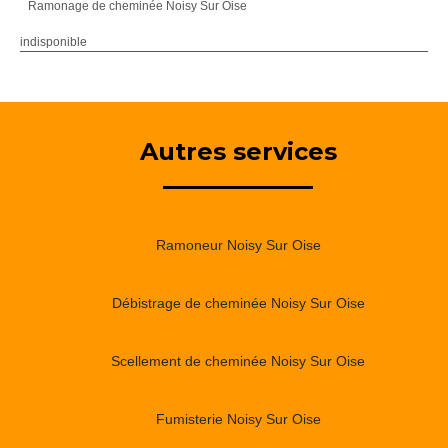
Ramonage de cheminée Noisy Sur Oise
indisponible
Autres services
Ramoneur Noisy Sur Oise
Débistrage de cheminée Noisy Sur Oise
Scellement de cheminée Noisy Sur Oise
Fumisterie Noisy Sur Oise