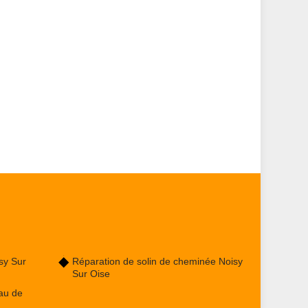
sy Sur
Réparation de solin de cheminée Noisy
Sur Oise
au de