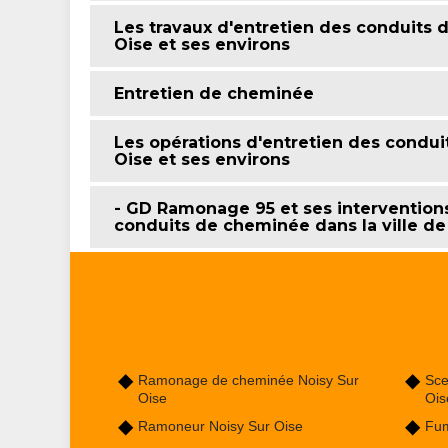
Les travaux d'entretien des conduits d
Oise et ses environs
Entretien de cheminée
Les opérations d'entretien des condui
Oise et ses environs
- GD Ramonage 95 et ses interventions 
conduits de cheminée dans la ville de
Ramonage de cheminée Noisy Sur
Sce
Oise
Ois
Ramoneur Noisy Sur Oise
Fum