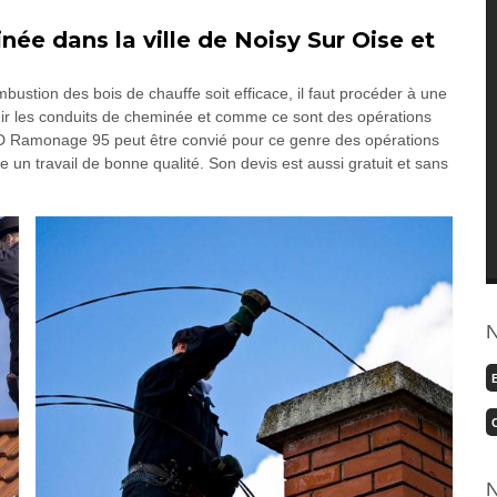
née dans la ville de Noisy Sur Oise et
bustion des bois de chauffe soit efficace, il faut procéder à une
tenir les conduits de cheminée et comme ce sont des opérations
 GD Ramonage 95 peut être convié pour ce genre des opérations
e un travail de bonne qualité. Son devis est aussi gratuit et sans
N
N