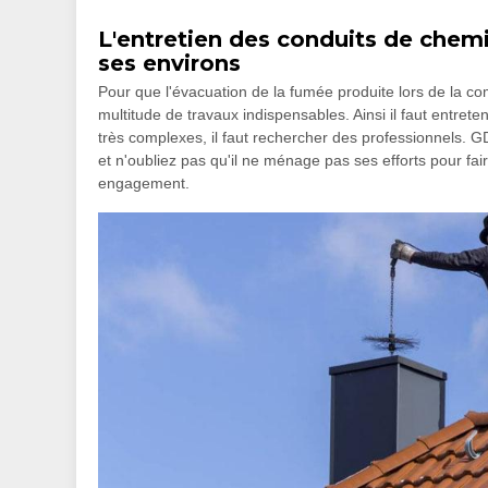
L'entretien des conduits de chemi
ses environs
Pour que l'évacuation de la fumée produite lors de la com
multitude de travaux indispensables. Ainsi il faut entre
très complexes, il faut rechercher des professionnels.
et n'oubliez pas qu'il ne ménage pas ses efforts pour fair
engagement.