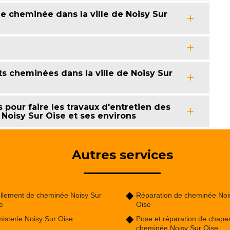
e cheminée dans la ville de Noisy Sur
ts cheminées dans la ville de Noisy Sur
pour faire les travaux d'entretien des
 Noisy Sur Oise et ses environs
Autres services
llement de cheminée Noisy Sur
Réparation de cheminée Noi
e
Oise
isterie Noisy Sur Oise
Pose et réparation de chape
cheminée Noisy Sur Oise