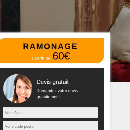
RAMONAGE
60€
à partir de
Devis gratuit
Demandez votre devis
gratuitement