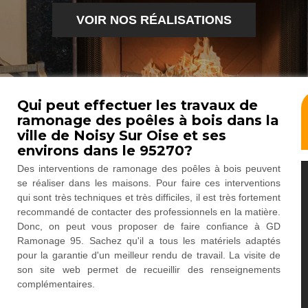
VOIR NOS RÉALISATIONS
Qui peut effectuer les travaux de
ramonage des poêles à bois dans la
ville de Noisy Sur Oise et ses
environs dans le 95270?
Des interventions de ramonage des poêles à bois peuvent
se réaliser dans les maisons. Pour faire ces interventions
qui sont très techniques et très difficiles, il est très fortement
recommandé de contacter des professionnels en la matière.
Donc, on peut vous proposer de faire confiance à GD
Ramonage 95. Sachez qu'il a tous les matériels adaptés
pour la garantie d'un meilleur rendu de travail. La visite de
son site web permet de recueillir des renseignements
complémentaires.