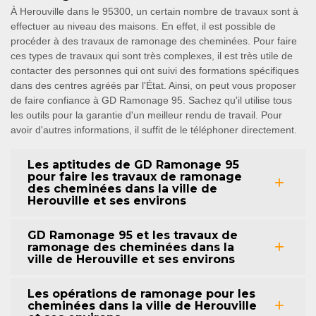
À Herouville dans le 95300, un certain nombre de travaux sont à
effectuer au niveau des maisons. En effet, il est possible de
procéder à des travaux de ramonage des cheminées. Pour faire
ces types de travaux qui sont très complexes, il est très utile de
contacter des personnes qui ont suivi des formations spécifiques
dans des centres agréés par l'État. Ainsi, on peut vous proposer
de faire confiance à GD Ramonage 95. Sachez qu'il utilise tous
les outils pour la garantie d'un meilleur rendu de travail. Pour
avoir d'autres informations, il suffit de le téléphoner directement.
Les aptitudes de GD Ramonage 95
pour faire les travaux de ramonage
des cheminées dans la ville de
Herouville et ses environs
GD Ramonage 95 et les travaux de
ramonage des cheminées dans la
ville de Herouville et ses environs
Les opérations de ramonage pour les
cheminées dans la ville de Herouville