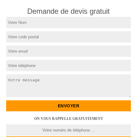
Demande de devis gratuit
ON VOUS RAPPELLE GRATUITEMENT