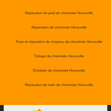
Réparation de pied de cheminée Herouville
Réparation de cheminée Herouville
Pose et réparation de chapeau de cheminée Herouville
Tubage de cheminée Herouville
Entretien de cheminée Herouville
Réparation de solin de cheminée Herouville