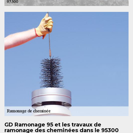
GD Ramonage 95 et les travaux de
ramonage des cheminées dans le 95300