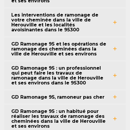
et ses environs
Les interventions de ramonage de
votre cheminée dans la ville de
Herouville et les localités
avoisinantes dans le 95300
GD Ramonage 95 et les opérations de
ramonage des cheminées dans la
ville de Herouville et ses environs
GD Ramonage 95 : un professionnel
qui peut faire les travaux de
ramonage dans la ville de Herouville
et ses environs dans le 95300
GD Ramonage 95, ramoneur pas cher
GD Ramonage 95 : un habitué pour
réaliser les travaux de ramonage des
cheminées dans la ville de Herouville
et ses environs