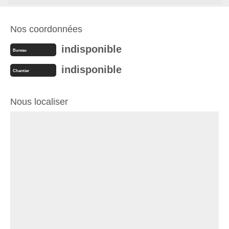
Nos coordonnées
indisponible
Bureau
indisponible
Chantier
Nous localiser