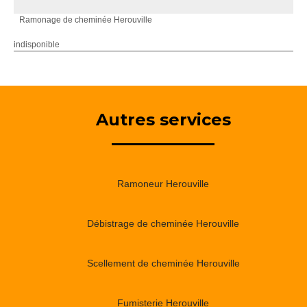
Ramonage de cheminée Herouville
indisponible
Autres services
Ramoneur Herouville
Débistrage de cheminée Herouville
Scellement de cheminée Herouville
Fumisterie Herouville