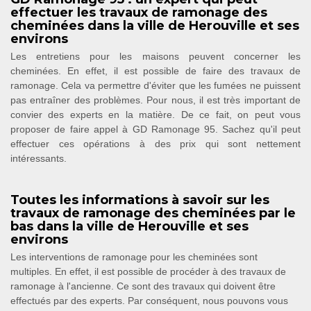
effectuer les travaux de ramonage des
cheminées dans la ville de Herouville et ses
environs
Les entretiens pour les maisons peuvent concerner les
cheminées. En effet, il est possible de faire des travaux de
ramonage. Cela va permettre d'éviter que les fumées ne puissent
pas entraîner des problèmes. Pour nous, il est très important de
convier des experts en la matière. De ce fait, on peut vous
proposer de faire appel à GD Ramonage 95. Sachez qu'il peut
effectuer ces opérations à des prix qui sont nettement
intéressants.
Toutes les informations à savoir sur les
travaux de ramonage des cheminées par le
bas dans la ville de Herouville et ses
environs
Les interventions de ramonage pour les cheminées sont
multiples. En effet, il est possible de procéder à des travaux de
ramonage à l'ancienne. Ce sont des travaux qui doivent être
effectués par des experts. Par conséquent, nous pouvons vous