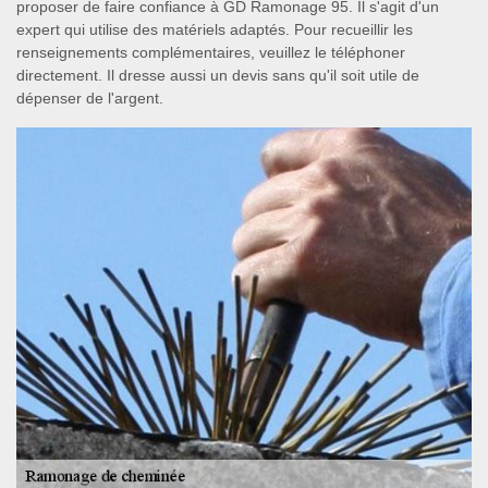
proposer de faire confiance à GD Ramonage 95. Il s'agit d'un
expert qui utilise des matériels adaptés. Pour recueillir les
renseignements complémentaires, veuillez le téléphoner
directement. Il dresse aussi un devis sans qu'il soit utile de
dépenser de l'argent.