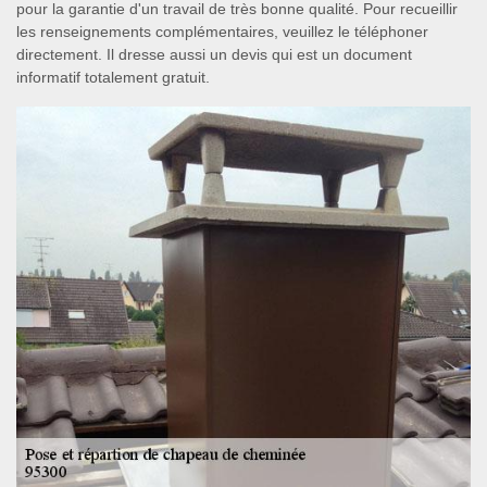
pour la garantie d'un travail de très bonne qualité. Pour recueillir
les renseignements complémentaires, veuillez le téléphoner
directement. Il dresse aussi un devis qui est un document
informatif totalement gratuit.