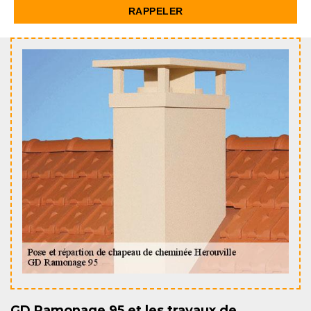
GD Ramonage 95 et les travaux de