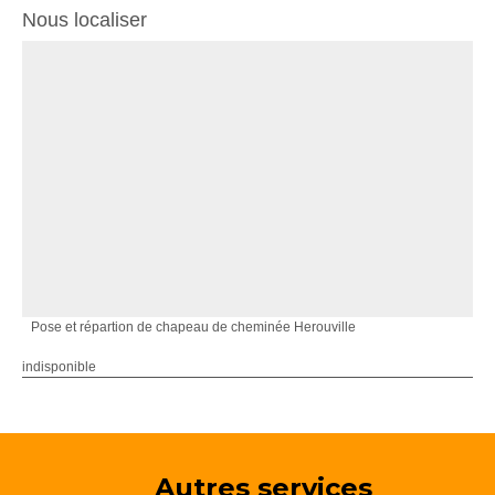
Nous localiser
Pose et répartion de chapeau de cheminée Herouville
indisponible
Autres services