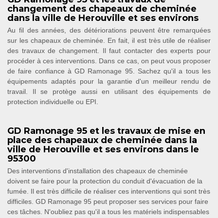
changement des chapeaux de cheminée
dans la ville de Herouville et ses environs
Au fil des années, des détériorations peuvent être remarquées
sur les chapeaux de cheminée. En fait, il est très utile de réaliser
des travaux de changement. Il faut contacter des experts pour
procéder à ces interventions. Dans ce cas, on peut vous proposer
de faire confiance à GD Ramonage 95. Sachez qu'il a tous les
équipements adaptés pour la garantie d'un meilleur rendu de
travail. Il se protège aussi en utilisant des équipements de
protection individuelle ou EPI.
GD Ramonage 95 et les travaux de mise en
place des chapeaux de cheminée dans la
ville de Herouville et ses environs dans le
95300
Des interventions d'installation des chapeaux de cheminée
doivent se faire pour la protection du conduit d'évacuation de la
fumée. Il est très difficile de réaliser ces interventions qui sont très
difficiles. GD Ramonage 95 peut proposer ses services pour faire
ces tâches. N'oubliez pas qu'il a tous les matériels indispensables