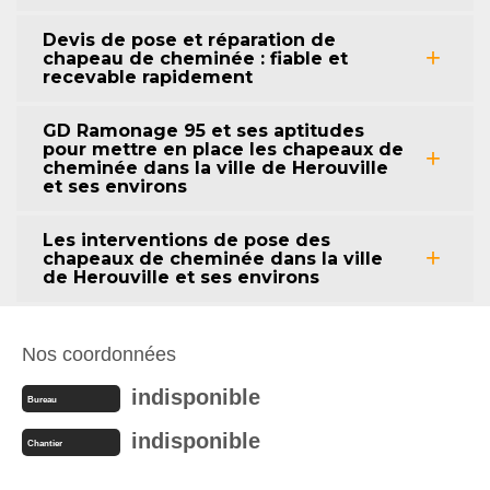
Devis de pose et réparation de
chapeau de cheminée : fiable et
recevable rapidement
GD Ramonage 95 et ses aptitudes
pour mettre en place les chapeaux de
cheminée dans la ville de Herouville
et ses environs
Les interventions de pose des
chapeaux de cheminée dans la ville
de Herouville et ses environs
Nos coordonnées
indisponible
Bureau
indisponible
Chantier