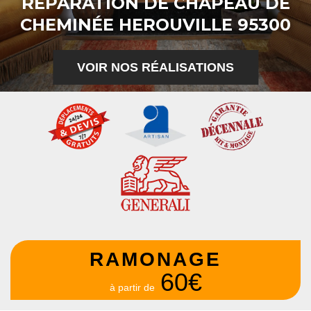
RÉPARATION DE CHAPEAU DE
CHEMINÉE HEROUVILLE 95300
VOIR NOS RÉALISATIONS
RAMONAGE
60€
à partir de