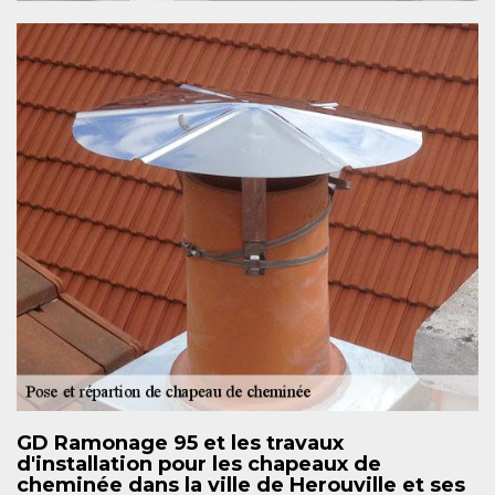
GD Ramonage 95 et les travaux
d'installation pour les chapeaux de
cheminée dans la ville de Herouville et ses