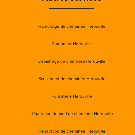
Ramonage de cheminée Herouville
Ramoneur Herouville
Débistrage de cheminée Herouville
Scellement de cheminée Herouville
Fumisterie Herouville
Réparation de pied de cheminée Herouville
Réparation de cheminée Herouville