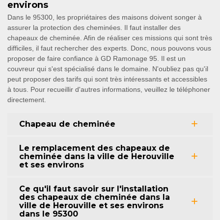
environs
Dans le 95300, les propriétaires des maisons doivent songer à
assurer la protection des cheminées. Il faut installer des
chapeaux de cheminée. Afin de réaliser ces missions qui sont très
difficiles, il faut rechercher des experts. Donc, nous pouvons vous
proposer de faire confiance à GD Ramonage 95. Il est un
couvreur qui s'est spécialisé dans le domaine. N'oubliez pas qu'il
peut proposer des tarifs qui sont très intéressants et accessibles
à tous. Pour recueillir d'autres informations, veuillez le téléphoner
directement.
Chapeau de cheminée
Le remplacement des chapeaux de
cheminée dans la ville de Herouville
et ses environs
Ce qu'il faut savoir sur l'installation
des chapeaux de cheminée dans la
ville de Herouville et ses environs
dans le 95300