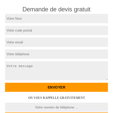
Demande de devis gratuit
ON VOUS RAPPELLE GRATUITEMENT