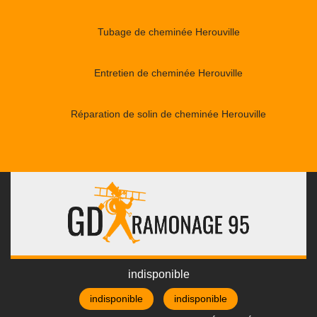
Tubage de cheminée Herouville
Entretien de cheminée Herouville
Réparation de solin de cheminée Herouville
indisponible
indisponible
indisponible