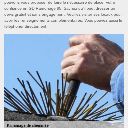
pouvons vous proposer de faire le nécessaire de placer votre
confiance en GD Ramonage 95. Sachez qu'il peut dresser un
devis gratuit et sans engagement. Veuillez visiter ses locaux pour
avoir les renseignements complémentaires. Vous pouvez aussi le
téléphoner directement.