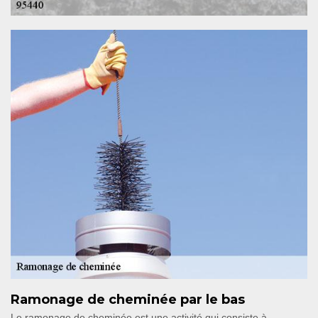
Ramonage de cheminée par le bas
Le ramonage de cheminée est une activité qui consiste à