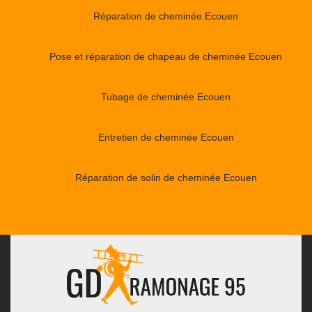
Réparation de cheminée Ecouen
Pose et réparation de chapeau de cheminée Ecouen
Tubage de cheminée Ecouen
Entretien de cheminée Ecouen
Réparation de solin de cheminée Ecouen