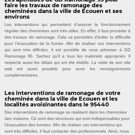
faire les travaux de ramonage des
cheminées dans la ville de Ecouen et ses
environs
Les interventions qui permettent d'assurer le fonctionnement
régulier des cheminées sont très utiles. En effet, il faut procéder à
des travaux de ramonage. Cela va permettre d'éviter la difficulté
pour l'évacuation de la fumée. Afin de réaliser ces interventions
qui sont très difficiles, il est possible de vous adresser à GD
Ramonage 95. Sachez qu'il a tous les matériels appropriés. Il
respecte aussi les délais qui ont été établis. La visite de son site
web est aussi possible pour avoir les renseignements
complémentaires.
Les interventions de ramonage de votre
cheminée dans la ville de Ecouen et les
localités avoisinantes dans le 95440
Des interventions de ramonage se réalisent dans les cheminées
des maisons. Ce sont des structures qui sont indispensables pour
l'évacuation des fumées. Afin de réaliser ces interventions qui
sont très difficiles, il faut contacter des professionnels. Ainsi, nous