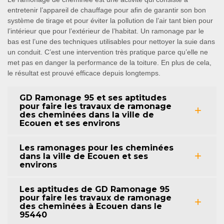
entretenir l’appareil de chauffage pour afin de garantir son bon
système de tirage et pour éviter la pollution de l’air tant bien pour
l’intérieur que pour l’extérieur de l’habitat. Un ramonage par le
bas est l’une des techniques utilisables pour nettoyer la suie dans
un conduit. C’est une intervention très pratique parce qu’elle ne
met pas en danger la performance de la toiture. En plus de cela,
le résultat est prouvé efficace depuis longtemps.
GD Ramonage 95 et ses aptitudes
pour faire les travaux de ramonage
des cheminées dans la ville de
Ecouen et ses environs
Les ramonages pour les cheminées
dans la ville de Ecouen et ses
environs
Les aptitudes de GD Ramonage 95
pour faire les travaux de ramonage
des cheminées à Ecouen dans le
95440