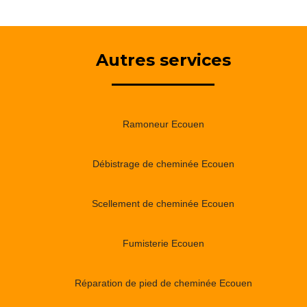
Autres services
Ramoneur Ecouen
Débistrage de cheminée Ecouen
Scellement de cheminée Ecouen
Fumisterie Ecouen
Réparation de pied de cheminée Ecouen