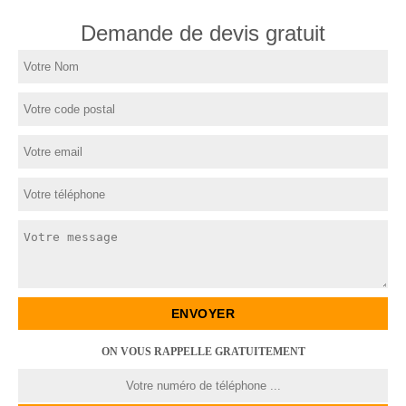
Demande de devis gratuit
ON VOUS RAPPELLE GRATUITEMENT