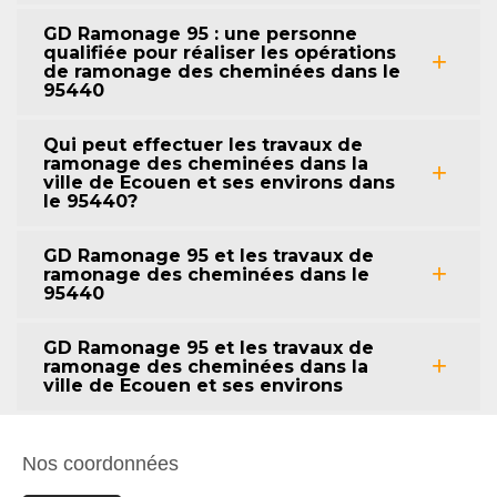
GD Ramonage 95 : une personne
qualifiée pour réaliser les opérations
de ramonage des cheminées dans le
95440
Qui peut effectuer les travaux de
ramonage des cheminées dans la
ville de Ecouen et ses environs dans
le 95440?
GD Ramonage 95 et les travaux de
ramonage des cheminées dans le
95440
GD Ramonage 95 et les travaux de
ramonage des cheminées dans la
ville de Ecouen et ses environs
Nos coordonnées